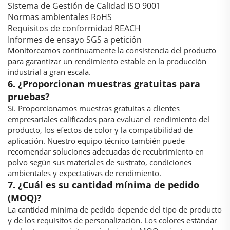
Sistema de Gestión de Calidad ISO 9001
Normas ambientales RoHS
Requisitos de conformidad REACH
Informes de ensayo SGS a petición
Monitoreamos continuamente la consistencia del producto
para garantizar un rendimiento estable en la producción
industrial a gran escala.
6. ¿Proporcionan muestras gratuitas para
pruebas?
Sí. Proporcionamos muestras gratuitas a clientes
empresariales calificados para evaluar el rendimiento del
producto, los efectos de color y la compatibilidad de
aplicación. Nuestro equipo técnico también puede
recomendar soluciones adecuadas de recubrimiento en
polvo según sus materiales de sustrato, condiciones
ambientales y expectativas de rendimiento.
7. ¿Cuál es su cantidad mínima de pedido
(MOQ)?
La cantidad mínima de pedido depende del tipo de producto
y de los requisitos de personalización. Los colores estándar