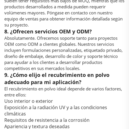
suelen tener requisitos más bajos de MOQ, mientras que los
productos desarrollados a medida pueden requerir
volúmenes mayores. Póngase en contacto con nuestro
equipo de ventas para obtener información detallada según
su proyecto.
8. ¿Ofrecen servicios OEM y ODM?
Absolutamente. Ofrecemos soporte tanto para proyectos
OEM como ODM a clientes globales. Nuestros servicios
incluyen formulaciones personalizadas, etiquetado privado,
diseño de embalaje, desarrollo de color y soporte técnico
para ayudar a los clientes a desarrollar productos
competitivos en sus mercados locales.
9. ¿Cómo elijo el recubrimiento en polvo
adecuado para mi aplicación?
El recubrimiento en polvo ideal depende de varios factores,
entre ellos:
Uso interior o exterior
Exposición a la radiación UV y a las condiciones
climáticas
Requisitos de resistencia a la corrosión
Apariencia y textura deseadas