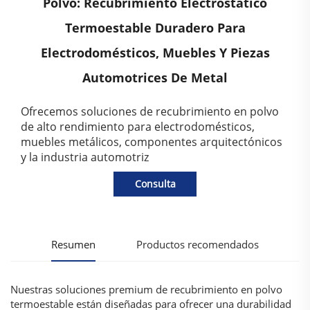
Polvo: Recubrimiento Electrostático
Termoestable Duradero Para
Electrodomésticos, Muebles Y Piezas
Automotrices De Metal
Ofrecemos soluciones de recubrimiento en polvo
de alto rendimiento para electrodomésticos,
muebles metálicos, componentes arquitectónicos
y la industria automotriz
Consulta
Resumen
Productos recomendados
Nuestras soluciones premium de recubrimiento en polvo
termoestable están diseñadas para ofrecer una durabilidad