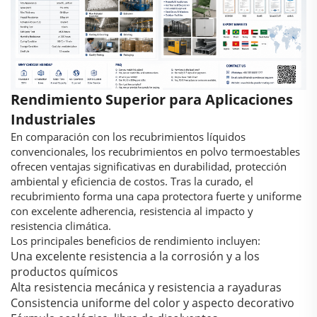
Rendimiento Superior para Aplicaciones
Industriales
En comparación con los recubrimientos líquidos
convencionales, los recubrimientos en polvo termoestables
ofrecen ventajas significativas en durabilidad, protección
ambiental y eficiencia de costos. Tras la curado, el
recubrimiento forma una capa protectora fuerte y uniforme
con excelente adherencia, resistencia al impacto y
resistencia climática.
Los principales beneficios de rendimiento incluyen:
Una excelente resistencia a la corrosión y a los
productos químicos
Alta resistencia mecánica y resistencia a rayaduras
Consistencia uniforme del color y aspecto decorativo