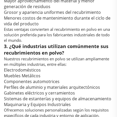
Mayor aprovechamiento del material y menor
generación de residuos
Grosor y apariencia uniformes del recubrimiento
Menores costos de mantenimiento durante el ciclo de
vida del producto
Estas ventajas convierten al recubrimiento en polvo en una
solución preferida para los fabricantes industriales de todo
el mundo.
3. ¿Qué industrias utilizan comúnmente sus
recubrimientos en polvo?
Nuestros recubrimientos en polvo se utilizan ampliamente
en múltiples industrias, entre ellas:
Electrodomésticos
Muebles Metálicos
Componentes automotrices
Perfiles de aluminio y materiales arquitectónicos
Gabinetes eléctricos y cerramientos
Sistemas de estanterías y equipos de almacenamiento
Maquinaria y Equipos Industriales
Ofrecemos soluciones personalizadas según los requisitos
específicos de cada industria y entorno de aplicación.