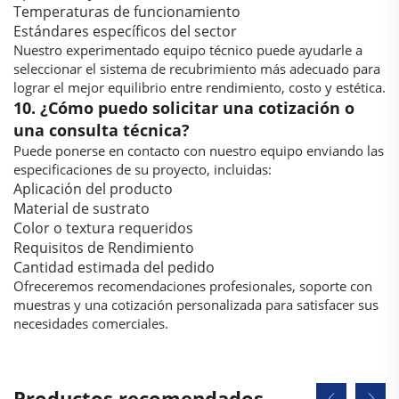
Temperaturas de funcionamiento
Estándares específicos del sector
Nuestro experimentado equipo técnico puede ayudarle a
seleccionar el sistema de recubrimiento más adecuado para
lograr el mejor equilibrio entre rendimiento, costo y estética.
10. ¿Cómo puedo solicitar una cotización o
una consulta técnica?
Puede ponerse en contacto con nuestro equipo enviando las
especificaciones de su proyecto, incluidas:
Aplicación del producto
Material de sustrato
Color o textura requeridos
Requisitos de Rendimiento
Cantidad estimada del pedido
Ofreceremos recomendaciones profesionales, soporte con
muestras y una cotización personalizada para satisfacer sus
necesidades comerciales.
Productos recomendados