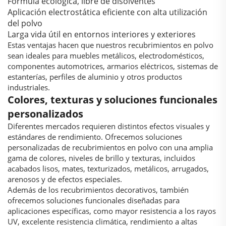
Fórmula ecológica, libre de disolventes
Aplicación electrostática eficiente con alta utilización
del polvo
Larga vida útil en entornos interiores y exteriores
Estas ventajas hacen que nuestros recubrimientos en polvo
sean ideales para muebles metálicos, electrodomésticos,
componentes automotrices, armarios eléctricos, sistemas de
estanterías, perfiles de aluminio y otros productos
industriales.
Colores, texturas y soluciones funcionales
personalizados
Diferentes mercados requieren distintos efectos visuales y
estándares de rendimiento. Ofrecemos soluciones
personalizadas de recubrimientos en polvo con una amplia
gama de colores, niveles de brillo y texturas, incluidos
acabados lisos, mates, texturizados, metálicos, arrugados,
arenosos y de efectos especiales.
Además de los recubrimientos decorativos, también
ofrecemos soluciones funcionales diseñadas para
aplicaciones específicas, como mayor resistencia a los rayos
UV, excelente resistencia climática, rendimiento a altas