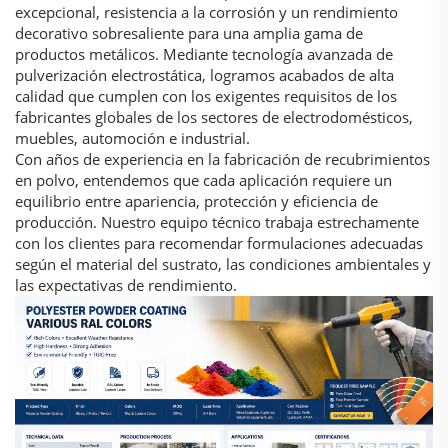
excepcional, resistencia a la corrosión y un rendimiento
decorativo sobresaliente para una amplia gama de
productos metálicos. Mediante tecnología avanzada de
pulverización electrostática, logramos acabados de alta
calidad que cumplen con los exigentes requisitos de los
fabricantes globales de los sectores de electrodomésticos,
muebles, automoción e industrial.
Con años de experiencia en la fabricación de recubrimientos
en polvo, entendemos que cada aplicación requiere un
equilibrio entre apariencia, protección y eficiencia de
producción. Nuestro equipo técnico trabaja estrechamente
con los clientes para recomendar formulaciones adecuadas
según el material del sustrato, las condiciones ambientales y
las expectativas de rendimiento.