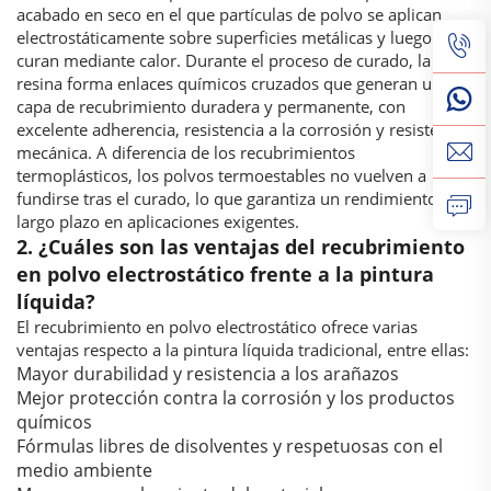
acabado en seco en el que partículas de polvo se aplican
electrostáticamente sobre superficies metálicas y luego se
curan mediante calor. Durante el proceso de curado, la
resina forma enlaces químicos cruzados que generan una
capa de recubrimiento duradera y permanente, con
excelente adherencia, resistencia a la corrosión y resistencia
mecánica. A diferencia de los recubrimientos
termoplásticos, los polvos termoestables no vuelven a
fundirse tras el curado, lo que garantiza un rendimiento a
largo plazo en aplicaciones exigentes.
2. ¿Cuáles son las ventajas del recubrimiento
en polvo electrostático frente a la pintura
líquida?
El recubrimiento en polvo electrostático ofrece varias
ventajas respecto a la pintura líquida tradicional, entre ellas:
Mayor durabilidad y resistencia a los arañazos
Mejor protección contra la corrosión y los productos
químicos
Fórmulas libres de disolventes y respetuosas con el
medio ambiente