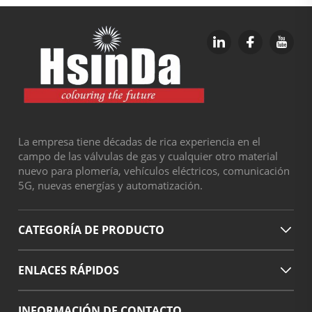
La empresa tiene décadas de rica experiencia en el
campo de las válvulas de gas y cualquier otro material
nuevo para plomería, vehículos eléctricos, comunicación
5G, nuevas energías y automatización.
CATEGORÍA DE PRODUCTO
ENLACES RÁPIDOS
INFORMACIÓN DE CONTACTO