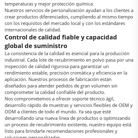
temperaturas y mejor protección química.
Nuestros servicios de personalización ayudan a los clientes a
crear productos diferenciados, cumpliendo al mismo tiempo
con los requisitos del mercado local y con los estándares
internacionales de calidad.
Control de calidad fiable y capacidad
global de suministro
La consistencia de la calidad es esencial para la producción
industrial. Cada lote de recubrimiento en polvo pasa por una
inspección de calidad rigurosa para garantizar un
rendimiento estable, precisión cromática y eficiencia en la
aplicación. Nuestros procesos de fabricación están
diseñados para atender pedidos de gran volumen sin
comprometer la calidad confiable del producto.
Nos comprometemos a ofrecer soporte técnico ágil,
desarrollo rápido de muestras y servicios flexibles de OEM y
ODM a clientes de todo el mundo. Ya sea que esté
desarrollando una nueva línea de productos o optimizando
un proceso de recubrimiento existente, nuestro equipo está
listo para brindarle recomendaciones profesionales y
soluciones personalizadas.