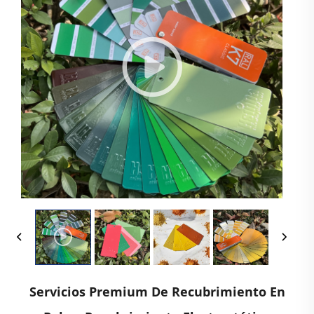
Servicios Premium De Recubrimiento En