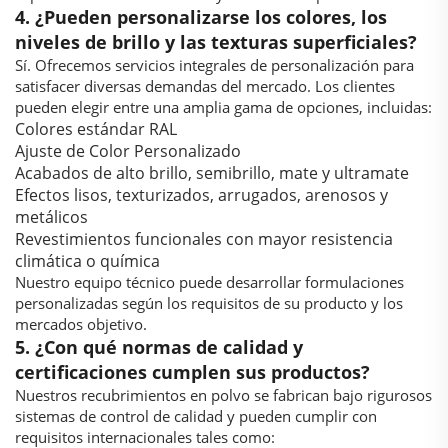
4. ¿Pueden personalizarse los colores, los
niveles de brillo y las texturas superficiales?
Sí. Ofrecemos servicios integrales de personalización para
satisfacer diversas demandas del mercado. Los clientes
pueden elegir entre una amplia gama de opciones, incluidas:
Colores estándar RAL
Ajuste de Color Personalizado
Acabados de alto brillo, semibrillo, mate y ultramate
Efectos lisos, texturizados, arrugados, arenosos y
metálicos
Revestimientos funcionales con mayor resistencia
climática o química
Nuestro equipo técnico puede desarrollar formulaciones
personalizadas según los requisitos de su producto y los
mercados objetivo.
5. ¿Con qué normas de calidad y
certificaciones cumplen sus productos?
Nuestros recubrimientos en polvo se fabrican bajo rigurosos
sistemas de control de calidad y pueden cumplir con
requisitos internacionales tales como: