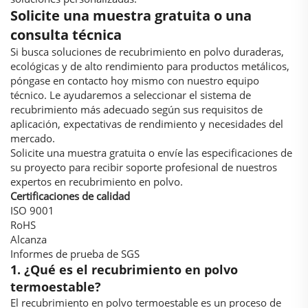
Solicite una muestra gratuita o una
consulta técnica
Si busca soluciones de recubrimiento en polvo duraderas,
ecológicas y de alto rendimiento para productos metálicos,
póngase en contacto hoy mismo con nuestro equipo
técnico. Le ayudaremos a seleccionar el sistema de
recubrimiento más adecuado según sus requisitos de
aplicación, expectativas de rendimiento y necesidades del
mercado.
Solicite una muestra gratuita o envíe las especificaciones de
su proyecto para recibir soporte profesional de nuestros
expertos en recubrimiento en polvo.
Certificaciones de calidad
ISO 9001
RoHS
Alcanza
Informes de prueba de SGS
1. ¿Qué es el recubrimiento en polvo
termoestable?
El recubrimiento en polvo termoestable es un proceso de