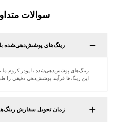
سوالات متداول
رینگ‌های پوشش‌دهی‌شده با 
رینگ‌های پوشش‌دهی‌شده با پودر کروم ما معمو
این رینگ‌ها فرآیند پوشش‌دهی دقیقی را طی
زمان تحویل سفارش رینگ‌ها