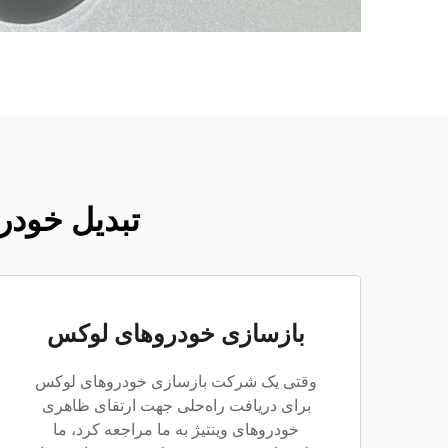
تبدیل خودر
بازسازی خودروهای لوکس
وقتی یک شرکت بازسازی خودروهای لوکس
برای دریافت راه‌حلی جهت ارتقای ظاهری
خودروهای وینتیژ به ما مراجعه کرد، ما