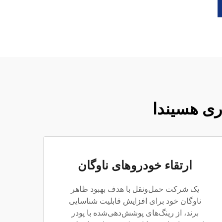
ری هسیندا
ارتقاء خودروهای ناوگان
یک شرکت حمل‌ونقل با هدف بهبود ظاهر
ناوگان خود برای افزایش قابلیت شناسایی
برند، از رینگ‌های پوشش‌دهی‌شده با پودر