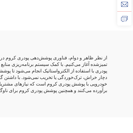
پودری، قیمت ارزان برای
توزیع‌کنندگان و
خرده‌فروشان
از نظر ظاهر و دوام، فناوری پوشش‌دهی پودری کروم در صد
پودری با استفاده از الکترواستاتیک انجام می‌شود تا پو
خودرویی با پوشش پودری کروم است که نیازهای مشتریان م
برآورده می‌کنند و همچنین پوشش پودری کروم برای ناوگان تجاری را فراهم می