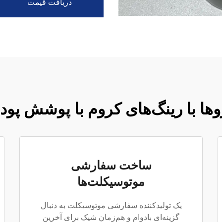
دریافت قیمت
وها با رینگ‌های کروم با پوشش پود
ساخت سفارشی
موتوسیکلت‌ها
یک تولیدکننده سفارشی موتوسیکلت به دنبال
گزینه‌ای بادوام و هم‌زمان شیک برای آخرین