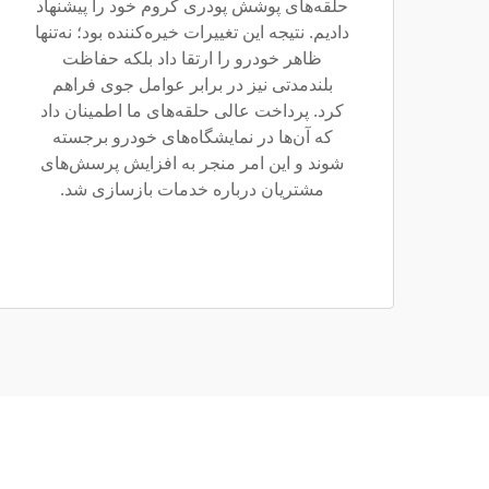
حلقه‌های پوشش پودری کروم خود را پیشنهاد
دادیم. نتیجه این تغییرات خیره‌کننده بود؛ نه‌تنها
ظاهر خودرو را ارتقا داد بلکه حفاظت
بلندمدتی نیز در برابر عوامل جوی فراهم
کرد. پرداخت عالی حلقه‌های ما اطمینان داد
که آن‌ها در نمایشگاه‌های خودرو برجسته
شوند و این امر منجر به افزایش پرسش‌های
مشتریان درباره خدمات بازسازی شد.