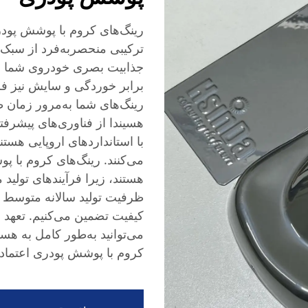
رینگ‌های کروم با پوشش پودر
ترکیبی منحصربه‌فرد از سبک و
جذابیت بصری خودروی شما را
برابر خوردگی و سایش نیز فر
رینگ‌های شما به‌مرور زمان
هسیندا از فناوری‌های پیشرف
با استانداردهای اروپایی هست
می‌کنند. رینگ‌های کروم با 
کیفیت تضمین می‌کنیم. تعهد 
می‌توانید به‌طور کامل به هسی
کروم با پوشش پودری اعتماد ک