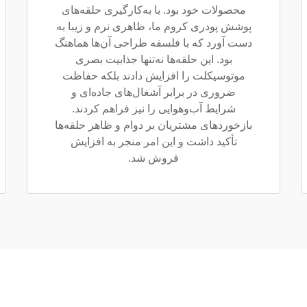
محصولات خود بود. با به‌کارگیری حلقه‌های
پوشش پودری کروم ما، ظاهری نرم و زیبا به
دست آورد که با فلسفه طراحی آن‌ها هماهنگ
بود. این حلقه‌ها نه‌تنها جذابیت بصری
موتوسیکلت را افزایش دادند بلکه حفاظت
ضروری در برابر آشغال‌های جاده‌ای و
شرایط آب‌وهوایی را نیز فراهم کردند.
بازخوردهای مشتریان بر دوام و ظاهر حلقه‌ها
تأکید داشت و این امر منجر به افزایش
فروش شد.