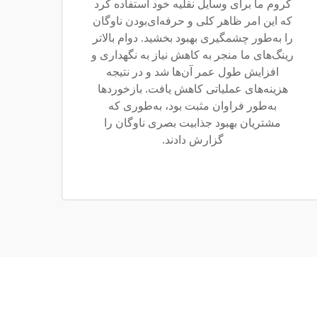
کروم ما برای وسایل نقلیه خود استفاده کرد
که این امر ظاهر کلی و حرفه‌ای‌بودن ناوگان
را به‌طور چشمگیری بهبود بخشید. دوام بالاتر
رینگ‌های ما منجر به کاهش نیاز به نگهداری و
افزایش طول عمر آن‌ها شد و در نتیجه
هزینه‌های عملیاتی کاهش یافت. بازخوردها
به‌طور فراوان مثبت بود، به‌طوری که
مشتریان بهبود جذابیت بصری ناوگان را
گزارش دادند.