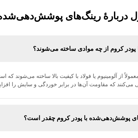
 دربارهٔ رینگ‌های پوشش‌دهی‌شده 
پودر کروم از چه موادی ساخته می‌شوند؟
لاً از آلومینیوم یا فولاد با کیفیت بالا ساخته می‌شوند که است
 می‌کنند که مقاومت آن‌ها در برابر خوردگی و سایش را افزا
ی پوشش‌دهی‌شده با پودر کروم چقدر است؟