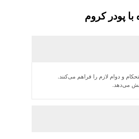
با پودر کروم
حکام و دوام لازم را فراهم می‌کنند.
یش می‌دهد.