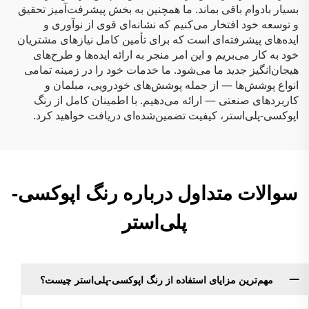
بسیار بادوام باقی بماند. ما همچنین به بخش پیشرفت‌آمیز تحقیق
و توسعه خود افتخار می‌کنیم که نشانه‌ای قوی از نوآوری و
ایده‌های پیشرفته‌ای است که برای تأمین کامل نیازهای مشتریان
خود به کار می‌بریم و این امر منجر به ارائه ایده‌ها و طرح‌های
هیجان‌انگیز جدید ما می‌شود. ما خدمات خود را در زمینه تمامی
انواع پوشش‌ها — از جمله پوشش‌های خودرویی، مبلمان و
کاربردهای صنعتی — ارائه می‌دهیم. با اطمینان کامل از رنگ
اپوکسی-پلی‌استر، کیفیت تضمین‌شده‌ای دریافت خواهید کرد.
سوالات متداول درباره رنگ اپوکسی-
پلی‌استر
مهم‌ترین مزایای استفاده از رنگ اپوکسی-پلی‌استر چیست؟