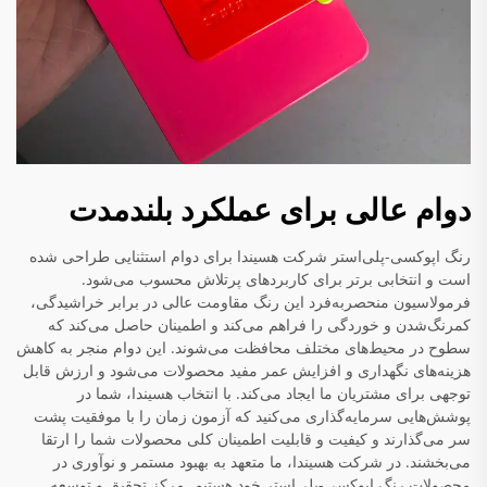
دوام عالی برای عملکرد بلندمدت
رنگ اپوکسی-پلی‌استر شرکت هسیندا برای دوام استثنایی طراحی شده
است و انتخابی برتر برای کاربردهای پرتلاش محسوب می‌شود.
فرمولاسیون منحصربه‌فرد این رنگ مقاومت عالی در برابر خراشیدگی،
کمرنگ‌شدن و خوردگی را فراهم می‌کند و اطمینان حاصل می‌کند که
سطوح در محیط‌های مختلف محافظت می‌شوند. این دوام منجر به کاهش
هزینه‌های نگهداری و افزایش عمر مفید محصولات می‌شود و ارزش قابل
توجهی برای مشتریان ما ایجاد می‌کند. با انتخاب هسیندا، شما در
پوشش‌هایی سرمایه‌گذاری می‌کنید که آزمون زمان را با موفقیت پشت
سر می‌گذارند و کیفیت و قابلیت اطمینان کلی محصولات شما را ارتقا
می‌بخشند. در شرکت هسیندا، ما متعهد به بهبود مستمر و نوآوری در
محصولات رنگ اپوکسی-پلی‌استر خود هستیم. مرکز تحقیق و توسعه