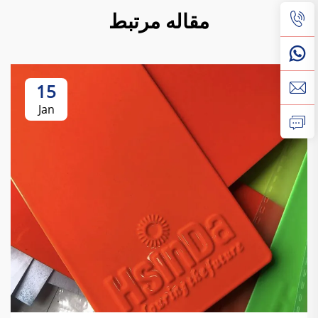
مقاله مرتبط
15
Jan