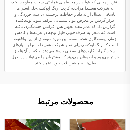
یافتن راه‌حلی که بتواند در محیط‌های عملیاتی سخت مقاومت کند،
به شرکت هسیندا مراجعه کردند. رنگ اپوکسی-پلی‌استر ما
پاسخی ایده‌آل ارائه داد و حفاظت برجسته‌ای علیه خوردگی و
قرار گرفتن در معرض مواد شیمیایی فراهم نمود. تولیدکننده
گزارش داد که عمر مفید تجهیزاتش افزایش چشمگیری یافته
است که منجر به صرفه‌جویی قابل توجه در هزینه‌ها و کاهش
زمان ایست‌کاری شده است. این مورد نمونه‌ای از این واقعیت
است که رنگ اپوکسی-پلی‌استر شرکت هسیندا نه‌تنها به نیازهای
سخت‌گیرانهٔ کاربردهای صنعتی پاسخ می‌دهد، بلکه از آن‌ها نیز
فراتر می‌رود و اطمینان می‌دهد که مشتریان ما می‌توانند در طول
سال‌ها به ماشین‌آلات خود اعتماد کنند.
محصولات مرتبط