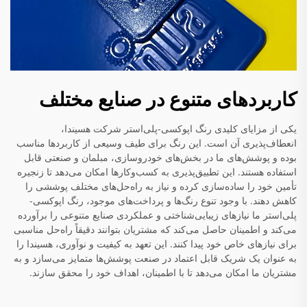
کاربردهای متنوع در صنایع مختلف
یکی از مزایای کلیدی رنگ اپوکسی-پلی‌استر شرکت هسیندا،
انعطاف‌پذیری آن است. این رنگ برای طیف وسیعی از کاربردها مناسب
بوده و پوشش‌های ما در بخش‌های خودروسازی، مبلمان و صنعتی قابل
استفاده هستند. این تطبیق‌پذیری به کسب‌وکارها امکان می‌دهد تا زنجیره
تأمین خود را ساده‌سازی کرده و نیاز به راه‌حل‌های مختلف پوششی را
کاهش دهند. با وجود تنوع رنگ‌ها و پرداخت‌های موجود، رنگ اپوکسی-
پلی‌استر ما نیازهای زیبایی‌شناختی و عملکردی صنایع متنوعی را برآورده
می‌کند و اطمینان حاصل می‌کند که مشتریان بتوانند دقیقاً راه‌حل مناسبی
برای نیازهای خاص خود پیدا کنند. این تعهد به کیفیت و نوآوری، هسیندا را
به عنوان یک شریک قابل اعتماد در صنعت پوشش‌ها متمایز می‌سازد و به
مشتریان ما امکان می‌دهد تا با اطمینان، اهداف خود را محقق سازند.