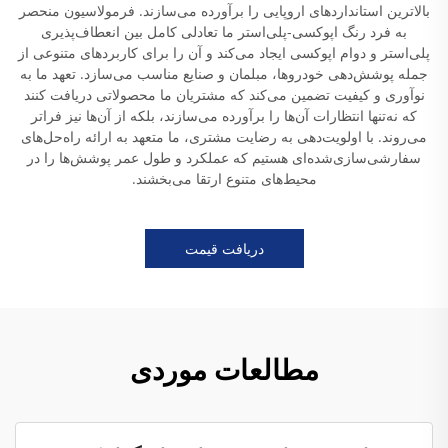
بالاترین استانداردهای اروپایی را برآورده می‌سازند. فرمولاسیون منحصر
به فرد رنگ اپوکسی-پلی‌استر ما تعادلی کامل بین انعطاف‌پذیری
پلی‌استر و دوام اپوکسی ایجاد می‌کند و آن را برای کاربردهای متنوعی از
جمله پوشش‌دهی خودروها، مبلمان و صنایع مناسب می‌سازد. تعهد ما به
نوآوری و کیفیت تضمین می‌کند که مشتریان ما محصولاتی دریافت کنند
که نه‌تنها انتظارات آن‌ها را برآورده می‌سازند، بلکه از آن‌ها نیز فراتر
می‌روند. با اولویت‌دهی به رضایت مشتری، ما متعهد به ارائه راه‌حل‌های
سفارشی‌سازی‌شده‌ای هستیم که عملکرد و طول عمر پوشش‌ها را در
محیط‌های متنوع ارتقا می‌بخشند.
دریافت قیمت
مطالعات موردی