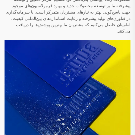
پیشرفته ما بر توسعه محصولات جدید و بهبود فرمولاسیون‌های موجود
جهت پاسخ‌گویی بهتر به نیازهای مشتریان متمرکز است. با سرمایه‌گذاری
در فناوری‌های تولید پیشرفته و رعایت استانداردهای بین‌المللی کیفیت،
اطمینان حاصل می‌کنیم که مشتریان ما بهترین پوشش‌ها را دریافت
می‌کنند.