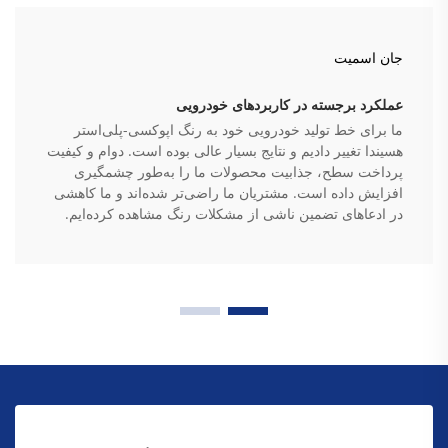
جان اسمیت
عملکرد برجسته در کاربردهای خودرویی
ما برای خط تولید خودرویی خود به رنگ اپوکسی-پلی‌استر
هسیندا تغییر دادیم و نتایج بسیار عالی بوده است. دوام و کیفیت
پرداخت سطح، جذابیت محصولات ما را به‌طور چشمگیری
افزایش داده است. مشتریان ما راضی‌تر شده‌اند و ما کاهشی
در ادعاهای تضمین ناشی از مشکلات رنگ مشاهده کرده‌ایم.