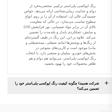
رنگ اپوکسی-پلی‌استر ترکیبی منحصربه‌فرد از
دوام و جذابیت زیبایی‌شناختی ارائه می‌دهد. خواص
چسبندگی عالی آن، استفاده از آن را بر روی انواع
سطوح مناسب می‌سازد، در حالی که مقاومت
بالای آن در برابر مواد شیمیایی، نور فرابنفش (UV)
و سایش، عملکردی پایدار و بلندمدت را تضمین
می‌کند. علاوه بر این، این رنگ در طیف گسترده‌ای
از رنگ‌ها و پوشش‌ها (مانند صیقلی، نیمه‌صیقلی و
مات) موجود است و کاربردهای متنوعی در
بخش‌های خودرو، مبلمان و صنعتی دارد. با انتخاب
رنگ اپوکسی-پلی‌استر، می‌توانید هم دوام و هم
ظاهر محصولات خود را بهبود بخشید.
شرکت هسیندا چگونه کیفیت رنگ اپوکسی-پلی‌استر خود را
تضمین می‌کند؟