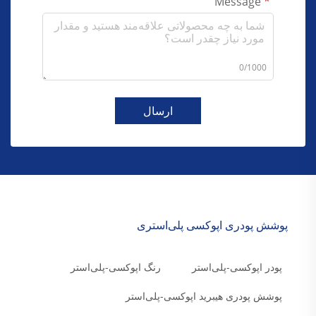
Message
0/1000
ارسال
پوشش پودری اپوکسی پلی‌استری
پودر اپوکسی-پلی‌استر
رنگ اپوکسی-پلی‌استر
پوشش پودری هیبرید اپوکسی-پلی‌استر