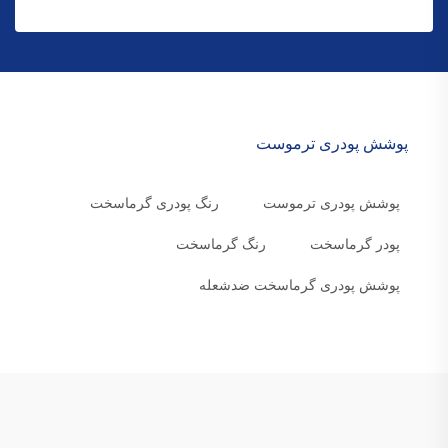
پوشش پودری ترموست
پوشش پودری ترموست
رنگ پودری گرماسخت
پودر گرماسخت
رنگ گرماسخت
پوشش پودری گرماسخت ضدشعله