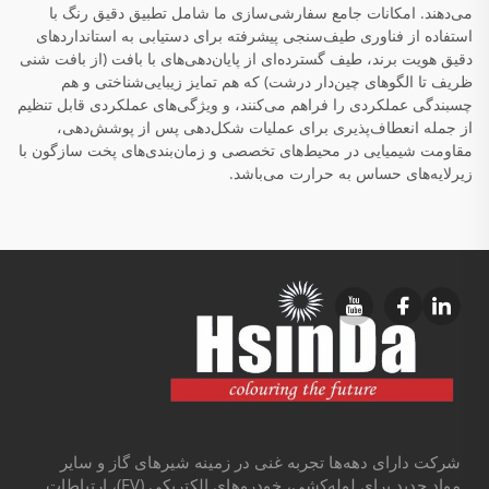
می‌دهند. امکانات جامع سفارشی‌سازی ما شامل تطبیق دقیق رنگ با
استفاده از فناوری طیف‌سنجی پیشرفته برای دستیابی به استانداردهای
دقیق هویت برند، طیف گسترده‌ای از پایان‌دهی‌های با بافت (از بافت شنی
ظریف تا الگوهای چین‌دار درشت) که هم تمایز زیبایی‌شناختی و هم
چسبندگی عملکردی را فراهم می‌کنند، و ویژگی‌های عملکردی قابل تنظیم
از جمله انعطاف‌پذیری برای عملیات شکل‌دهی پس از پوشش‌دهی،
مقاومت شیمیایی در محیط‌های تخصصی و زمان‌بندی‌های پخت سازگون با
زیرلایه‌های حساس به حرارت می‌باشد.
شرکت دارای دهه‌ها تجربه غنی در زمینه شیرهای گاز و سایر
مواد جدید برای لوله‌کشی، خودروهای الکتریکی (EV)، ارتباطات