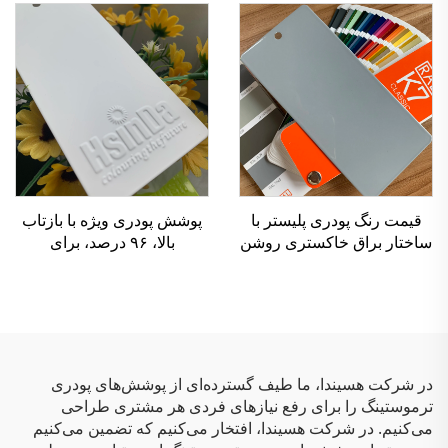
پاششی
قیمت رنگ پودری پلیستر با
پوشش پودری ویژه با بازتاب
ساختار براق خاکستری روشن
بالا، ۹۶ درصد، برای
رال ۷۰۳۵
آبجکت‌های روشنایی با قابلیت
بازتاب عالی
در شرکت هسیندا، ما طیف گسترده‌ای از پوشش‌های پودری
ترموستینگ را برای رفع نیازهای فردی هر مشتری طراحی
می‌کنیم. در شرکت هسیندا، افتخار می‌کنیم که تضمین می‌کنیم