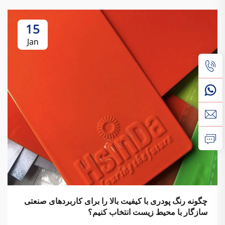
15
Jan
چگونه رنگ پودری با کیفیت بالا را برای کاربردهای صنعتی
سازگار با محیط زیست انتخاب کنیم؟