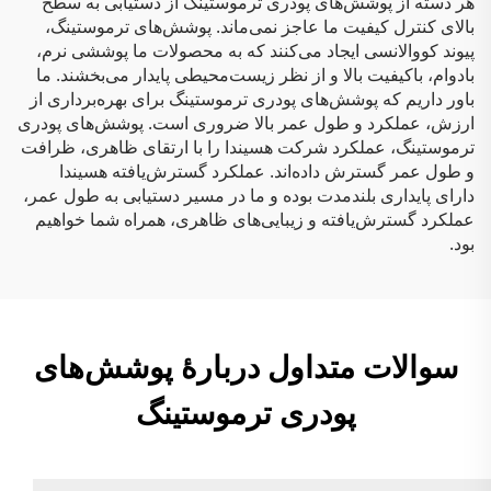
هر دسته از پوشش‌های پودری ترموستینگ از دستیابی به سطح
بالای کنترل کیفیت ما عاجز نمی‌ماند. پوشش‌های ترموستینگ،
پیوند کووالانسی ایجاد می‌کنند که به محصولات ما پوششی نرم،
بادوام، باکیفیت بالا و از نظر زیست‌محیطی پایدار می‌بخشند. ما
باور داریم که پوشش‌های پودری ترموستینگ برای بهره‌برداری از
ارزش، عملکرد و طول عمر بالا ضروری است. پوشش‌های پودری
ترموستینگ، عملکرد شرکت هسیندا را با ارتقای ظاهری، ظرافت
و طول عمر گسترش داده‌اند. عملکرد گسترش‌یافته هسیندا
دارای پایداری بلندمدت بوده و ما در مسیر دستیابی به طول عمر،
عملکرد گسترش‌یافته و زیبایی‌های ظاهری، همراه شما خواهیم
بود.
سوالات متداول دربارهٔ پوشش‌های
پودری ترموستینگ