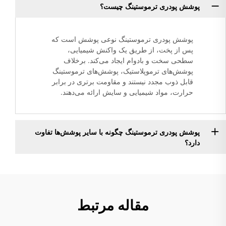
پوشش پودری ترموستینگ چیست؟
پوشش پودری ترموستینگ نوعی پوشش است که
پس از پخت، از طریق یک واکنش شیمیایی،
سطحی سخت و بادوام ایجاد می‌کند. برخلاف
پوشش‌های ترموپلاستیک، پوشش‌های ترموستینگ
قابل ذوب مجدد نیستند و مقاومت برتری در برابر
حرارت، مواد شیمیایی و سایش ارائه می‌دهند.
پوشش پودری ترموستینگ چگونه با سایر پوشش‌ها تفاوت
دارد؟
مقاله مرتبط