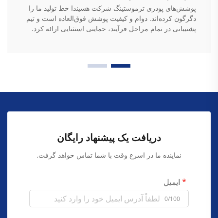
پوشش‌های پودری ترموستینگ شرکت هسیندا خط تولید ما را
دگرگون کرده‌اند. دوام و کیفیت پوشش فوق‌العاده است و تیم
پشتیبانی در تمام مراحل فرآیند، حمایتی استثنایی ارائه کرد.
دریافت یک پیشنهاد رایگان
نماینده ما در اسرع وقت با شما تماس خواهد گرفت.
ایمیل
0/100