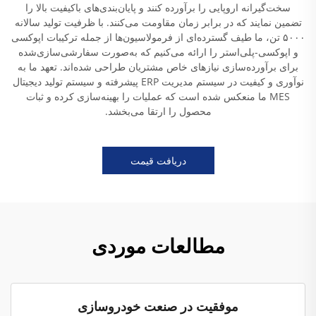
سخت‌گیرانه اروپایی را برآورده کنند و پایان‌بندی‌های باکیفیت بالا را
تضمین نمایند که در برابر زمان مقاومت می‌کنند. با ظرفیت تولید سالانه
۵۰۰۰ تن، ما طیف گسترده‌ای از فرمولاسیون‌ها از جمله ترکیبات اپوکسی
و اپوکسی-پلی‌استر را ارائه می‌کنیم که به‌صورت سفارشی‌سازی‌شده
برای برآورده‌سازی نیازهای خاص مشتریان طراحی شده‌اند. تعهد ما به
نوآوری و کیفیت در سیستم مدیریت ERP پیشرفته و سیستم تولید دیجیتال
MES ما منعکس شده است که عملیات را بهینه‌سازی کرده و ثبات
محصول را ارتقا می‌بخشد.
دریافت قیمت
مطالعات موردی
موفقیت در صنعت خودروسازی