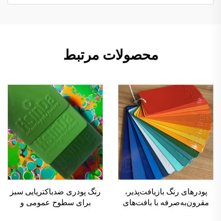
محصولات مرتبط
پودرهای رنگ بازیافت‌پذیر،
رنگ پودری ضدباکتریایی سبز
مقرون‌به‌صرفه با بافت‌های
برای سطوح عمومی و
مختلف برای کاربردهای
محافظت بلندمدت