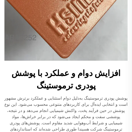
افزایش دوام و عملکرد با پوشش
پودری ترموستینگ
پوشش پودری ترموستینگ به‌دلیل دوام استثنایی و عملکرد برترش مشهور
است و انتخابی ایده‌آل برای کاربردهای متنوعی محسوب می‌شود. این نوع
پوشش در حین فرآیند پخت، واکنش شیمیایی انجام می‌دهد و در نتیجه،
پوششی سفت و محکم ایجاد می‌شود که در برابر خراش‌ها، مواد
شیمیایی و شرایط آب‌وهوایی شدید مقاوم است. پوشش‌های پودری
ترموستینگ شرکت هسیندا طوری طراحی شده‌اند که استانداردهای