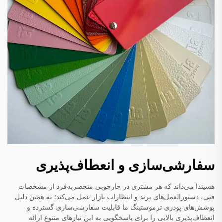
سفارشی‌سازی و انعطاف‌پذیری
هسیندا می‌داند که هر مشتری در چارچوبی منحصربه‌فرد از مشخصات
فنی، دستورالعمل‌های برند و انتظارات بازار عمل می‌کند؛ به همین دلیل
پوشش‌های پودری ترموستینگ ما قابلیت سفارشی‌سازی گسترده و
انعطاف‌پذیری بالایی را برای پاسخگویی به این نیازهای متنوع ارائه