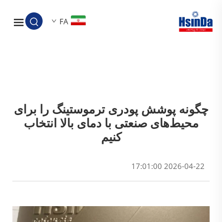
FA
چگونه پوشش پودری ترموستینگ را برای
محیط‌های صنعتی با دمای بالا انتخاب
کنیم
2026-04-22 17:01:00