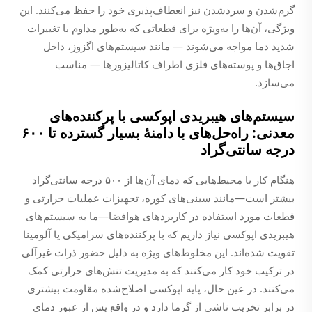
گرم‌شدن و سردشدن نیز انعطاف‌پذیری خود را حفظ می‌کنند. این
ویژگی، آن‌ها را به‌ویژه برای قطعاتی که به‌طور مداوم با تغییرات
شدید دما مواجه می‌شوند — مانند سیستم‌های اگزوز، داخل
اجاق‌ها و پوسته‌های فلزی اطراف کاتالیزورها — مناسب
می‌سازد.
سیستم‌های هیبریدی اپوکسی با پرکننده‌های
معدنی: راه‌حل‌های با دامنهٔ بسیار گسترده تا ۶۰۰
درجه سانتی‌گراد
هنگام کار با محیط‌هایی که دمای آن‌ها از ۵۰۰ درجه سانتی‌گراد
بیشتر است—مانند سینی‌های کوره، تجهیزات عملیات حرارتی و
قطعات مورد استفاده در کاربردهای هوافضا—ما به سیستم‌های
هیبریدی اپوکسی نیاز داریم که با پرکننده‌های سرامیکی یا آلومینا
تقویت شده‌اند. این مخلوط‌های ویژه به دلیل حضور ذرات غیرآلی
در ترکیب خود کار می‌کنند که به مدیریت تنش‌های حرارتی کمک
می‌کنند. در عین حال، پایه اپوکسی اصلاح‌شده مقاومت بیشتری
در برابر تخریب ناشی از گرما دارد و در واقع پس از عبور دمای