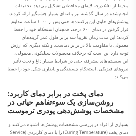
محیط از ۵۵۰ درجه لایه‌ای محافظتی تشکیل می‌دهد. تحقیقات
انجام‌شده در سال گذشته نیز یافته‌ای بسیار چشمگیر ارائه کردند:
پوشش‌های حاوی این پرکننده‌ها حتی پس از ۱۰۰۰ ساعت مداوم
قرار گرفتن در دمای ۶۰۰ درجه، همچنان استحکام خود را حفظ
کردند؛ این مدت زمان تقریباً سه برابر طول عمر گزینه‌های
معمولی با مقاومت بالا در برابر دماست. و نکته دیگری که ارزش
توجه دارد این است که برخلاف محصولات سیلیکونی معمولی،
این سیستم‌های پیشرفته حتی در شرایط بسیار داغ و تحت تأثیر
نیروهای فیزیکی، استحکام چسبندگی و پایداری شکل خود را حفظ
می‌کنند.
دمای پخت در برابر دمای کاربرد:
روشن‌سازی یک سوءتفاهم حیاتی در
مشخصات پوشش‌دهی پودری ترموست
بسیاری از افراد در بررسی مشخصات پوشش‌ها اشتباه می‌کنند و
دمای پخت (Curing Temperature) را با دمای کاربردی (Service