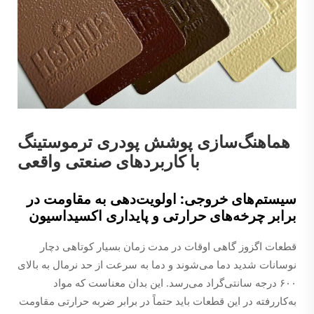
هماهنگ‌سازی پوشش پودری ترموستینگ
با کاربردهای صنعتی واقعی
سیستم‌های خروجی: اولویت‌دهی به مقاومت در
برابر چرخه‌های حرارتی و پایداری اکسیداسیون
قطعات اگزوز گاهی اوقات در مدت زمان بسیار کوتاهی دچار
نوسانات شدید دما می‌شوند و دما به سرعت از حد نرمال به بالای
۶۰۰ درجه سانتی‌گراد می‌رسد. این بدان معناست که مواد
به‌کاررفته در این قطعات باید حتماً در برابر ضربه حرارتی مقاومت