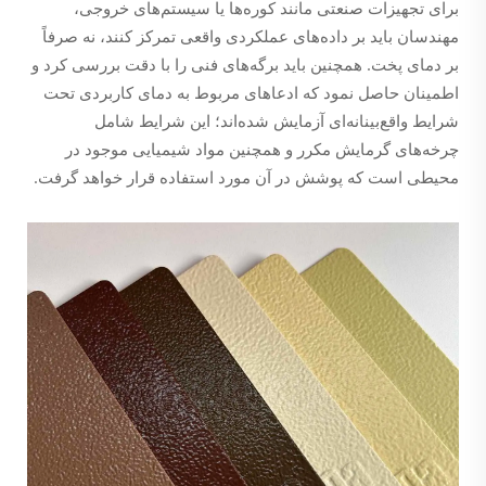
برای تجهیزات صنعتی مانند کوره‌ها یا سیستم‌های خروجی،
مهندسان باید بر داده‌های عملکردی واقعی تمرکز کنند، نه صرفاً
بر دمای پخت. همچنین باید برگه‌های فنی را با دقت بررسی کرد و
اطمینان حاصل نمود که ادعاهای مربوط به دمای کاربردی تحت
شرایط واقع‌بینانه‌ای آزمایش شده‌اند؛ این شرایط شامل
چرخه‌های گرمایش مکرر و همچنین مواد شیمیایی موجود در
محیطی است که پوشش در آن مورد استفاده قرار خواهد گرفت.