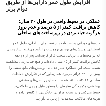
افزایش طول عمر دارایی‌ها از طریق
دوام برتر
عملکرد در محیط واقعی در طول ۲۰ سال:
کاهش براقیت کمتر از ۵ درصد و عدم بروز
هرگونه حباب‌زدن در زیرساخت‌های ساحلی
داده‌های میدانی به‌دست‌آمده از نصب‌های ساحلی، طول عمر
استثنایی پوشش‌های پودری ترموست را تأیید می‌کنند: سازه‌هایی
که در محیط‌های دریایی سخت قرار گرفته‌اند، پس از دو دهه
کاهش براقیت کمتر از ۵٪ نشان داده‌اند و هیچ حباب‌زدنی مشاهده
نشده است. این عملکرد عمر خدماتی پوشش‌های مایع سنتی را
بیش از ۳۰۰٪ فراتر می‌برد. همان‌طور که در «گزارش حفاظت
ساحلی ۲۰۲۴» مستند شده است، این راه‌حل‌های صنعتی
پوششی، یکپارچگی سازه‌ای را به‌طور قابل‌توجهی طولانی‌تر
حفظ می‌کنند و در نتیجه فراوانی جایگزینی را کاهش داده و
هزینه‌های مالکیت بلندمدت را پایین می‌آورند.