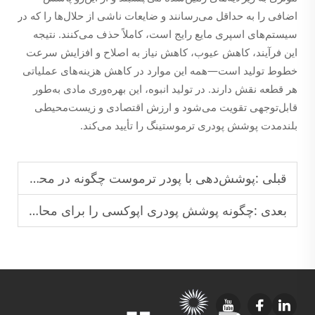
اضافی را به حداقل می‌رسانند و ضایعات ناشی از حلال‌ها را که در
سیستم‌های اسپری مایع رایج است، کاملاً حذف می‌کنند. نتیجه
این فرآیند، کاهش عیوب، کاهش نیاز به اصلاح و افزایش سرعت
خطوط تولید است—همه این موارد در کاهش هزینه‌های عملیاتی
هر قطعه نقش دارند. در تولید انبوه، این بهره‌وری مادی به‌طور
قابل‌توجهی تقویت می‌شود و ارزش اقتصادی و زیست‌محیطی
بلندمدت پوشش پودری ترموستینگ را تأیید می‌کند.
قبلی :
پوشش‌دهی با پودر ترموست چگونه در محیط‌های صنعتی در برابر خوردگی شیمیایی مقاومت می‌کند؟
بعدی :
چگونه پوشش پودری اپوکسی را برای محافظت تجهیزات صنعتی سنگین انتخاب کنیم