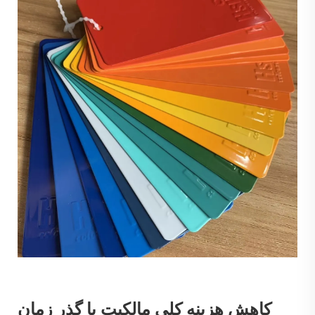
کاهش هزینه کلی مالکیت با گذر زمان