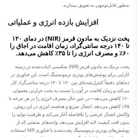
به‌طور قابل‌توجهی به تعویق بیندازند.
افزایش بازده انرژی و عملیاتی
پخت نزدیک به مادون قرمز (NIR) در دمای ۱۲۰
تا ۱۴۰ درجه سانتی‌گراد، زمان اقامت در اجاق را
۶۰٪ و مصرف انرژی را تا ۳۵٪ کاهش می‌دهد.
پخت نزدیک به مادون قرمز (NIR) شکستی اثبات‌شده در زمینه
کارایی برای پوشش‌های پودری ترموستینگ است. این فناوری در
دماهای دقیقاً کنترل‌شده‌ای بین ۱۲۰ تا ۱۴۰ درجه سانتی‌گراد کار
می‌کند و زمان اقامت در اُون را نسبت به پخت حرارتی معمولی
۶۰٪ کاهش می‌دهد—در عین حال مصرف انرژی را در هر چرخه تا
۳۵٪ کاهش می‌دهد. انتقال سریع و هدفمند انرژی در این روش،
واکنش اتصال عرضی را بلافاصله آغاز می‌کند و ظرفیت تولید را
بدون افت کیفیت لایه افزایش می‌دهد. واحدهای صنعتی که از
پوشش‌های پودری ترموستینگ پخت‌شده با فناوری NIR استفاده