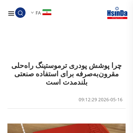
FA
چرا پوشش پودری ترموستینگ راه‌حلی
مقرون‌به‌صرفه برای استفاده صنعتی
بلندمدت است
2026-05-16 09:12:29