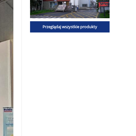
Przeglądaj wszystkie produkty