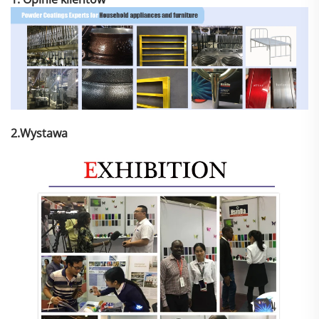
2.Wystawa