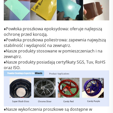
♦Powłoka proszkowa epoksydowa: oferuje najlepszą
ochronę przed korozją.
♦Powłoka proszkowa poliestrowa: zapewnia najwyższą
stabilność i wydajność na zewnątrz.
♦Nasze produkty stosowane w pomieszczeniach i na
zewnątrz.
♦Nasze produkty posiadają certyfikaty SGS, Tuv, RoHS
oraz ISO.
♦Nasze wykończenia proszkowe są dostępne w