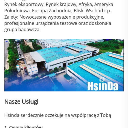
Rynek eksportowy: Rynek krajowy, Afryka, Ameryka
Południowa, Europa Zachodnia, Bliski Wschód itp.
Zalety: Nowoczesne wyposażenie produkcyjne,
profesjonalne urządzenia testowe oraz doskonała
grupa badawcza
Nasze Usługi
Hsinda serdecznie oczekuje na współpracę z Tobą
1. Opinie klientów