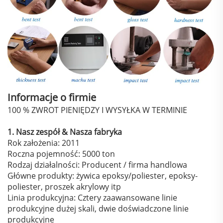
Informacje o firmie
100 % ZWROT PIENIĘDZY I WYSYŁKA W TERMINIE
1. Nasz zespół & Nasza fabryka
Rok założenia: 2011
Roczna pojemność: 5000 ton
Rodzaj działalności: Producent / firma handlowa
Główne produkty: żywica epoksy/poliester, epoksy-
poliester, proszek akrylowy itp
Linia produkcyjna: Cztery zaawansowane linie
produkcyjne dużej skali, dwie doświadczone linie
produkcyjne