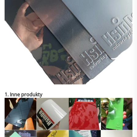
1. Inne produkty