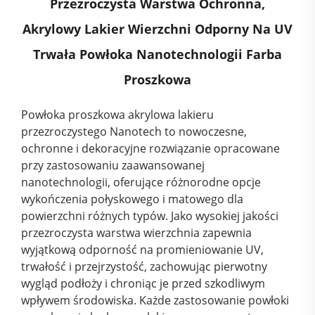
Przezroczysta Warstwa Ochronna,
Akrylowy Lakier Wierzchni Odporny Na UV
Trwała Powłoka Nanotechnologii Farba
Proszkowa
Powłoka proszkowa akrylowa lakieru
przezroczystego Nanotech to nowoczesne,
ochronne i dekoracyjne rozwiązanie opracowane
przy zastosowaniu zaawansowanej
nanotechnologii, oferujące różnorodne opcje
wykończenia połyskowego i matowego dla
powierzchni różnych typów. Jako wysokiej jakości
przezroczysta warstwa wierzchnia zapewnia
wyjątkową odporność na promieniowanie UV,
trwałość i przejrzystość, zachowując pierwotny
wygląd podłoży i chroniąc je przed szkodliwym
wpływem środowiska. Każde zastosowanie powłoki