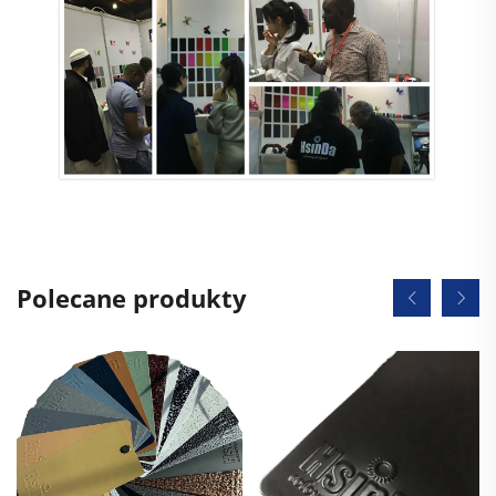
Polecane produkty