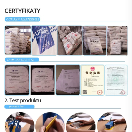
CERTYFIKATY
2. Test produktu