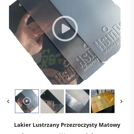
Lakier Lustrzany Przezroczysty Matowy