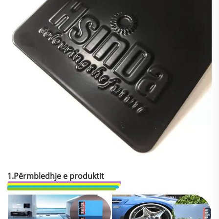
1.Përmbledhje e produktit