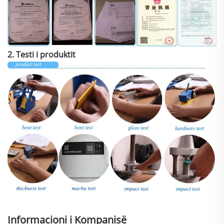
2. Testi i produktit
Informacioni i Kompanisë