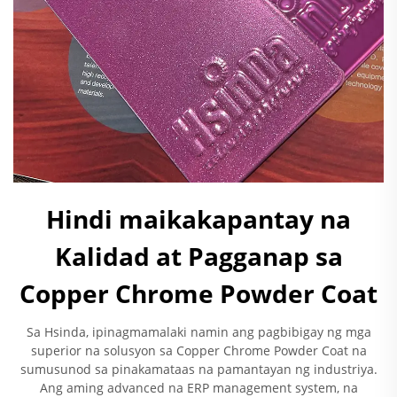
Hindi maikakapantay na
Kalidad at Pagganap sa
Copper Chrome Powder Coat
Sa Hsinda, ipinagmamalaki namin ang pagbibigay ng mga
superior na solusyon sa Copper Chrome Powder Coat na
sumusunod sa pinakamataas na pamantayan ng industriya.
Ang aming advanced na ERP management system, na