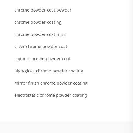
chrome powder coat powder
chrome powder coating
chrome powder coat rims
silver chrome powder coat
copper chrome powder coat
high-gloss chrome powder coating
mirror finish chrome powder coating
electrostatic chrome powder coating