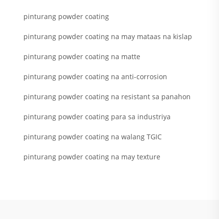
pinturang powder coating
pinturang powder coating na may mataas na kislap
pinturang powder coating na matte
pinturang powder coating na anti-corrosion
pinturang powder coating na resistant sa panahon
pinturang powder coating para sa industriya
pinturang powder coating na walang TGIC
pinturang powder coating na may texture