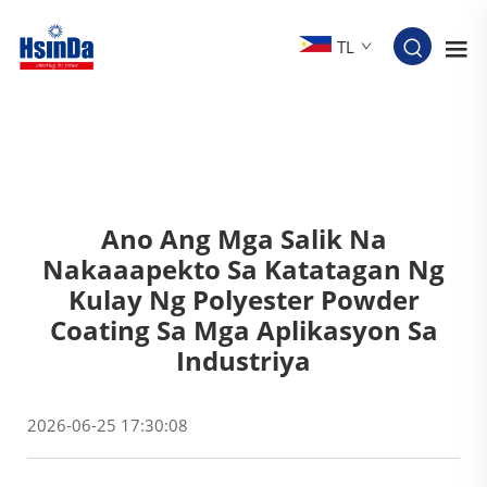
TL
Ano Ang Mga Salik Na
Nakaaapekto Sa Katatagan Ng
Kulay Ng Polyester Powder
Coating Sa Mga Aplikasyon Sa
Industriya
2026-06-25 17:30:08