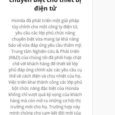
điện tử
Hsinda đã phát triển một giải pháp
tùy chỉnh cho một công ty điện tử,
yêu cầu các lớp phủ chức năng
chuyên biệt vừa mang lại khả năng
bảo vệ vừa đáp ứng yêu cầu thẩm mỹ.
Trung tâm Nghiên cứu & Phát triển
(R&D) của chúng tôi đã phối hợp chặt
chẽ với khách hàng để thiết kế lớp
phủ đáp ứng chính xác các yêu cầu cụ
thể về cách điện và chịu nhiệt của họ.
Việc triển khai thành công các lớp phủ
bột chức năng đặc biệt của Hsinda
không chỉ vượt quá kỳ vọng của khách
hàng mà còn mở ra những cơ hội thị
trường mới cho họ. Trường hợp này
minh chứng cho cam kết đổi mới của