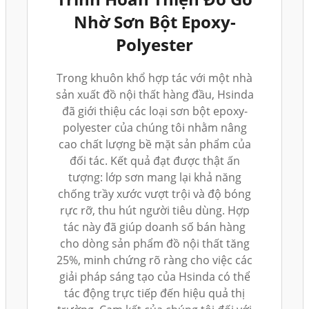
Nhờ Sơn Bột Epoxy-
Polyester
Trong khuôn khổ hợp tác với một nhà
sản xuất đồ nội thất hàng đầu, Hsinda
đã giới thiệu các loại sơn bột epoxy-
polyester của chúng tôi nhằm nâng
cao chất lượng bề mặt sản phẩm của
đối tác. Kết quả đạt được thật ấn
tượng: lớp sơn mang lại khả năng
chống trầy xước vượt trội và độ bóng
rực rỡ, thu hút người tiêu dùng. Hợp
tác này đã giúp doanh số bán hàng
cho dòng sản phẩm đồ nội thất tăng
25%, minh chứng rõ ràng cho việc các
giải pháp sáng tạo của Hsinda có thể
tác động trực tiếp đến hiệu quả thị