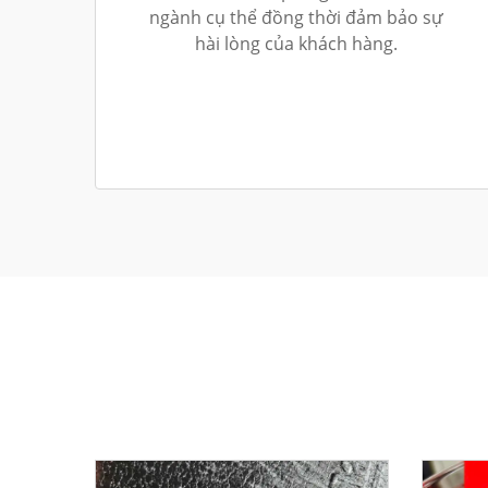
ngành cụ thể đồng thời đảm bảo sự
hài lòng của khách hàng.