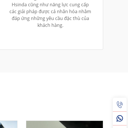
Hsinda cũng như năng lực cung cấp
các giải pháp được cá nhân hóa nhằm
đáp ứng những yêu cầu đặc thù của
khách hàng.