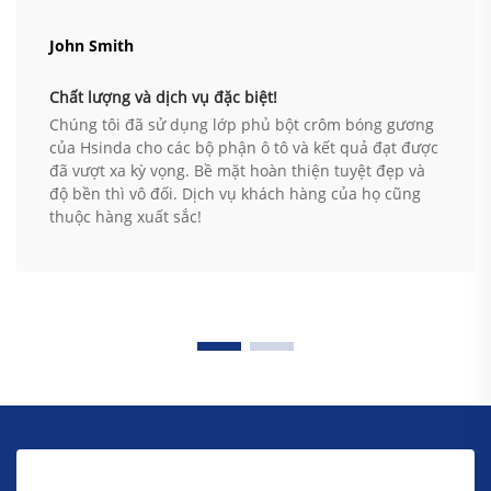
John Smith
Chất lượng và dịch vụ đặc biệt!
Chúng tôi đã sử dụng lớp phủ bột crôm bóng gương
của Hsinda cho các bộ phận ô tô và kết quả đạt được
đã vượt xa kỳ vọng. Bề mặt hoàn thiện tuyệt đẹp và
độ bền thì vô đối. Dịch vụ khách hàng của họ cũng
thuộc hàng xuất sắc!