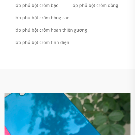
lớp phủ bột crôm bạc
lớp phủ bột crôm đồng
lớp phủ bột crôm bóng cao
lớp phủ bột crôm hoàn thiện gương
lớp phủ bột crôm tĩnh điện