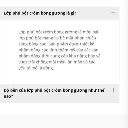
Lớp phủ bột crôm bóng gương là gì?
Lớp phủ bột crôm bóng gương là một loại
lớp phủ bột mang lại bề mặt phản chiếu
sáng bóng cao. Sản phẩm được thiết kế
nhằm nâng cao tính thẩm mỹ của các sản
phẩm đồng thời cung cấp khả năng bảo vệ
vượt trội chống mài mòn, ăn mòn và các
yếu tố môi trường.
Độ bền của lớp phủ bột crôm bóng gương như thế
nào?