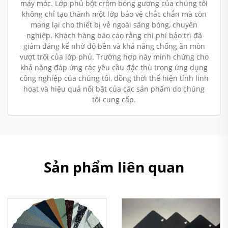
máy móc. Lớp phủ bột crôm bóng gương của chúng tôi
không chỉ tạo thành một lớp bảo vệ chắc chắn mà còn
mang lại cho thiết bị vẻ ngoài sáng bóng, chuyên
nghiệp. Khách hàng báo cáo rằng chi phí bảo trì đã
giảm đáng kể nhờ độ bền và khả năng chống ăn mòn
vượt trội của lớp phủ. Trường hợp này minh chứng cho
khả năng đáp ứng các yêu cầu đặc thù trong ứng dụng
công nghiệp của chúng tôi, đồng thời thể hiện tính linh
hoạt và hiệu quả nổi bật của các sản phẩm do chúng
tôi cung cấp.
Sản phẩm liên quan