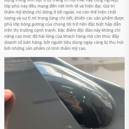
lớp phủ này đều mang đến nét tinh tế và hiện đại. Giá trị
thẩm mỹ không chỉ dừng ở bề ngoài; nó còn thể hiện chất
lượng và sự tỉ mỉ trong từng chi tiết, khiến các sản phẩm được
phủ lớp bóng gương của chúng tôi trở nên đặc biệt hấp dẫn
trên thị trường cạnh tranh. Đặc điểm độc đáo này không chỉ
nâng cao mức độ hài lòng của khách hàng mà còn thúc đẩy
doanh số bán hàng, bởi người tiêu dùng ngày càng bị thu hút
bởi những sản phẩm có tính thẩm mỹ cao.