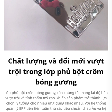
Chất lượng và đổi mới vượt
trội trong lớp phủ bột crôm
bóng gương
Lớp phủ bột crôm bóng gương của chúng tôi mang lại độ bền
vượt trội và tính thẩm mỹ cao, khiến sản phẩm trở thành lựa
chọn lý tưởng cho nhiều ứng dụng khác nhau. Với hệ thống
quản lý ERP tiên tiến tuân thủ các tiêu chuẩn châu Âu và hệ