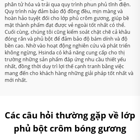
phân tử hóa và trải qua quy trình phun phủ tĩnh điện.
Quy trình này đảm bảo độ đồng đều, mịn màng và
hoàn hảo tuyệt đối cho lớp phủ crôm gương, giúp bề
mặt thành phẩm đạt được vẻ ngoài tốt nhất có thể.
Cuối cùng, chúng tôi cũng kiểm soát chặt chẽ cả khâu
đóng rắn và phủ bột để đảm bảo độ bám dính và độ
bền cao. Nhờ vào hoạt động nghiên cứu và phát triển
không ngừng, Hsinda có khả năng cung cấp cho thị
trường những sản phẩm đáp ứng nhu cầu thiết yếu
nhất, đồng thời duy trì lợi thế cạnh tranh bằng việc
mang đến cho khách hàng những giải pháp tốt nhất và
mới nhất.
Các câu hỏi thường gặp về lớp
phủ bột crôm bóng gương