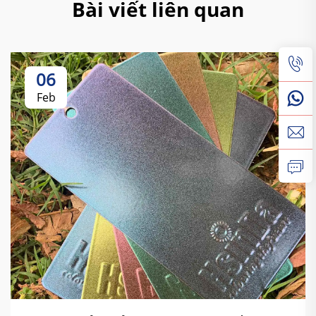
Bài viết liên quan
06
Feb