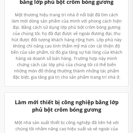
bằng lớp phủ bột crôm bóng gương
Một thương hiệu trang trí nhà ở nổi bật đã tìm cách
làm mới dòng sản phẩm của mình với phong cách hiện
đại. Bằng cách sử dụng lớp phủ bột crôm bóng gương
của chúng tôi, họ đã đạt được vẻ ngoài đương đại, thu
hút được đối tượng khách hàng rộng hơn. Lớp phủ này
không chỉ nâng cao tính thẩm mỹ mà còn cải thiện độ
bền của sản phẩm, từ đó gia tăng sự hài lòng của khách
hàng và doanh số bán hàng. Trường hợp này minh
chứng cách các lớp phủ của chúng tôi có thể biến
những món đồ thông thường thành những tác phẩm
đặc biệt, gia tăng giá trị cho sản phẩm trang trí nhà ở.
Làm mới thiết bị công nghiệp bằng lớp
phủ bột crôm bóng gương
Một nhà sản xuất thiết bị công nghiệp đã liên hệ với
chúng tôi nhằm nâng cao hiệu suất và vẻ ngoài của