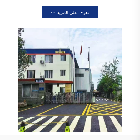
تعرف على المزيد >>