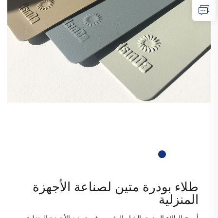
طلاء بودرة متين لصناعة الأجهزة
المنزلية
أصبح الطلاء البودري الخيار الرئيسي في تصنيع الأجهزة المنزلية