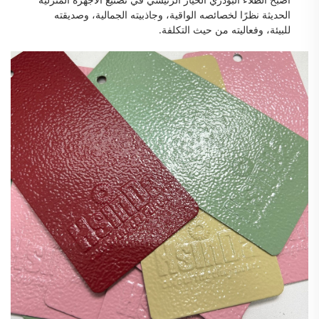
الحديثة نظرًا لخصائصه الواقية، وجاذبيته الجمالية، وصديقته
للبيئة، وفعاليته من حيث التكلفة.