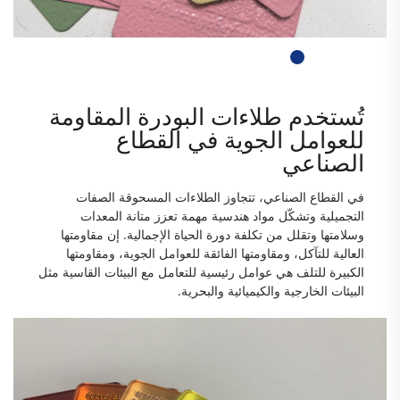
تُستخدم طلاءات البودرة المقاومة
للعوامل الجوية في القطاع
الصناعي
في القطاع الصناعي، تتجاوز الطلاءات المسحوقة الصفات
التجميلية وتشكّل مواد هندسية مهمة تعزز متانة المعدات
وسلامتها وتقلل من تكلفة دورة الحياة الإجمالية. إن مقاومتها
العالية للتآكل، ومقاومتها الفائقة للعوامل الجوية، ومقاومتها
الكبيرة للتلف هي عوامل رئيسية للتعامل مع البيئات القاسية مثل
البيئات الخارجية والكيميائية والبحرية.