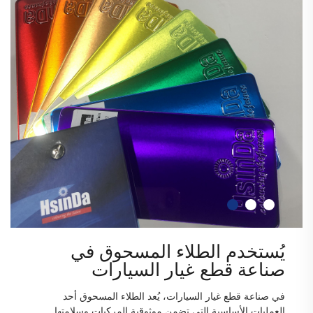
يُستخدم الطلاء المسحوق في
صناعة قطع غيار السيارات
في صناعة قطع غيار السيارات، يُعد الطلاء المسحوق أحد
العمليات الأساسية التي تضمن موثوقية المركبات وسلامتها