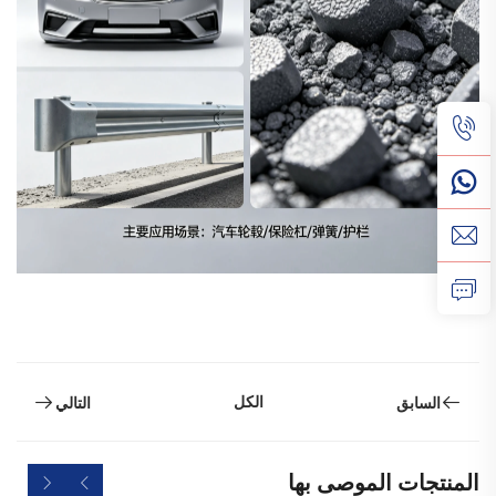
الكل
السابق
التالي
المنتجات الموصى بها