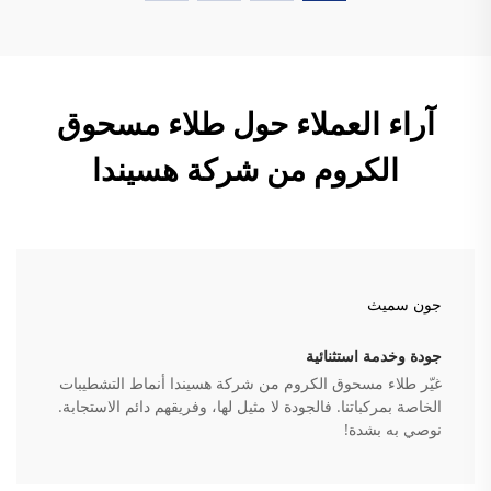
آراء العملاء حول طلاء مسحوق
الكروم من شركة هسيندا
جون سميث
جودة وخدمة استثنائية
غيّر طلاء مسحوق الكروم من شركة هسيندا أنماط التشطيبات
الخاصة بمركباتنا. فالجودة لا مثيل لها، وفريقهم دائم الاستجابة.
نوصي به بشدة!