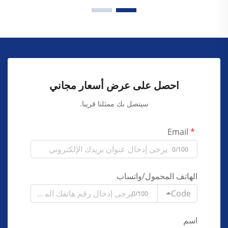
احصل على عرض أسعار مجاني
سيتصل بك ممثلنا قريبا.
Email
0/100
الهاتف المحمول/واتساب
Code
0/100
اسم