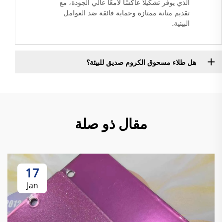
الذي يوفر تشكيلاً عاكسًا لامعًا عالي الجودة، مع
تقديم متانة ممتازة وحماية فائقة ضد العوامل
البيئية.
هل طلاء مسحوق الكروم صديق للبيئة؟
مقال ذو صلة
17
Jan