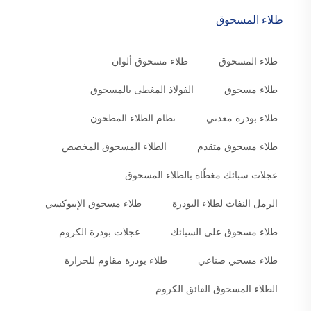
طلاء المسحوق
طلاء المسحوق
طلاء مسحوق ألوان
طلاء مسحوق
الفولاذ المغطى بالمسحوق
طلاء بودرة معدني
نظام الطلاء المطحون
طلاء مسحوق متقدم
الطلاء المسحوق المخصص
عجلات سبائك مغطّاة بالطلاء المسحوق
الرمل النفاث لطلاء البودرة
طلاء مسحوق الإيبوكسي
طلاء مسحوق على السبائك
عجلات بودرة الكروم
طلاء مسحي صناعي
طلاء بودرة مقاوم للحرارة
الطلاء المسحوق الفائق الكروم