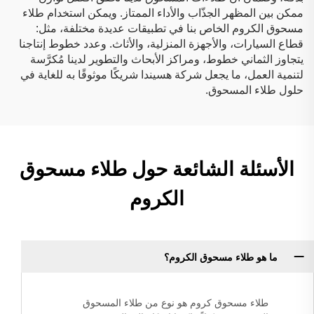
ممكن بين المظهر الجذّاب والأداء الممتاز. ويمكن استخدام طلاء
مسحوق الكروم الخاص بنا في تطبيقات عديدة مختلفة، مثل:
قطاع السيارات، والأجهزة المنزلية، والأثاث. وعدد خطوط إنتاجنا
يتجاوز الثماني خطوط، ومراكز الأبحاث والتطوير لدينا مُكرَّسة
لتنمية العمل، ما يجعل شركة هسيندا شريكًا موثوقًا به للغاية في
حلول طلاء المسحوق.
الأسئلة الشائعة حول طلاء مسحوق
الكروم
ما هو طلاء مسحوق الكروم؟
طلاء مسحوق كروم هو نوع من طلاء المسحوق