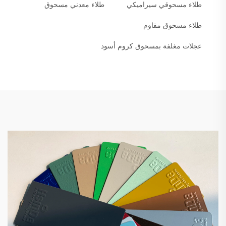
طلاء مسحوقي سيراميكي
طلاء معدني مسحوق
طلاء مسحوق مقاوم
عجلات مغلفة بمسحوق كروم أسود