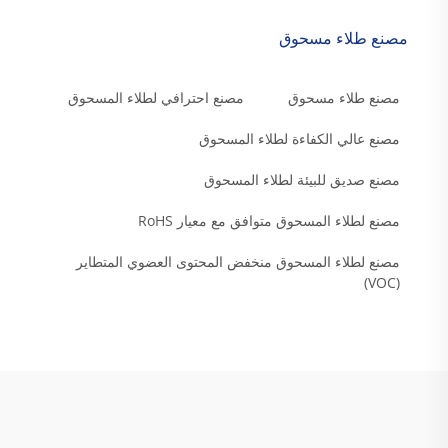
مصنع طلاء مسحوق
مصنع طلاء مسحوق
مصنع احترافي لطلاء المسحوق
مصنع عالي الكفاءة لطلاء المسحوق
مصنع صديق للبيئة لطلاء المسحوق
مصنع لطلاء المسحوق متوافق مع معيار RoHS
مصنع لطلاء المسحوق منخفض المحتوى العضوي المتطاير
(VOC)