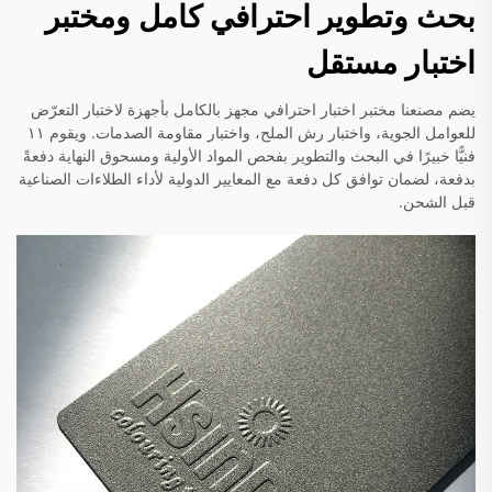
بحث وتطوير احترافي كامل ومختبر
اختبار مستقل
يضم مصنعنا مختبر اختبار احترافي مجهز بالكامل بأجهزة لاختبار التعرّض
للعوامل الجوية، واختبار رش الملح، واختبار مقاومة الصدمات. ويقوم ١١
فنيًّا خبيرًا في البحث والتطوير بفحص المواد الأولية ومسحوق النهاية دفعةً
بدفعة، لضمان توافق كل دفعة مع المعايير الدولية لأداء الطلاءات الصناعية
قبل الشحن.