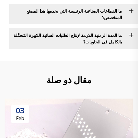
ما القطاعات الصناعية الرئيسية التي يخدمها هذا المصنع
المتخصص؟
ما المدة الزمنية اللازمة لإنتاج الطلبات السائبة الكبيرة المُحمَّلة
بالكامل في الحاويات؟
مقال ذو صلة
03
Feb