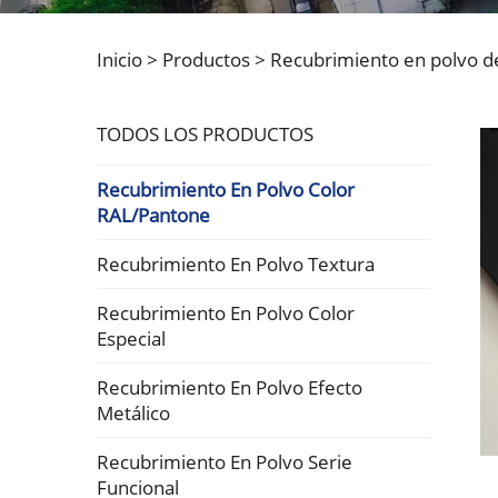
Inicio >
Productos
>
Recubrimiento en polvo d
TODOS LOS PRODUCTOS
Recubrimiento En Polvo Color
RAL/Pantone
Recubrimiento En Polvo Textura
Recubrimiento En Polvo Color
Especial
Recubrimiento En Polvo Efecto
Metálico
Recubrimiento En Polvo Serie
Funcional