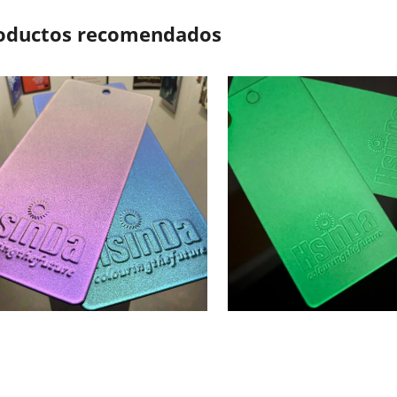
oductos recomendados