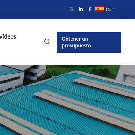
ES
Vídeos
Obtener un
presupuesto