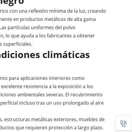
negro
ico con una reflexión mínima de la luz, creando
iamente en productos metálicos de alta gama
 Las partículas uniformes del polvo
, lo que ayuda a los fabricantes a obtener
 superficiales.
ndiciones climáticas
nto para aplicaciones interiores como
 excelente resistencia a la exposición a los
iciones ambientales severas. El recubrimiento
perficial incluso tras un uso prolongado al aire
s, estructuras metálicas exteriores, muebles de
oductos que requieren protección a largo plazo.