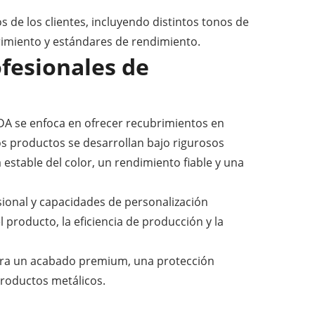
 de los clientes, incluyendo distintos tonos de
brimiento y estándares de rendimiento.
ofesionales de
DA se enfoca en ofrecer recubrimientos en
os productos se desarrollan bajo rigurosos
 estable del color, un rendimiento fiable y una
ional y capacidades de personalización
l producto, la eficiencia de producción y la
para un acabado premium, una protección
productos metálicos.