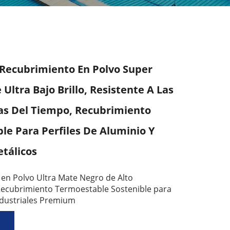
 Recubrimiento En Polvo Super
Ultra Bajo Brillo, Resistente A Las
as Del Tiempo, Recubrimiento
le Para Perfiles De Aluminio Y
tálicos
en Polvo Ultra Mate Negro de Alto
Recubrimiento Termoestable Sostenible para
ndustriales Premium