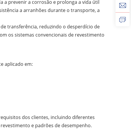
a prevenir a corrosão e prolonga a vida útil
istência a arranhões durante o transporte, a
a de transferência, reduzindo o desperdício de
com os sistemas convencionais de revestimento
e aplicado em:
uisitos dos clientes, incluindo diferentes
 do revestimento e padrões de desempenho.