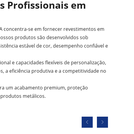
s Profissionais em
DA concentra-se em fornecer revestimentos em
 Nossos produtos são desenvolvidos sob
istência estável de cor, desempenho confiável e
nal e capacidades flexíveis de personalização,
, a eficiência produtiva e a competitividade no
para um acabamento premium, proteção
 produtos metálicos.