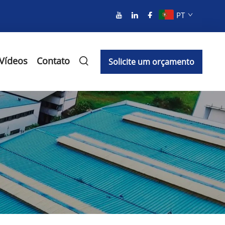
PT
Vídeos
Contato
Solicite um orçamento