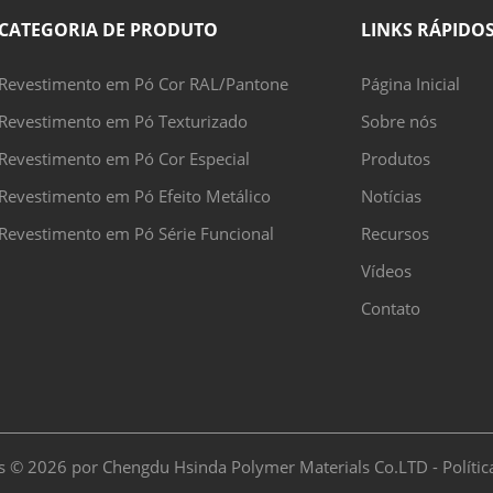
CATEGORIA DE PRODUTO
LINKS RÁPIDO
Revestimento em Pó Cor RAL/Pantone
Página Inicial
Revestimento em Pó Texturizado
Sobre nós
Revestimento em Pó Cor Especial
Produtos
Revestimento em Pó Efeito Metálico
Notícias
Revestimento em Pó Série Funcional
Recursos
Vídeos
Contato
ais © 2026 por Chengdu Hsinda Polymer Materials Co.LTD -
Políti