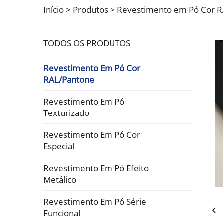
Início >
Produtos
>
Revestimento em Pó Cor 
TODOS OS PRODUTOS
Revestimento Em Pó Cor
RAL/Pantone
Revestimento Em Pó
Texturizado
Revestimento Em Pó Cor
Especial
Revestimento Em Pó Efeito
Metálico
Revestimento Em Pó Série
Funcional