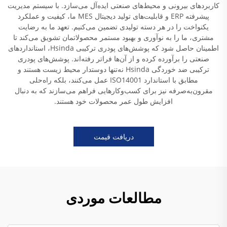
کاربردهای بیرونی و محیط‌های صنعتی ایده‌آل می‌سازد. با سیستم مدیریت
پیشرفته ERP و قابلیت‌های تولید دیجیتال MES ما، کیفیت و عملکرد
یکنواخت را در هر دسته تولیدی تضمین می‌کنیم. تعهد ما به رضایت
مشتری، ما را به نوآوری و بهبود مستمر محصولاتمان تشویق می‌کند تا
اطمینان حاصل شود که پوشش‌های پودری ترکیبی Hsinda، استانداردهای
صنعتی را برآورده کرده و از آن‌ها فراتر رفته‌اند. پوشش‌های پودری
ترکیبی ضد خوردگی Hsinda نه‌تنها دوستدار محیط زیست هستند و
مطابق با استاندارد ISO14001 عمل می‌کنند، بلکه راه‌حلی
مقرون‌به‌صرفه نیز برای کسب‌وکارهایی فراهم می‌سازند که به دنبال
افزایش طول عمر محصولات خود هستند.
دریافت قیمت
مطالعات موردی