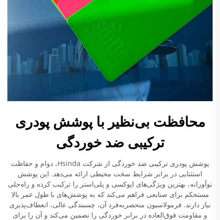
محافظت بی‌نظیر با پوشش پودری
ترکیبی ضد خوردگی
پوشش پودری ترکیبی ضد خوردگی از شرکت Hsinda، دوام و حفاظت
استثنایی در برابر شرایط سخت محیطی ارائه می‌دهد. این پوشش
نوآورانه، بهترین ویژگی‌های اپوکسی و پلی‌استر را ترکیب کرده و راه‌حلی
مستحکم برای صنایعی فراهم می‌کند که به پوشش‌های با طول عمر بالا
نیاز دارند. فرمولاسیون منحصربه‌فرد آن، چسبندگی عالی، انعطاف‌پذیری
و مقاومت فوق‌العاده در برابر خوردگی را تضمین می‌کند و آن را برای