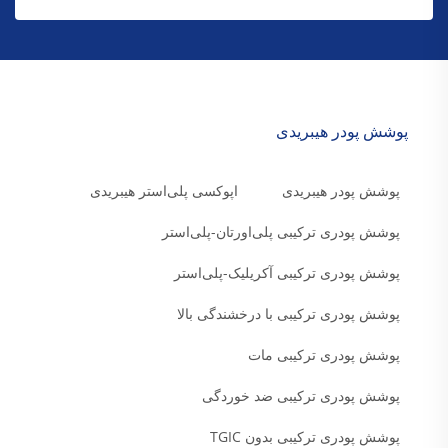
پوشش پودر هیبریدی
پوشش پودر هیبریدی
اپوکسی پلی‌استر هیبریدی
پوشش پودری ترکیبی پلی‌اورتان-پلی‌استر
پوشش پودری ترکیبی آکریلیک-پلی‌استر
پوشش پودری ترکیبی با درخشندگی بالا
پوشش پودری ترکیبی مات
پوشش پودری ترکیبی ضد خوردگی
پوشش پودری ترکیبی بدون TGIC