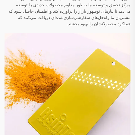
مرکز تحقیق و توسعه ما به‌طور مداوم محصولات جدیدی را توسعه
می‌دهد تا نیازهای نوظهور بازار را برآورده کند و اطمینان حاصل شود که
مشتریان ما راه‌حل‌های سفارشی‌سازی‌شده‌ای دریافت می‌کنند که
عملکرد محصولاتشان را بهبود بخشند.