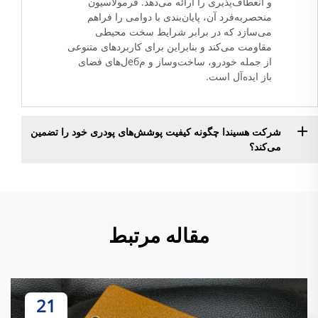
و انعطاف‌پذیری را ارائه می‌دهد. فرمولاسیون
منحصربه‌فرد آن، پایان‌بندی با دوامی را فراهم
می‌سازد که در برابر شرایط سخت محیطی
مقاومت می‌کند و بنابراین برای کاربردهای متنوعی
از جمله خودرو، ساخت‌وساز و مебل‌های فضای
باز ایده‌آل است.
شرکت هسیندا چگونه کیفیت پوشش‌های پودری خود را تضمین
می‌کند؟
مقاله مرتبط
21