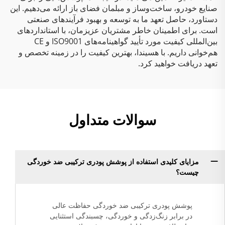
صنایع خودرو، ساخت‌وساز و مبلمان فضای باز ارائه می‌دهیم. این
دستاورد، حاصل تعهد ما به توسعه و بهبود فرآیندهای صنعتی
است. برای اطمینان خاطر مشتریان عزیزمان، با استانداردهای
بین‌المللی کیفیت مورد تأیید گواهینامه‌های ISO9001 و CE
هم‌خوانی داریم. با هسیندا، بهترین کیفیت را در زمینه تخصص و
تعهد دریافت خواهید کرد.
سوالات متداول
مزایای کلیدی استفاده از پوشش پودری ترکیبی ضد خوردگی
چیست؟
پوشش پودری ترکیبی ضد خوردگی حفاظت عالی
در برابر زنگ‌زدگی و خوردگی، چسبندگی استثنایی