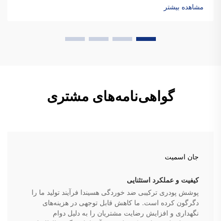
مایع سنتی، پوشش‌های پودری حاوی هیچ حلال مایعی نیستند که
مشاهده بیشتر
این امر باعث می‌شود...
گواهی‌نامه‌های مشتری
جان اسمیت
کیفیت و عملکرد استثنایی
پوشش پودری ترکیبی ضد خوردگی هسیندا فرآیند تولید ما را
دگرگون کرده است. ما کاهش قابل توجهی در هزینه‌های
نگهداری و افزایش رضایت مشتریان را به دلیل دوام