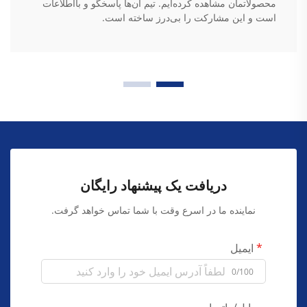
محصولاتمان مشاهده کرده‌ایم. تیم آن‌ها پاسخگو و بااطلاعات
است و این مشارکت را بی‌درز ساخته است.
دریافت یک پیشنهاد رایگان
نماینده ما در اسرع وقت با شما تماس خواهد گرفت.
ایمیل
0/100