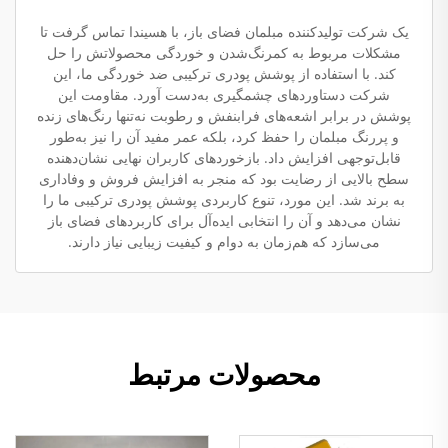
یک شرکت تولیدکننده مبلمان فضای باز، با هسیندا تماس گرفت تا
مشکلات مربوط به کمرنگ‌شدن و خوردگی محصولاتش را حل
کند. با استفاده از پوشش پودری ترکیبی ضد خوردگی ما، این
شرکت دستاوردهای چشمگیری به‌دست آورد. مقاومت این
پوشش در برابر اشعه‌های فرابنفش و رطوبت نه‌تنها رنگ‌های زنده
و پررنگ مبلمان را حفظ کرد، بلکه عمر مفید آن را نیز به‌طور
قابل‌توجهی افزایش داد. بازخوردهای کاربران نهایی نشان‌دهنده
سطح بالایی از رضایت بود که منجر به افزایش فروش و وفاداری
به برند شد. این مورد، تنوع کاربردی پوشش پودری ترکیبی ما را
نشان می‌دهد و آن را انتخابی ایده‌آل برای کاربردهای فضای باز
می‌سازد که هم‌زمان به دوام و کیفیت زیبایی نیاز دارند.
محصولات مرتبط