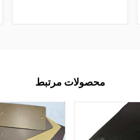
محصولات مرتبط