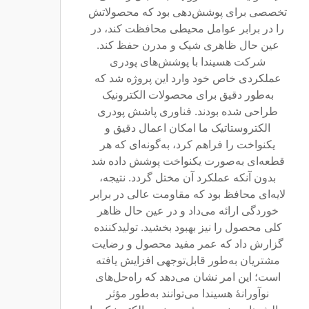
تخصصی برای پوشش‌دهی بود که محصولاتش
را در برابر عوامل محیطی محافظت کند، در
عین حال ظاهری شیک و مدرن حفظ کند.
شرکت هسیندا با پوشش‌های پودری
عملکردی خاص خود وارد این پروژه شد که
به‌طور دقیق برای محصولات الکترونیک
طراحی شده بودند. فناوری پاشش پودری
الکتروستاتیک ما امکان اعمال دقیق و
یکنواخت را فراهم کرد، به‌گونه‌ای که هر
قطعه‌ای به‌صورت یکنواخت پوشش داده شد
بدون آنکه عملکرد آن مختل گردد. نتیجه،
لایه‌ای محافظ بود که مقاومت عالی در برابر
خوردگی ارائه می‌داد و در عین حال ظاهر
کلی محصول را نیز بهبود بخشید. تولیدکننده
گزارش داد که عمر مفید محصول و رضایت
مشتریان به‌طور قابل‌توجهی افزایش یافته
است؛ این امر نشان می‌دهد که راه‌حل‌های
نوآورانهٔ هسیندا می‌توانند به‌طور مؤثر