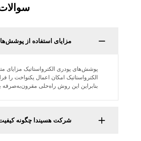
سوالات 
مزایای استفاده از پوشش‌ها
پوشش‌های پودری الکترواستاتیک مزایای متع
الکترواستاتیک امکان اعمال یکنواخت را ف
بنابراین این روش راه‌حلی مقرون‌به‌صرفه 
شرکت هسیندا چگونه کیفیت 