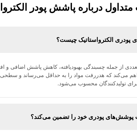
متداول درباره پاشش پودر الکتروا
ی پودری الکترواستاتیک چیست؟
ددی از جمله چسبندگی بهبودیافته، کاهش پاشش اضافی و افزای
راهم می‌کند که هدررفت مواد را به حداقل می‌رساند و سطحی 
برای تولیدکنندگان محسوب می‌شود.
پوشش‌های پودری خود را تضمین می‌کند؟