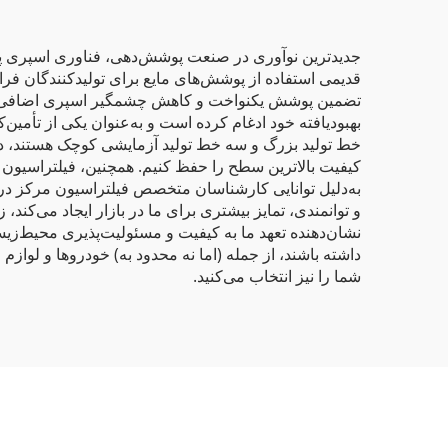
جدیدترین نوآوری در صنعت پوشش‌دهی، فناوری اسپری پودر 
قدیمی استفاده از پوشش‌های مایع برای تولیدکنندگان فراهم
تضمین پوشش یکنواخت و کاهش چشمگیر اسپری اضافی است ک
بهبودیافته خود ادغام کرده است و به‌عنوان یکی از تأمی
خط تولید بزرگ و سه خط تولید آزمایشی کوچک هستند، در آ
به‌دلیل توانایی کارشناسان متخصص فیلتراسیون مرکز در تو
نشان‌دهنده تعهد ما به کیفیت و مسئولیت‌پذیری محیط‌زی
داشته باشند، از جمله (اما نه محدود به) خودروها و لوازم
شما را نیز انتخاب می‌کنید.