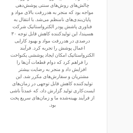
چالش‌های روش‌های سنتی پوشش‌دهی
مواجه بود که منجر به هدررفت بالای مواد و
پایان‌بندی‌های نامنظم می‌شد. با انتقال به
فناوری پاشش پودر الکترواستاتیک شرکت
هسیندا، این تولیدکننده کاهش قابل توجه ۳۰
درصدی در هدررفت مواد و بهبود کارایی
اعمال پوشش را تجربه کرد. فرآیند
الکترواستاتیک امکان ایجاد پوششی یکنواخت
را فراهم کرد که دوام قطعات آن‌ها را
افزایش داد و منجر به رضایت بیشتر
مشتریان و سفارش‌های مکرر شد. این
تولیدکننده کاهش قابل توجهی در زمان‌های
ایست‌کاری تولید گزارش داد، که عمدتاً ناشی
از فرآیند بهینه‌شده ما و زمان‌های سریع پخت
بود.