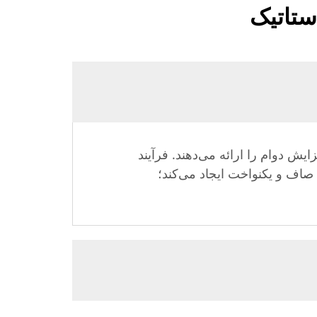
ستاتیک
ش دوام را ارائه می‌دهند. فرآیند
صاف و یکنواخت ایجاد می‌کند؛