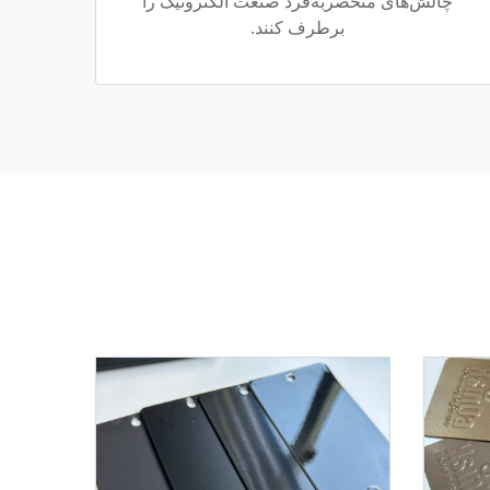
چالش‌های منحصربه‌فرد صنعت الکترونیک را
برطرف کنند.