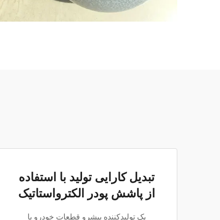
تبدیل کارایی تولید با استفاده
از پاشش پودر الکترواستاتیک
یک تولیدکننده پیشرو قطعات خودرو با