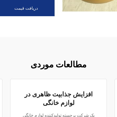
دریافت قیمت
مطالعات موردی
افزایش جذابیت ظاهری در
لوازم خانگی
یک شرکت برجسته تولیدکننده لوازم خانگی