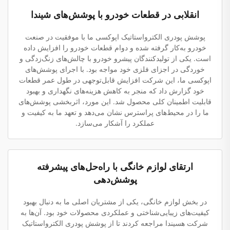
انقلابی در قطعات خودرو با پوشش‌های شیندا
پوشش پودری الکترواستاتیک اپوکسی ما با موفقیت در صنعت
خودرو به‌کار گرفته شده و دوام قطعات خودرو را افزایش داده
است. یکی از تولیدکنندگان پیشرو خودرو با چالش‌های زنگ‌زدگی و
خوردگی در اجزای فلزی خود مواجه بود. با اجرای پوشش‌های
اپوکسی ما، این شرکت افزایش قابل‌توجهی در طول عمر قطعات
خود گزارش داد که منجر به کاهش هزینه‌های نگهداری و بهبود
قابلیت اطمینان کلی محصول شد. این مورد، اثربخشی پوشش‌های
ما را در محیط‌های پراسترس نشان می‌دهد و تعهد ما به کیفیت و
عملکرد را آشکار می‌سازد.
ارتقای لوازم خانگی با راه‌حل‌های پیشرفته
پوشش‌دهی
در بخش لوازم خانگی، یکی از مشتریان اصلی ما به دنبال بهبود
کیفیت‌های زیبایی‌شناختی و عملکردی محصولات خود بود. آن‌ها به
شرکت هسیندا مراجعه کردند تا از پوشش پودری الکترواستاتیک