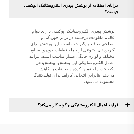
مزایای استفاده از پوشش پودری الکتروستاتیک اپوکسی
چیست؟
پوشش پودری الکتروستاتیک اپوکسی دارای دوام
عالی، مقاومت برجسته در برابر خوردگی و
سطحی صاف و یکنواخت است. این پوشش برای
کاربردهای متنوعی از جمله قطعات خودرو، صنایع
مختلف و لوازم خانگی بسیار مناسب است. فرآیند
اعمال الکتروستاتیکی این پوشش، پوشش‌دهی
یکنواخت را تضمین کرده و ضایعات را کاهش
می‌دهد؛ بنابراین انتخابی کارآمد برای تولیدکنندگان
محسوب می‌شود.
فرآیند اعمال الکتروستاتیکی چگونه کار می‌کند؟