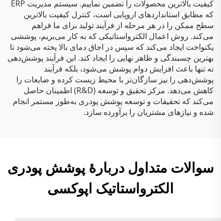
کیفیت بالاترین محصولات را تضمین نماییم. سیستم مدیریت ERP
که مطابق استانداردهای اروپایی است، کنترل کیفیت بالاترین
سطح ممکن را در هر مرحله از فرآیند تولید برای ما فراهم
می‌کند. روش اعمال الکترواستاتیکی که به کار می‌بریم، پوششی
یکنواخت ایجاد می‌کند که سپس در اجاق دمای بالا پخته می‌شود تا
بهترین چسبندگی و ظاهر نهایی را ایجاد کند. این فرآیند پوشش‌دهی
نه تنها باعث افزایش دوام پوشش می‌شود، بلکه فرآیند
پوشش‌دهی را نیز سازگان‌تر با محیط زیست کرده و ضایعات را
کاهش می‌دهد. مرکز تحقیق و توسعه (R&D) اطمینان حاصل
می‌کند که تحقیقات و توسعه پوشش پودری به‌طور مستمر انجام
شده و نیازهای مشتریان را برآورده سازد.
سوالات متداول دربارهٔ پوشش پودری
الکترواستاتیک اپوکسی