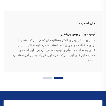
جان اسمیت
کیفیت و سرویس بی‌نظیر
ما از پوشش پودری الکتروستاتیک اپوکسی شرکت هسیندا
برای قطعات خودرویی خود استفاده کرده‌ایم و نتایج بسیار
عالی بوده است. دوام و کیفیت سطح آن بی‌نظیر است و
حمایت تیم فنی این شرکت در طول فرآیند بسیار ارزشمند بوده
است.