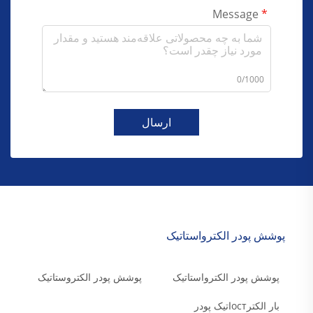
Message
0/1000
ارسال
پوشش پودر الکترواستاتیک
پوشش پودر الکترواستاتیک
پوشش پودر الکتروستاتیک
بار الکترостاتیک پودر