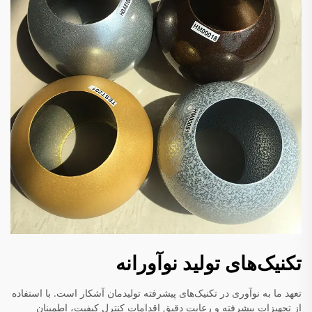
تکنیک‌های تولید نوآورانه
تعهد ما به نوآوری در تکنیک‌های پیشرفته تولیدمان آشکار است. با استفاده
از تجهیزات پیشرفته و رعایت دقیق اقدامات کنترل کیفیت، اطمینان