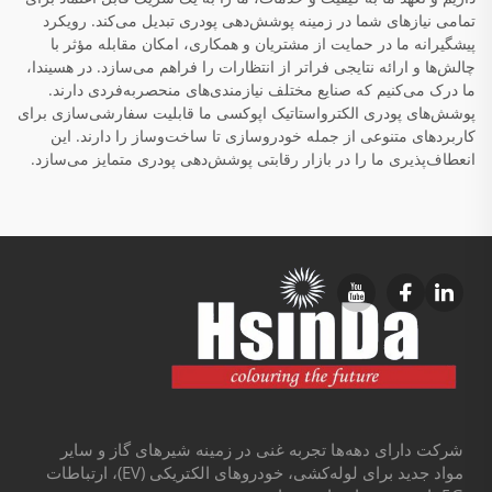
تمامی نیازهای شما در زمینه پوشش‌دهی پودری تبدیل می‌کند. رویکرد
پیشگیرانه ما در حمایت از مشتریان و همکاری، امکان مقابله مؤثر با
چالش‌ها و ارائه نتایجی فراتر از انتظارات را فراهم می‌سازد. در هسیندا،
ما درک می‌کنیم که صنایع مختلف نیازمندی‌های منحصربه‌فردی دارند.
پوشش‌های پودری الکترواستاتیک اپوکسی ما قابلیت سفارشی‌سازی برای
کاربردهای متنوعی از جمله خودروسازی تا ساخت‌وساز را دارند. این
انعطاف‌پذیری ما را در بازار رقابتی پوشش‌دهی پودری متمایز می‌سازد.
شرکت دارای دهه‌ها تجربه غنی در زمینه شیرهای گاز و سایر
مواد جدید برای لوله‌کشی، خودروهای الکتریکی (EV)، ارتباطات