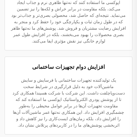
اپوکسی ما استفاده کنند که نه‌تنها ظاهری نرم و جذاب ایجاد
می‌کند، بلکه مقاومت در برابر خراش و لکه‌ها را نیز تضمین
می‌نماید. نتیجه‌ای که حاصل شد، محصولی بصری‌تر و جذاب‌تر بود
که در طول زمان ثبات و یکپارچگی خود را حفظ کرد و منجر به
افزایش رضایت مشتریان و فروش شد. پوشش‌های ما نه‌تنها ظاهر
بصری محصولات را بهبود می‌بخشند، بلکه در افزایش طول عمر
لوازم خانگی نیز نقش مؤثری ایفا می‌کنند.
افزایش دوام تجهیزات ساختمانی
یک تولیدکننده تجهیزات ساختمانی با فرسایش و سایش
ماشین‌آلات خود به دلیل قرارگیری در شرایط سخت
دست‌وپاچلفت داشت. این شرکت با شرکت هسیندا همکاری کرد
تا از پوشش پودری الکترواستاتیک اپوکسی ما استفاده کند که
مقاومت تجهیزات آن‌ها در برابر عوامل محیطی را به‌طور
چشمگیری افزایش داد. این همکاری نه‌تنها عمر ماشین‌آلات آن‌ها
را افزایش داد، بلکه زمان‌های ایست‌کاری را نیز کاهش داد و
اثربخشی پوشش‌های ما را در کاربردهای پرتلاش نشان داد.