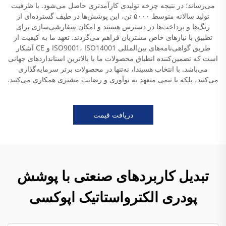
می‌رساند؛ در نتیجه چرخه تولیدی کارآمدتری حاصل می‌شود. با ظرفیت
تولید سالانه متوسط ۵۰۰۰ تن، این پوشش‌ها در طیف گسترده‌ای از
رنگ‌ها و پرداخت‌ها در دسترس هستند و امکان سفارشی‌سازی برای
تطبیق با نیازهای خاص مشتریان فراهم می‌گردند. تعهد ما به کیفیت از
طریق گواهی‌نامه‌های بین‌المللی ISO9001، ISO14001 و CE آشکار
است که تضمین‌کننده انطباق محصولات ما با بالاترین استانداردهای جهانی
می‌باشد. با انتخاب هسیندا، نه‌تنها در محصولات برتر سرمایه‌گذاری
می‌کنید، بلکه با تیمی متعهد به نوآوری و رضایت مشتری همکاری می‌کنید.
دریافت قیمت
تبدیل کاربردهای صنعتی با پوشش
پودری الکترواستاتیک اپوکسی