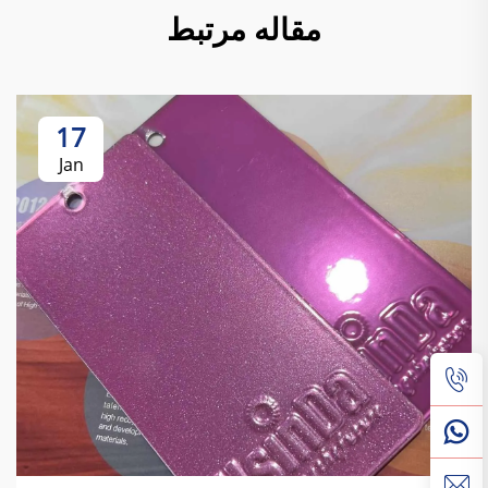
مقاله مرتبط
17
Jan