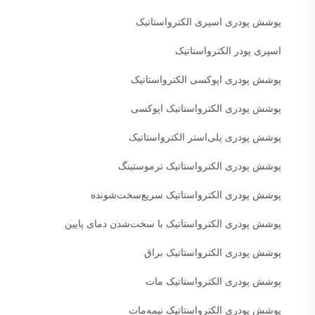
پوشش پودری اسپری الکترواستاتیک
اسپری پودر الکترواستاتیک
پوشش پودری اپوکسی الکترواستاتیک
پوشش پودری الکترواستاتیک اپوکسی
پوشش پودری پلی‌استر الکترواستاتیک
پوشش پودری الکترواستاتیک ترموستینگ
پوشش پودری الکترواستاتیک سریع‌سخت‌شونده
پوشش پودری الکترواستاتیک با سخت‌شدن دمای پایین
پوشش پودری الکترواستاتیک براق
پوشش پودری الکترواستاتیک مات
پوشش پودری الکترواستاتیک نیمه‌مات