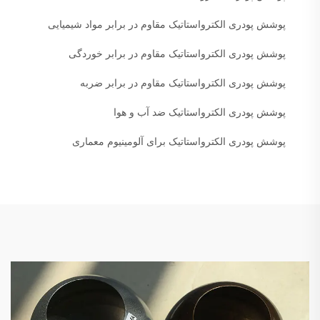
پوشش پودری الکترواستاتیک مقاوم در برابر مواد شیمیایی
پوشش پودری الکترواستاتیک مقاوم در برابر خوردگی
پوشش پودری الکترواستاتیک مقاوم در برابر ضربه
پوشش پودری الکترواستاتیک ضد آب و هوا
پوشش پودری الکترواستاتیک برای آلومینیوم معماری