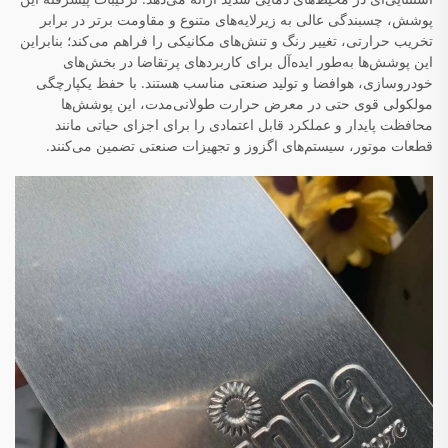
پوشش، چسبندگی عالی به زیرلایه‌های متنوع و مقاومت برتر در برابر
تخریب حرارتی، تغییر رنگ و تنش‌های مکانیکی را فراهم می‌کند؛ بنابراین
این پوشش‌ها به‌طور ایده‌آل برای کاربردهای پرتقاضا در بخش‌های
خودروسازی، هوافضا و تولید صنعتی مناسب هستند. با حفظ یکپارچگی
مولکولی قوی حتی در معرض حرارت طولانی‌مدت، این پوشش‌ها
محافظت پایدار و عملکرد قابل اعتمادی را برای اجزای حیاتی مانند
قطعات موتور، سیستم‌های اگزوز و تجهیزات صنعتی تضمین می‌کنند.