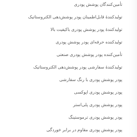
تأمین‌کنندگان پوشش پودری
تولیدکنندهٔ قابل‌اطمینان پودر پوشش‌دهی الکتروستاتیک
تولیدکنندهٔ پودر پوشش پودری باکیفیت بالا
تولیدکننده حرفه‌ای پودر پوشش پودری
تأمین‌کننده پودر پوشش پودری صنعتی
تولیدکنندهٔ سفارشی پودر پوشش‌دهی الکتروستاتیک
پودر پوشش پودری با رنگ سفارشی
پودر پوشش پودری اپوکسی
پودر پوشش پودری پلی‌استر
پودر پوشش پودری ترموستینگ
پودر پوشش پودری مقاوم در برابر خوردگی