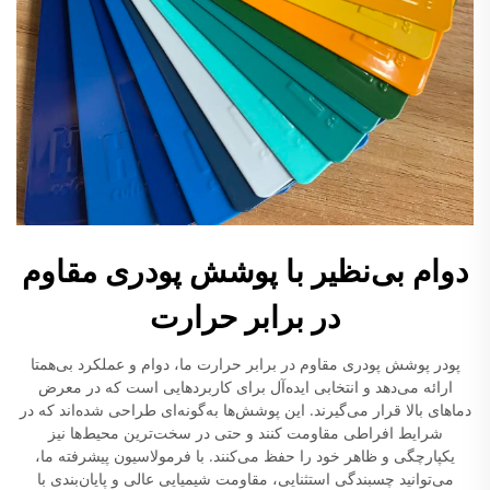
دوام بی‌نظیر با پوشش پودری مقاوم
در برابر حرارت
پودر پوشش پودری مقاوم در برابر حرارت ما، دوام و عملکرد بی‌همتا
ارائه می‌دهد و انتخابی ایده‌آل برای کاربردهایی است که در معرض
دماهای بالا قرار می‌گیرند. این پوشش‌ها به‌گونه‌ای طراحی شده‌اند که در
شرایط افراطی مقاومت کنند و حتی در سخت‌ترین محیط‌ها نیز
یکپارچگی و ظاهر خود را حفظ می‌کنند. با فرمولاسیون پیشرفته ما،
می‌توانید چسبندگی استثنایی، مقاومت شیمیایی عالی و پایان‌بندی با