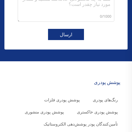
0/1000
ارسال
پوشش پودری
رنگ‌های پودری
پوشش پودری فلزات
پوشش پودری خاکستری
پوشش پودری منشوری
تأمین‌کنندگان پودر پوشش‌دهی الکتروستاتیک