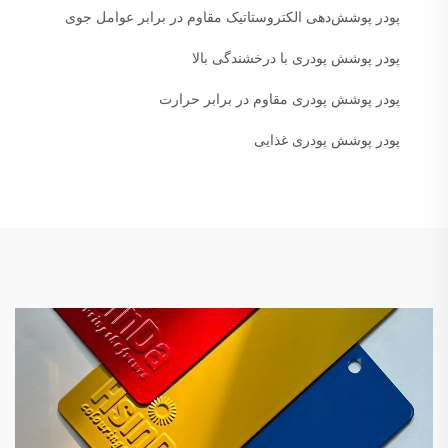
پودر پوشش‌دهی الکتروستاتیک مقاوم در برابر عوامل جوی
پودر پوشش پودری با درخشندگی بالا
پودر پوشش پودری مقاوم در برابر حرارت
پودر پوشش پودری غذایی