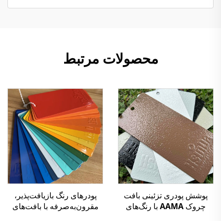
محصولات مرتبط
پوشش پودری تزئینی بافت
پودرهای رنگ بازیافت‌پذیر،
چروک AAMA با رنگ‌های
مقرون‌به‌صرفه با بافت‌های
مختلف برای پنل کابینت برق
مختلف برای کاربردهای