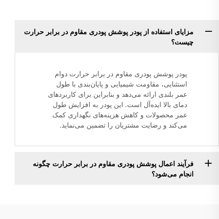
مزایای استفاده از پودر پوشش پودری مقاوم در برابر حرارت
چیست؟
پودر پوشش پودری مقاوم در برابر حرارت دوام
استثنایی، مقاومت شیمیایی و پایان‌بندی با طول
عمر بلندی ارائه می‌دهد و بنابراین برای کاربردهای
دمای بالا ایده‌آل است. این پودر به افزایش طول
عمر محصولات و کاهش هزینه‌های نگهداری کمک
می‌کند و رضایت مشتریان را تضمین می‌نماید.
فرآیند اعمال پوشش پودری مقاوم در برابر حرارت چگونه
انجام می‌شود؟