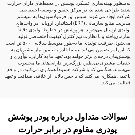
به‌منظور بهینه‌سازی عملکرد پوشش در محیط‌های دارای حرارت
شدید طراحی شده‌اند، در مرکز تحقیق و توسعه اختصاصی
شرکت ایجاد می‌شوند. سپس این فرمولاسیون‌ها به سیستم
مدیریت منابع سازمانی (ERP) استاندارد اروپایی در واحد‌های
تولیدی ارسال می‌شوند. هر پوشش در خطوط تولیدی دقیقاً
سازمان‌یافته و با نظارت تیم کنترل کیفیت اختصاصی تولید
می‌شود. ظرفیت تولیدی ما به‌طور متوسط سالانه ۵۰۰۰ تن است
که این امر تضمین می‌کند تیم ما قادر به تأمین نیاز مشتریان به
پوشش‌های درجه‌ی برتر خواهد بود. تعهد ما به کارایی، نوآوری و
خدمات مشتری بی‌نظیر، بزرگ‌ترین دارایی‌های ما محسوب
می‌شوند. هنگامی که با شرکت هسیندا همکاری می‌کنید، در واقع
با تیمی همکاری می‌کنید که با حس بالایی از علاقه، صداقت و تعهد
فعالیت می‌کند.
سوالات متداول درباره پودر پوشش
پودری مقاوم در برابر حرارت