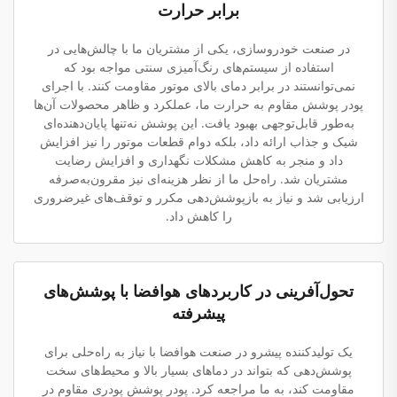
برابر حرارت
در صنعت خودروسازی، یکی از مشتریان ما با چالش‌هایی در
استفاده از سیستم‌های رنگ‌آمیزی سنتی مواجه بود که
نمی‌توانستند در برابر دمای بالای موتور مقاومت کنند. با اجرای
پودر پوشش مقاوم به حرارت ما، عملکرد و ظاهر محصولات آن‌ها
به‌طور قابل‌توجهی بهبود یافت. این پوشش نه‌تنها پایان‌دهنده‌ای
شیک و جذاب ارائه داد، بلکه دوام قطعات موتور را نیز افزایش
داد و منجر به کاهش مشکلات نگهداری و افزایش رضایت
مشتریان شد. راه‌حل ما از نظر هزینه‌ای نیز مقرون‌به‌صرفه
ارزیابی شد و نیاز به بازپوشش‌دهی مکرر و توقف‌های غیرضروری
را کاهش داد.
تحول‌آفرینی در کاربردهای هوافضا با پوشش‌های
پیشرفته
یک تولیدکننده پیشرو در صنعت هوافضا با نیاز به راه‌حلی برای
پوشش‌دهی که بتواند در دماهای بسیار بالا و محیط‌های سخت
مقاومت کند، به ما مراجعه کرد. پودر پوشش پودری مقاوم در