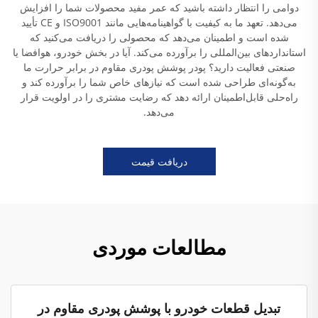
دوامی را انتظار داشته باشید که عمر مفید محصولات شما را افزایش
می‌دهد. تعهد ما به کیفیت با گواهینامه‌هایی مانند ISO9001 و CE تأیید
شده است و اطمینان می‌دهد که محصولی را دریافت می‌کنید که
استانداردهای بین‌المللی را برآورده می‌کند. آیا در بخش خودرو، هوافضا یا
صنعتی فعالیت دارید؟ پودر پوشش پودری مقاوم در برابر حرارت ما
به‌گونه‌ای طراحی شده است که نیازهای خاص شما را برآورده کند و
راه‌حلی قابل‌اطمینان ارائه دهد که رضایت مشتری را در اولویت قرار
می‌دهد.
دریافت قیمت
مطالعات موردی
تبدیل قطعات خودرو با پوشش پودری مقاوم در