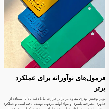
فرمول‌های نوآورانه برای عملکرد
برتر
پودر پوشش پودری مقاوم در برابر حرارت ما با دقت بالا با استفاده از
فناوری پیشرفته پلیمری و مواد اولیه مرغوب توسعه یافته است و عملکرد
استثنایی‌ای در محیط‌های دمایی شدید ارائه می‌دهد. ترکیبات پیشرفته این