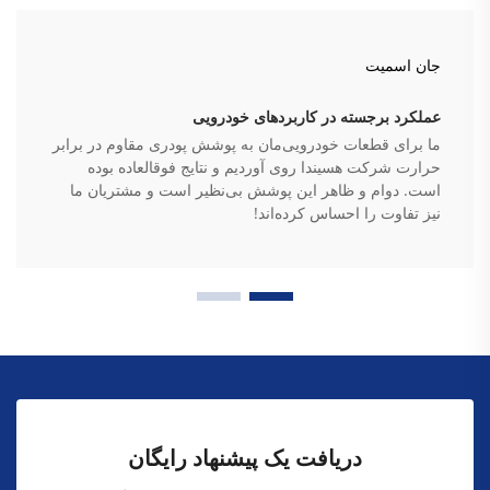
جان اسمیت
عملکرد برجسته در کاربردهای خودرویی
ما برای قطعات خودرویی‌مان به پوشش پودری مقاوم در برابر
حرارت شرکت هسیندا روی آوردیم و نتایج فوقالعاده بوده
است. دوام و ظاهر این پوشش بی‌نظیر است و مشتریان ما
نیز تفاوت را احساس کرده‌اند!
دریافت یک پیشنهاد رایگان