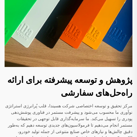
پژوهش و توسعه پیشرفته برای ارائه
راه‌حل‌های سفارشی
مرکز تحقیق و توسعه اختصاصی شرکت هسیندا، قلب پُرانرژی استراتژی
نوآوری ما محسوب می‌شود و پیشرفت مستمر در فناوری پوشش‌دهی
پودری را تسهیل می‌کند. ما سرمایه‌گذاری قابل توجهی در تحقیقات
مستمر انجام می‌دهیم تا فرمولاسیون‌های جدیدی توسعه دهیم که به‌طور
دقیق چالش‌ها و نیازهای خاص صنایع متنوعی از جمله تولید خودرو،