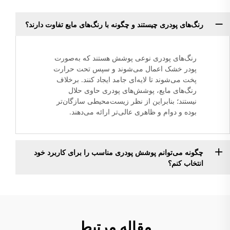
رنگ‌های پودری چیستند و چگونه با رنگ‌های مایع تفاوت دارند؟
رنگ‌های پودری نوعی پوشش هستند که به‌صورت
پودر خشک اعمال می‌شوند و سپس تحت حرارت
پخت می‌شوند تا لایه‌ای جامد ایجاد کنند. برخلاف
رنگ‌های مایع، پوشش‌های پودری حاوی حلال
نیستند؛ بنابراین از نظر زیست‌محیطی سازگان‌تر
بوده و دوام و ظاهری عالی‌تر ارائه می‌دهند.
چگونه می‌توانم پوشش پودری مناسب را برای کاربرد خود
انتخاب کنم؟
مقاله مرتبط