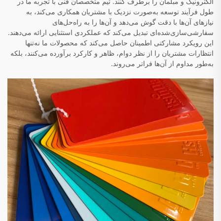
الکترونیک و مبلمان را برطرف کنند. تیم متخصصان فنی با تجربه ما در
طول فرآیند توسعه به‌صورت نزدیک با مشتریان همکاری می‌کند، به
نیازهای آن‌ها با دقت گوش می‌دهد و آن‌ها را به راه‌حل‌های
سفارشی‌سازی‌شده‌ای تبدیل می‌کند که عملکردی استثنایی ارائه می‌دهند.
این رویکرد مشارکتی اطمینان حاصل می‌کند که محصولات ما نه‌تنها
انتظارات مشتریان را از نظر دوام، ظاهر و کارکرد برآورده می‌کنند، بلکه
به‌طور مداوم از آن‌ها فراتر می‌روند.