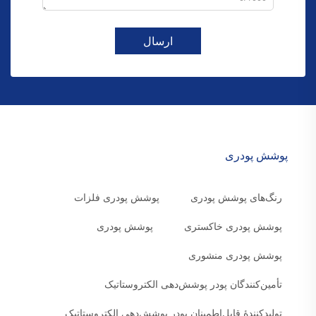
ارسال
پوشش پودری
رنگ‌های پوشش پودری
پوشش پودری فلزات
پوشش پودری خاکستری
پوشش پودری
پوشش پودری منشوری
تأمین‌کنندگان پودر پوشش‌دهی الکتروستاتیک
تولیدکنندهٔ قابل‌اطمینان پودر پوشش‌دهی الکتروستاتیک