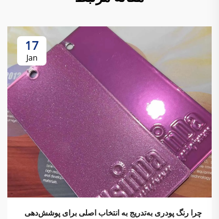
17
Jan
چرا رنگ پودری به‌تدریج به انتخاب اصلی برای پوشش‌دهی