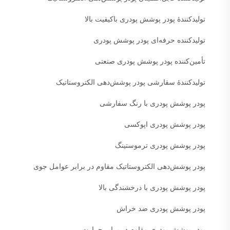
تولیدکنندهٔ پودر پوشش پودری باکیفیت بالا
تولیدکننده حرفه‌ای پودر پوشش پودری
تأمین‌کننده پودر پوشش پودری صنعتی
تولیدکنندهٔ سفارشی پودر پوشش‌دهی الکتروستاتیک
پودر پوشش پودری با رنگ سفارشی
پودر پوشش پودری اپوکسی
پودر پوشش پودری ترموستینگ
پودر پوشش‌دهی الکتروستاتیک مقاوم در برابر عوامل جوی
پودر پوشش پودری با درخشندگی بالا
پودر پوشش پودری ضد خراش
پودر پوشش پودری مقاوم در برابر حرارت