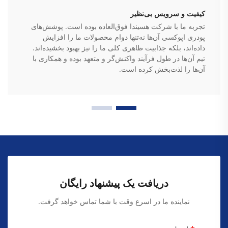
کیفیت و سرویس بی‌نظیر
تجربه ما با شرکت هسیندا فوق‌العاده بوده است. پوشش‌های
پودری اپوکسی آن‌ها نه‌تنها دوام محصولات ما را افزایش
داده‌اند، بلکه جذابیت ظاهری کلی ما را نیز بهبود بخشیده‌اند.
تیم آن‌ها در طول فرآیند واکنش‌گر و متعهد بوده و همکاری با
آن‌ها را لذت‌بخش کرده است.
دریافت یک پیشنهاد رایگان
نماینده ما در اسرع وقت با شما تماس خواهد گرفت.