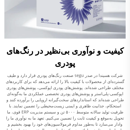
کیفیت و نوآوری بی‌نظیر در رنگ‌های
پودری
شرکت هسیندا در صدر segu صنعت رنگ‌های پودری قرار دارد و طیف
گسترده‌ای از محصولات با کیفیت بالا را ارائه می‌دهد که برای کاربردهای
مختلف طراحی شده‌اند. پوشش‌های پودری اپوکسی، پوشش‌های پودری
اپوکسی-پلی‌استر و پوشش‌های پودری تخصصی عملکردی ما به‌گونه‌ای
طراحی شده‌اند که استانداردهای سخت‌گیرانه اروپایی را برآورده کنند و
استحکام، جذابیت ظاهری و ایمنی زیست‌محیطی را تضمین نمایند. با
ظرفیت تولید سالانه متوسط ۵۰۰۰ تن و سیستم مدیریت ERP قوی، ما
تحویل به‌موقع و کیفیت ثابت را تضمین می‌کنیم. تعهد ما به نوآوری ما را
وادار می‌سازد تا به‌طور مداوم فرمولاسیون‌های خود را بهبود بخشیم و