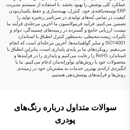
عملکرد کلی پوشش را بهبود بخشد. با استفاده از سیستم مدیریت
ERP توسعه‌یافته‌ی خود، کنترل، بهینه‌سازی و حفظ یکسان‌بودن
کیفیت در تمامی نُبَه‌های تولیدی در سرتاسر زنجیره تولید را
تضمین می‌کنیم. فرآیند فرمولاسیون ما آخرین مرحله‌ی فرآیند ما
نیست: ارزیابی جامع و گسترده در زمینه‌های چسبندگی، دوام و
تأثیرات زیست‌محیطی، به‌منظور کنترل انطباق با استاندارد
ISO14001 و سایر گواهینامه‌ها، آخرین مرحله‌ای است که انجام
می‌دهیم. رویکردهای ما بر پایه‌ی پایداری است، بنابراین انطباق با
استاندارد RoHS را رعایت می‌کنیم و پایداری را در فرآیندها و
محصولات خود با روش‌های نوآورانه‌مان ادغام می‌کنیم. ما با
انگیزه‌ی ارائه‌ی بهترین خدمات به مشتریان خود در زمینه‌ی
روش‌ها و فرآیندهای پوشش‌دهی هستیم.
سوالات متداول درباره رنگ‌های
پودری