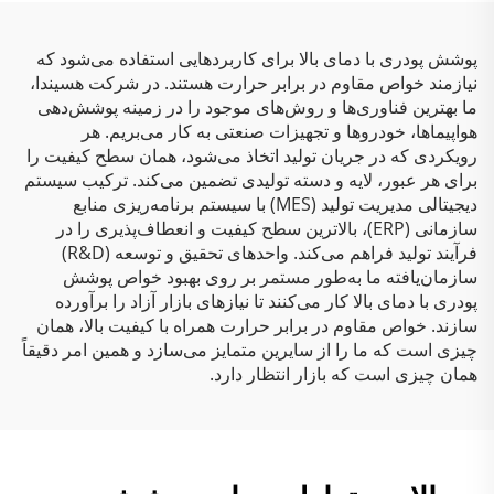
پوشش پودری با دمای بالا برای کاربردهایی استفاده می‌شود که
نیازمند خواص مقاوم در برابر حرارت هستند. در شرکت هسیندا،
ما بهترین فناوری‌ها و روش‌های موجود را در زمینه پوشش‌دهی
هواپیماها، خودروها و تجهیزات صنعتی به کار می‌بریم. هر
رویکردی که در جریان تولید اتخاذ می‌شود، همان سطح کیفیت را
برای هر عبور، لایه و دسته تولیدی تضمین می‌کند. ترکیب سیستم
دیجیتالی مدیریت تولید (MES) با سیستم برنامه‌ریزی منابع
سازمانی (ERP)، بالاترین سطح کیفیت و انعطاف‌پذیری را در
فرآیند تولید فراهم می‌کند. واحد‌های تحقیق و توسعه (R&D)
سازمان‌یافته ما به‌طور مستمر بر روی بهبود خواص پوشش
پودری با دمای بالا کار می‌کنند تا نیازهای بازار آزاد را برآورده
سازند. خواص مقاوم در برابر حرارت همراه با کیفیت بالا، همان
چیزی است که ما را از سایرین متمایز می‌سازد و همین امر دقیقاً
همان چیزی است که بازار انتظار دارد.