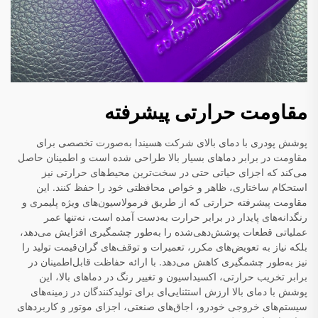
مقاومت حرارتی پیشرفته
پوشش پودری با دمای بالای شرکت هسیندا به‌صورت تخصصی برای
مقاومت در برابر دماهای بسیار بالا طراحی شده است و اطمینان حاصل
می‌کند که اجزای حیاتی حتی در سخت‌ترین محیط‌های حرارتی نیز
استحکام ساختاری، ظاهر و خواص محافظتی خود را حفظ کنند. این
مقاومت پیشرفته حرارتی که از طریق فرمولاسیون‌های ویژه پلیمری و
رنگدانه‌های پایدار در برابر حرارت به‌دست آمده است، نه‌تنها عمر
عملیاتی قطعات پوشش‌دهی‌شده را به‌طور چشمگیری افزایش می‌دهد،
بلکه نیاز به تعویض‌های مکرر، تعمیرات و توقف‌های گران‌قیمت تولید را
نیز به‌طور چشمگیری کاهش می‌دهد. با ارائه حفاظت قابل‌اطمینان در
برابر تخریب حرارتی، اکسیداسیون و تغییر رنگ در دماهای بالا، این
پوشش با دمای بالا ارزش استثنایی‌ای برای تولیدکنندگان در زمینه‌های
سیستم‌های خروجی خودرو، اجاق‌های صنعتی، اجزای موتور و کاربردهای