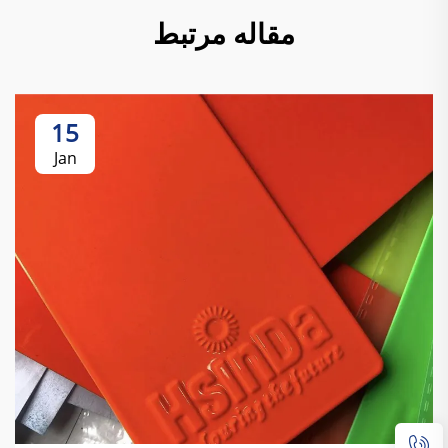
مقاله مرتبط
15
Jan