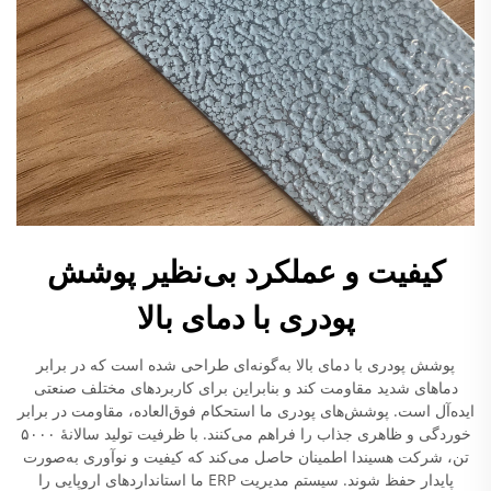
کیفیت و عملکرد بی‌نظیر پوشش
پودری با دمای بالا
پوشش پودری با دمای بالا به‌گونه‌ای طراحی شده است که در برابر
دماهای شدید مقاومت کند و بنابراین برای کاربردهای مختلف صنعتی
ایده‌آل است. پوشش‌های پودری ما استحکام فوق‌العاده، مقاومت در برابر
خوردگی و ظاهری جذاب را فراهم می‌کنند. با ظرفیت تولید سالانهٔ ۵۰۰۰
تن، شرکت هسیندا اطمینان حاصل می‌کند که کیفیت و نوآوری به‌صورت
پایدار حفظ شوند. سیستم مدیریت ERP ما استانداردهای اروپایی را