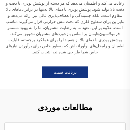
رعایت می‌کند و اطمینان می‌دهد که هر دسته از پوشش پودری با دقت و
دقت بالا تولید شود. پوشش پودری با دمای بالا نه‌تنها در برابر دماهای بالا
مقاوم است، بلکه چسبندگی و انعطاف‌پذیری عالی نیز ارائه می‌دهد و
بنابراین برای سطوح فلزی که تحت تنش حرارتی قرار می‌گیرند مناسب
است. علاوه بر این، تعهد ما به رضایت مشتریان، ما را به بهبود مستمر
فرمولاسیون‌هایمان بر اساس بازخوردهای مشتریان تشویق می‌کند.
پوشش پودری با دمای بالا از هسیندا را برای عملکرد برجسته، قابلیت
اطمینان و راه‌حل‌های نوآورانه‌اش که به‌طور خاص برای برآوردن نیازهای
خاص شما طراحی شده‌اند، انتخاب کنید.
دریافت قیمت
مطالعات موردی