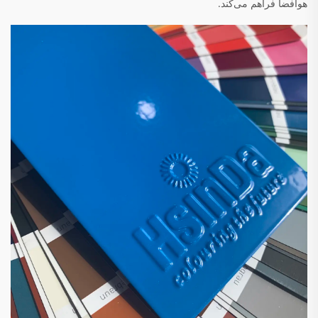
هوافضا فراهم می‌کند.