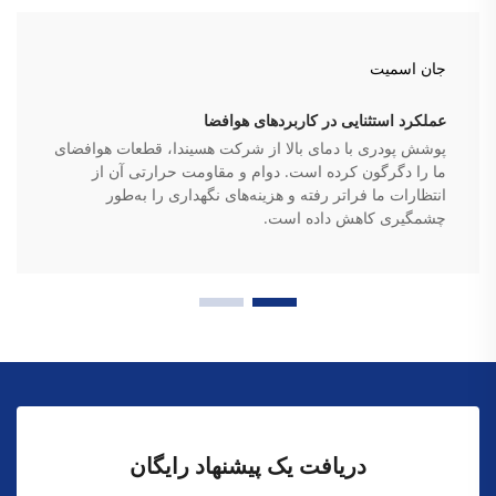
جان اسمیت
عملکرد استثنایی در کاربردهای هوافضا
پوشش پودری با دمای بالا از شرکت هسیندا، قطعات هوافضای
ما را دگرگون کرده است. دوام و مقاومت حرارتی آن از
انتظارات ما فراتر رفته و هزینه‌های نگهداری را به‌طور
چشمگیری کاهش داده است.
دریافت یک پیشنهاد رایگان