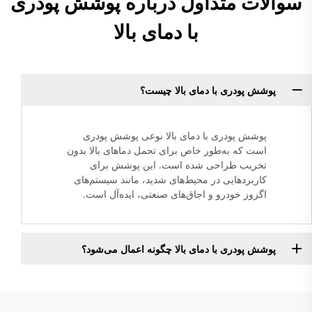
سوالات متداول درباره پوشش پودری
با دمای بالا
پوشش پودری با دمای بالا چیست؟
پوشش پودری با دمای بالا نوعی پوشش پودری
است که به‌طور خاص برای تحمل دماهای بالا بدون
تخریب طراحی شده است. این پوشش برای
کاربردهایی در محیط‌های شدید، مانند سیستم‌های
اگزوز خودرو و اجاق‌های صنعتی، ایده‌آل است.
پوشش پودری با دمای بالا چگونه اعمال می‌شود؟