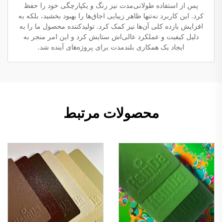
پس از استفاده طولانی‌مدت نیز رنگ و یکپارچگی خود را حفظ
کرد. این کاربرد نه‌تنها ظاهر زیبایی اجاق‌ها را بهبود بخشید، بلکه به
افزایش بازده کلی آن‌ها نیز کمک کرد. تولیدکننده محصول ما را به
دلیل کیفیت و عملکرد عالی‌اش ستایش کرد و این امر منجر به
ایجاد یک همکاری بلندمدت برای پروژه‌های آینده شد.
محصولات مرتبط