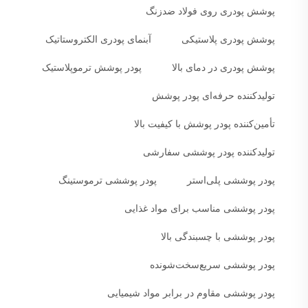
پوشش پودری روی فولاد ضدزنگ
پوشش پودری پلاستیکی
آبنمای پودری الکتروستاتیک
پوشش پودری در دمای بالا
پودر پوشش ترموپلاستیک
تولیدکننده حرفه‌ای پودر پوشش
تأمین‌کننده پودر پوشش با کیفیت بالا
تولیدکننده پودر پوششی سفارشی
پودر پوششی پلی‌استر
پودر پوششی ترموستینگ
پودر پوششی مناسب برای مواد غذایی
پودر پوششی با چسبندگی بالا
پودر پوششی سریع‌سخت‌شونده
پودر پوششی مقاوم در برابر مواد شیمیایی