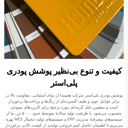
کیفیت و تنوع بی‌نظیر پوشش پودری
پلی‌استر
پوشش پودری پلی‌استر شرکت هسیندا از دوام استثنایی، مقاومت بالا در
برابر عوامل جوی و طیف گسترده‌ای از رنگ‌ها و پرداخت‌ها برخوردار
است و به‌همین دلیل گزینه‌ای مورد ترجیح برای کاربردهای متنوعی
محسوب می‌شود. با ظرفیت تولید سالانهٔ متوسط حدود ۵۰۰۰ تن، ما از
سیستم‌های پیشرفتهٔ مدیریت ERP و سیستم‌های تولید دیجیتال MES بهره
می‌بریم تا اطمینان حاصل کنیم خروجی تولیدی از کیفیت بالایی برخوردار