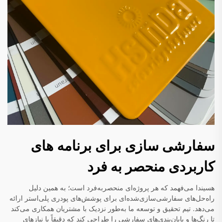
سفارشی سازی برای برنامه های
کاربردی منحصر به فرد
هسیندا می‌فهمد که هر پروژه‌ای منحصربه‌فرد است؛ به همین دلیل
راه‌حل‌های سفارشی‌سازی‌شده‌ای برای پوشش‌های پودری پلی‌استر ارائه
می‌دهد. تیم تحقیق و توسعه ما به‌طور نزدیک با مشتریان همکاری می‌کند
تا رنگ‌ها و پایان‌بندی‌های سفارشی را طراحی کند که دقیقاً با نیازهای