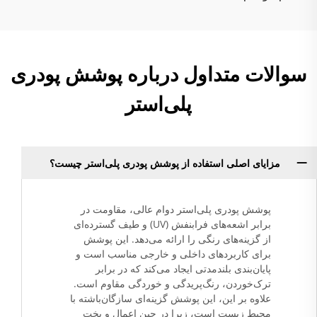
سوالات متداول درباره پوشش پودری
پلی‌استر
مزایای اصلی استفاده از پوشش پودری پلی‌استر چیست؟
پوشش پودری پلی‌استر دوام عالی، مقاومت در
برابر اشعه‌های فرابنفش (UV) و طیف گسترده‌ای
از گزینه‌های رنگی را ارائه می‌دهد. این پوشش
برای کاربردهای داخلی و خارجی مناسب است و
پایان‌بندی بلندمدتی ایجاد می‌کند که در برابر
ترک‌خوردن، رنگ‌پریدگی و خوردگی مقاوم است.
علاوه بر این، این پوشش گزینه‌ای سازگان‌باشته با
محیط زیست است، زیرا در حین اعمال و پخت