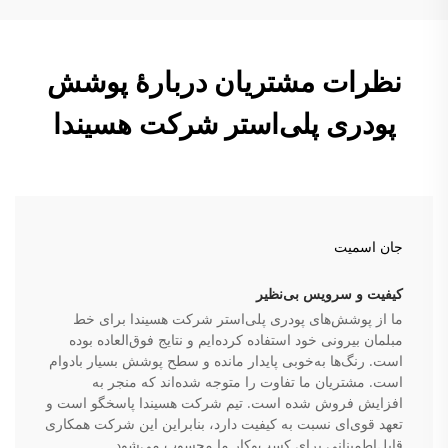
نظرات مشتریان دربارهٔ پوشش
پودری پلی‌استر شرکت هسیندا
جان اسمیت
کیفیت و سرویس بی‌نظیر
ما از پوشش‌های پودری پلی‌استر شرکت هسیندا برای خط
مبلمان بیرونی خود استفاده کرده‌ایم و نتایج فوق‌العاده بوده
است. رنگ‌ها به‌خوبی پایدار مانده و سطح پوشش بسیار بادوام
است. مشتریان ما تفاوت را متوجه شده‌اند که منجر به
افزایش فروش شده است. تیم شرکت هسیندا پاسخگو است و
تعهد قوی‌ای نسبت به کیفیت دارد، بنابراین این شرکت همکاری
قابل‌اطمینانی برای کسب‌وکار ما محسوب می‌شود.