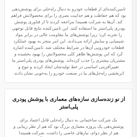
تامین‌کننده‌ای از قطعات خودرو به دنبال راه‌حلی برای پوشش‌دهی
بود که هم حفاظت و هم جذابیت بصری را برای محصولاتش فراهم
کند. آن‌ها به شرکت هسیندا مراجعه کردند تا از فناوری پوشش
پودری پلی‌استر ما استفاده کنند. این تامین‌کننده نتایج قابل توجهی
را تجربه کرد؛ زیرا پوشش‌های ما مقاومت عالی در برابر مواد
شیمیایی و سایش ارائه می‌دادند. این امر منجر به بهبود عملکرد
قطعات خودرویی آن‌ها در شرایط مختلف شد. تامین‌کننده اشاره
کرد که این پوشش‌ها ظاهر کلی محصولاتش را بهبود بخشیده و
مشتریان بیشتری را جذب کرده‌اند. پوشش‌های پودری پلی‌استر ما
تغییرآفرینی اساسی در خط تولیدشان ایجاد کردند و تنوع و
اثربخشی راه‌حل‌های ما در صنعت خودرو را به‌خوبی نشان دادند.
از نو زنده‌سازی سازه‌های معماری با پوشش پودری
پلی‌استر
یک شرکت ساختمانی به دنبال راه‌حلی قابل اعتماد برای
پوشش‌دهی یک پروژه معماری بزرگ بود که هم از نظر زیبایی و
هم از نظر دوام، نیازهای خاصی را داشت. شرکت هسیندا