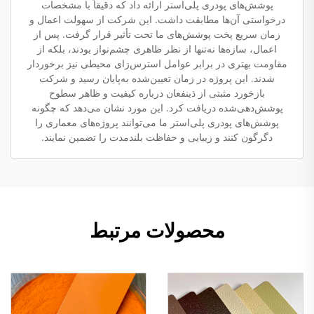
پوشش‌های پودری پلی‌استر ارائه داد که دقیقاً با مشخصات
درخواستی آن‌ها مطابقت داشت. این شرکت از سهولت اعمال و
زمان سریع پخت پوشش‌های ما تحت تأثیر قرار گرفت. پس از
اعمال، سازه‌ها نه‌تنها از نظر ظاهری چشم‌نواز بودند، بلکه از
مقاومت بهتری در برابر عوامل استرس‌زای محیطی نیز برخوردار
شدند. این پروژه در زمان تعیین‌شده به‌پایان رسید و شرکت
بازخورد مثبتی از ذینفعان درباره کیفیت و ظاهر سطوح
پوشش‌دهی‌شده دریافت کرد. این مورد نشان می‌دهد که چگونه
پوشش‌های پودری پلی‌استر ما می‌توانند پروژه‌های معماری را
دگرگون کنند و زیبایی و حفاظت بلندمدت را تضمین نمایند.
محصولات مرتبط