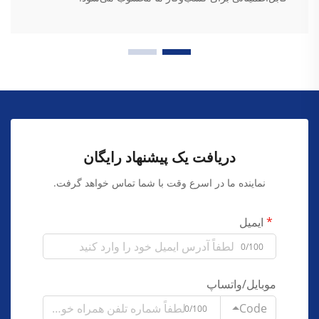
دریافت یک پیشنهاد رایگان
نماینده ما در اسرع وقت با شما تماس خواهد گرفت.
ایمیل
0/100
موبایل/واتساپ
Code
0/100