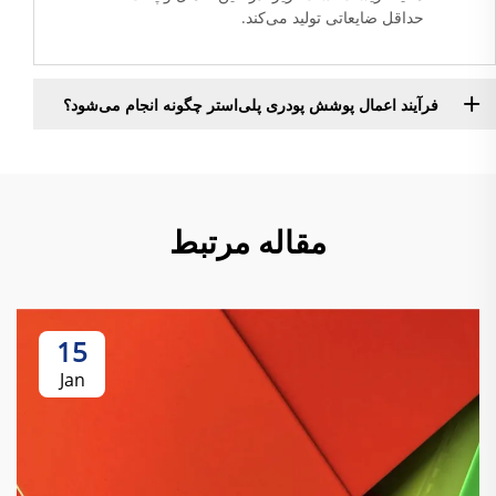
حداقل ضایعاتی تولید می‌کند.
فرآیند اعمال پوشش پودری پلی‌استر چگونه انجام می‌شود؟
مقاله مرتبط
15
Jan