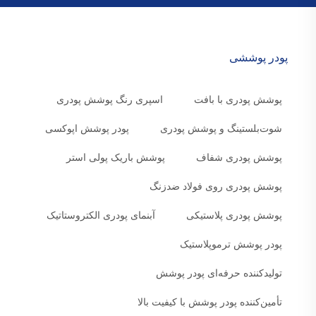
پودر پوششی
پوشش پودری با بافت
اسپری رنگ پوشش پودری
شوت‌بلستینگ و پوشش پودری
پودر پوشش اپوکسی
پوشش پودری شفاف
پوشش باریک پولی استر
پوشش پودری روی فولاد ضدزنگ
پوشش پودری پلاستیکی
آبنمای پودری الکتروستاتیک
پودر پوشش ترموپلاستیک
تولیدکننده حرفه‌ای پودر پوشش
تأمین‌کننده پودر پوشش با کیفیت بالا