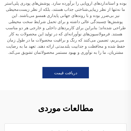
بوده و استانداردهای اروپایی را برآورده سازد. پوشش‌های پودری پلی‌استر
ما نه‌تنها از نظر زیبایی‌شناختی جذاب هستند، بلکه از نظر زیست‌محیطی
نیز بی‌ضرر بوده و با روندهای جهانی پایداری همسو می‌باشند. این
پوشش‌ها چسبندگی عالی داشته و برای تحمل شرایط سخت محیطی
طراحی شده‌اند؛ بنابراین برای کاربردهای داخلی و خارجی هر دو مناسب
هستند. فرمولاسیون‌های نوآورانه‌ای که در تولید این محصولات به کار
می‌بریم، تضمین می‌کنند که رنگ و براقیت محصولات ما در طول زمان
حفظ شده و محافظت و جذابیت بلندمدتی ارائه دهند. تعهد ما به رضایت
مشتریان، ما را به نوآوری و بهبود مستمر محصولاتمان تشویق می‌کند.
دریافت قیمت
مطالعات موردی