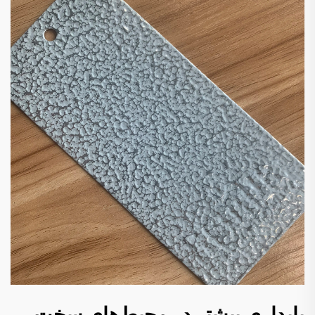
پایداری بیشتر در محیط‌های سخت