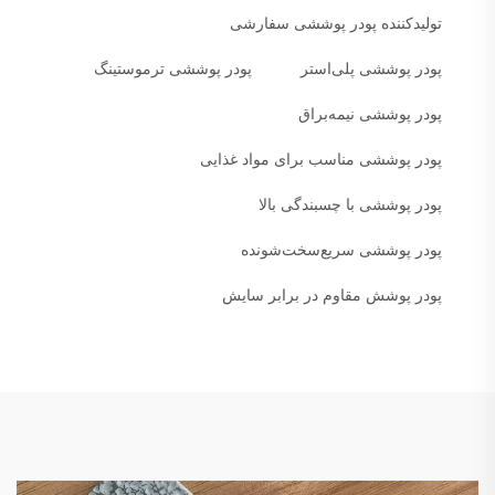
تولیدکننده پودر پوششی سفارشی
پودر پوششی پلی‌استر
پودر پوششی ترموستینگ
پودر پوششی نیمه‌براق
پودر پوششی مناسب برای مواد غذایی
پودر پوششی با چسبندگی بالا
پودر پوششی سریع‌سخت‌شونده
پودر پوشش مقاوم در برابر سایش