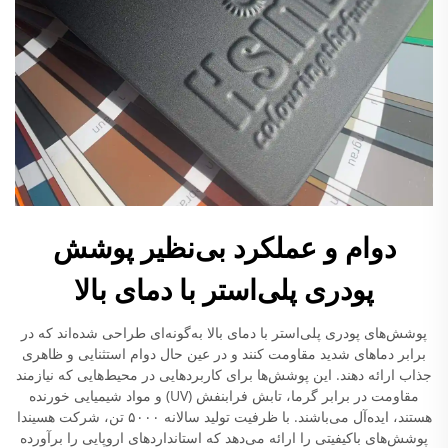
دوام و عملکرد بی‌نظیر پوشش
پودری پلی‌استر با دمای بالا
پوشش‌های پودری پلی‌استر با دمای بالا به‌گونه‌ای طراحی شده‌اند که در
برابر دماهای شدید مقاومت کنند و در عین حال دوام استثنایی و ظاهری
جذاب ارائه دهند. این پوشش‌ها برای کاربردهایی در محیط‌هایی که نیازمند
مقاومت در برابر گرما، تابش فرابنفش (UV) و مواد شیمیایی خورنده
هستند، ایده‌آل می‌باشند. با ظرفیت تولید سالانه ۵۰۰۰ تن، شرکت هسیندا
پوشش‌های باکیفیتی را ارائه می‌دهد که استانداردهای اروپایی را برآورده