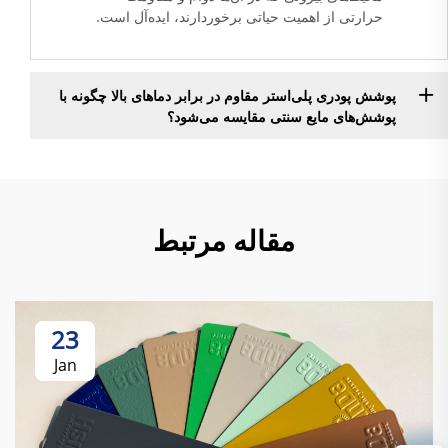
حرارتی از اهمیت حیاتی برخوردارند، ایده‌آل است.
پوشش پودری پلی‌استر مقاوم در برابر دماهای بالا چگونه با
پوشش‌های مایع سنتی مقایسه می‌شود؟
مقاله مرتبط
23
Jan