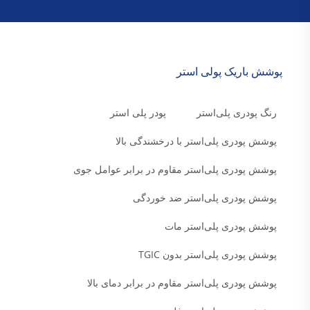
پوشش باریک پولی استر
رنگ پودری پلی‌استر
پودر پلی استر
پوشش پودری پلی‌استر با درخشندگی بالا
پوشش پودری پلی‌استر مقاوم در برابر عوامل جوی
پوشش پودری پلی‌استر ضد خوردگی
پوشش پودری پلی‌استر مات
پوشش پودری پلی‌استر بدون TGIC
پوشش پودری پلی‌استر مقاوم در برابر دمای بالا