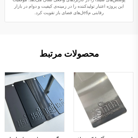
این پروژه اعتبار تولیدکننده را در زمینه‌ی کیفیت و دوام در بازار
رقابتی مебل‌های فضای باز تقویت کرد.
محصولات مرتبط