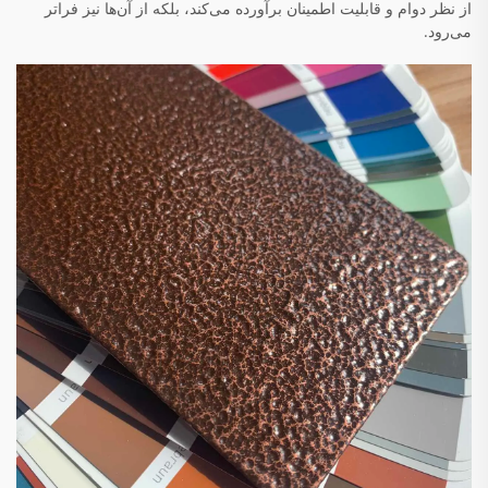
از نظر دوام و قابلیت اطمینان برآورده می‌کند، بلکه از آن‌ها نیز فراتر
می‌رود.