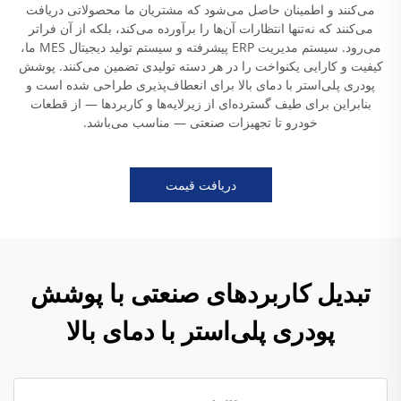
می‌کنند و اطمینان حاصل می‌شود که مشتریان ما محصولاتی دریافت
می‌کنند که نه‌تنها انتظارات آن‌ها را برآورده می‌کند، بلکه از آن فراتر
می‌رود. سیستم مدیریت ERP پیشرفته و سیستم تولید دیجیتال MES ما،
کیفیت و کارایی یکنواخت را در هر دسته تولیدی تضمین می‌کنند. پوشش
پودری پلی‌استر با دمای بالا برای انعطاف‌پذیری طراحی شده است و
بنابراین برای طیف گسترده‌ای از زیرلایه‌ها و کاربردها — از قطعات
خودرو تا تجهیزات صنعتی — مناسب می‌باشد.
دریافت قیمت
تبدیل کاربردهای صنعتی با پوشش
پودری پلی‌استر با دمای بالا