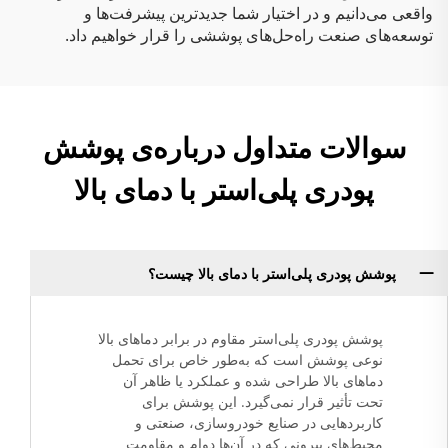
واقعی می‌دانیم و در اختیار شما جدیدترین پیشرفت‌ها و
توسعه‌های صنعت راه‌حل‌های پوششی را قرار خواهیم داد.
سوالات متداول درباره‌ی پوشش
پودری پلی‌استر با دمای بالا
پوشش پودری پلی‌استر با دمای بالا چیست؟
پوشش پودری پلی‌استر مقاوم در برابر دماهای بالا
نوعی پوشش است که به‌طور خاص برای تحمل
دماهای بالا طراحی شده و عملکرد یا ظاهر آن
تحت تأثیر قرار نمی‌گیرد. این پوشش برای
کاربردهایی در صنایع خودروسازی، صنعتی و
محیط‌های بیرونی که در آن‌ها دوام و مقاومت