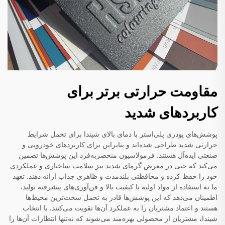
مقاومت حرارتی برتر برای
کاربردهای شدید
پوشش‌های پودری پلی‌استر با دمای بالای شیندا برای تحمل شرایط
حرارتی شدید طراحی شده‌اند و بنابراین برای کاربردهای خودرویی و
صنعتی ایده‌آل هستند. فرمولاسیون منحصربه‌فرد این پوشش‌ها تضمین
می‌کند که حتی در معرض گرمای شدید نیز سلامت ساختاری و عملکردی
خود را حفظ کرده و محافظتی بلندمدت و ظاهری جذاب ارائه دهند. تعهد
ما به استفاده از مواد اولیه با کیفیت بالا و فن‌آوری‌های پیشرفته تولید،
اطمینان می‌دهد که این پوشش‌ها قادر به تحمل سخت‌ترین محیط‌ها
هستند و اعتماد مشتریان را به عملکرد آن‌ها تقویت می‌کنند. با انتخاب
شیندا، مشتریان از محصولی بهره‌مند می‌شوند که نه‌تنها انتظارات آن‌ها را