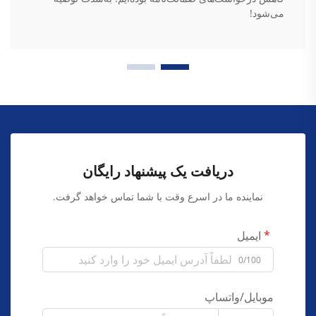
می‌شود!
دریافت یک پیشنهاد رایگان
نماینده ما در اسرع وقت با شما تماس خواهد گرفت.
ایمیل
0/100
موبایل/واتساپ