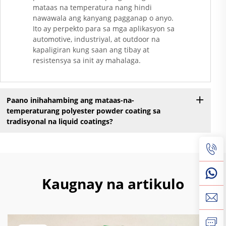
mataas na temperatura nang hindi
nawawala ang kanyang pagganap o anyo.
Ito ay perpekto para sa mga aplikasyon sa
automotive, industriyal, at outdoor na
kapaligiran kung saan ang tibay at
resistensya sa init ay mahalaga.
Paano inihahambing ang mataas-na-
temperaturang polyester powder coating sa
tradisyonal na liquid coatings?
Kaugnay na artikulo