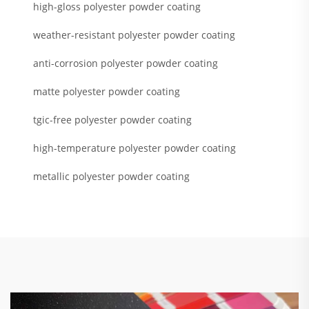
high-gloss polyester powder coating
weather-resistant polyester powder coating
anti-corrosion polyester powder coating
matte polyester powder coating
tgic-free polyester powder coating
high-temperature polyester powder coating
metallic polyester powder coating