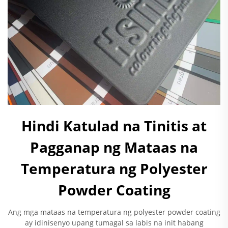
Hindi Katulad na Tinitis at
Pagganap ng Mataas na
Temperatura ng Polyester
Powder Coating
Ang mga mataas na temperatura ng polyester powder coating
ay idinisenyo upang tumagal sa labis na init habang