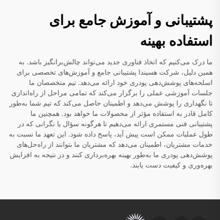
پشتیبانی و آموزش جامع برای
استفاده بهینه
ما درک می‌کنیم که اتخاذ فناوری جدید می‌تواند چالش‌برانگیز باشد. به
همین دلیل، شرکت هسیندا پشتیبانی جامع و آموزش‌های تخصصی برای
اسلحه‌های پوشش‌دهی پودری خود ارائه می‌دهد. تیم متخصصان ما
جلسات آموزشی عملی را برگزار می‌کند که تمامی مراحل از راه‌اندازی
تا نگهداری را پوشش می‌دهد و اطمینان حاصل می‌کند که تیم شما به‌طور
کامل قادر به استفاده مؤثر از محصولات ما خواهد بود. همچنین ما
پشتیبانی فنی مستمری ارائه می‌دهیم تا هرگونه سؤال یا نگرانی که در
طول عملیات ممکن است پیش آید، پاسخ داده شود. این تعهد ما نسبت به
خدمات مشتریان، اطمینان می‌دهد که مشتریان ما بتوانند از راه‌حل‌های
پوشش‌دهی پودری ما به‌طور بهینه بهره‌برداری کنند و در نتیجه به افزایش
بهره‌وری و کیفیت دست یابند.