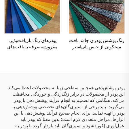
رنگ پوشش پودری جامد بافت
پودرهای رنگ بازیافت‌پذیر،
میخکوبی از جنس پلی‌استر
مقرون‌به‌صرفه با بافت‌های
برای تمام سطوح فلزی
مختلف برای کاربردهای
پاششی
پودر پوشش‌دهی همچنین سطحی زیبا به محصولات اعطا می‌کند.
این پودر از محصولات در برابر زنگ‌زدگی و خوردگی محافظت
می‌کند. هنگامی که تصمیم به انجام فرآیند پوشش‌دهی با پودر
می‌گیرید، باید برخی از اسپری‌گان‌های تخصصی پوشش‌دهی با
پودر را تهیه نمایید. برای انجام صحیح فرآیند پوشش‌دهی با این
ابزارها، مراحل متعددی لازم است؛ بدین معنا که پودر باید
عمل‌آوری (کور) شود و اسپری‌گان باید باردار گردد تا پودر به