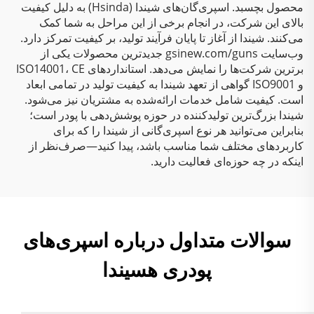
محصول بچسبد. اسپری‌گان‌های شیندا (Hsinda) به دلیل کیفیت
بالای این شرکت، در انجام برخی از این مراحل به شما کمک
می‌کنند. شیندا از آغاز تا پایان فرآیند تولید، بر کیفیت تمرکز دارد.
وب‌سایت gsinew.com/guns جدیدترین محصولات یکی از
برترین شرکت‌ها را نمایش می‌دهد. استانداردهای ISO14001، CE
و ISO9001 گواهی از تعهد شیندا به کیفیت تولید در تمامی ابعاد
است. کیفیت شامل خدمات ارائه‌شده به مشتریان نیز می‌شود.
شیندا بزرگ‌ترین تولیدکننده در حوزه پوشش‌دهی با پودر است؛
بنابراین می‌توانید هر نوع اسپری‌گانی از شیندا را که برای
کاربردهای مختلف شما مناسب باشد، پیدا کنید—صرف‌نظر از
اینکه در چه حوزه‌ای فعالیت دارید.
سوالات متداول درباره اسپری‌های
پودری هسیندا