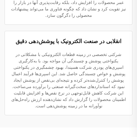
عمر محصولات را افزایش داد، بلکه رقابت‌پذیری آنها در بازار را
نیز تقویت کرد و نشان داد که چگونه فناوری ما می‌تواند پیشنهادات
محصولی را دگرگون سازد.
انقلابی در صنعت الکترونیک با پوشش‌دهی دقیق
شرکتی تخصصی در زمینه قطعات الکترونیکی با مشکلاتی در
یکنواختی پوشش و چسبندگی آن مواجه بود. با به‌کارگیری
اسپری‌های پودری شرکت هسیندا، بهبود چشمگیری در یکنواختی
پوشش و خواص چسبندگی حاصل شد. این اسپری‌ها فرآیند اعمال
پوشش را کنترل‌شده‌تر کرده و نتیجه‌ای بی‌نقص از پوشش ایجاد
نمود که استانداردهای سخت‌گیرانه صنعتی را برآورده می‌ساخت.
این شرکت کاهش قابل‌توجهی در نرخ نقص‌ها و افزایش قابلیت
اطمینان محصولات را گزارش داد که نشان‌دهنده ارزش راه‌حل‌های
نوآورانه ما در زمینه پوشش‌دهی است.