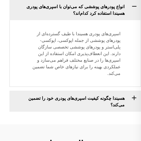
انواع پودرهای پوششی که می‌توان با اسپری‌های پودری
هسیندا استفاده کرد کدام‌اند؟
اسپری‌های پودری هسیندا با طیف گسترده‌ای از
پودرهای پوششی از جمله اپوکسی، اپوکسی-
پلی‌استر و پودرهای پوششی تخصصی سازگان
دارند. این انعطاف‌پذیری امکان استفاده از این
اسپری‌ها را در صنایع مختلف فراهم می‌سازد و
عملکردی بهینه را برای نیازهای خاص شما تضمین
می‌کند.
هسیندا چگونه کیفیت اسپری‌های پودری خود را تضمین
می‌کند؟