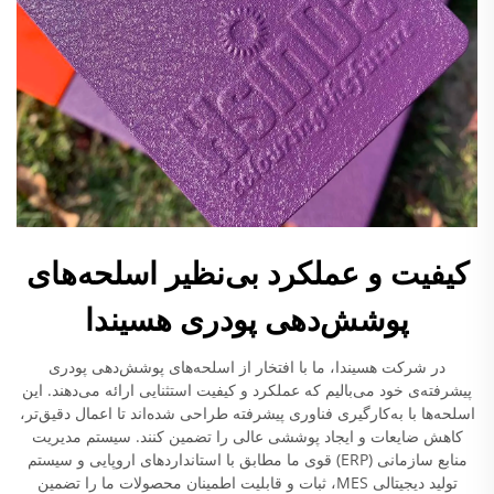
کیفیت و عملکرد بی‌نظیر اسلحه‌های
پوشش‌دهی پودری هسیندا
در شرکت هسیندا، ما با افتخار از اسلحه‌های پوشش‌دهی پودری
پیشرفته‌ی خود می‌بالیم که عملکرد و کیفیت استثنایی ارائه می‌دهند. این
اسلحه‌ها با به‌کارگیری فناوری پیشرفته طراحی شده‌اند تا اعمال دقیق‌تر،
کاهش ضایعات و ایجاد پوششی عالی را تضمین کنند. سیستم مدیریت
منابع سازمانی (ERP) قوی ما مطابق با استانداردهای اروپایی و سیستم
تولید دیجیتالی MES، ثبات و قابلیت اطمینان محصولات ما را تضمین