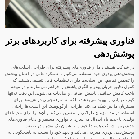
فناوری پیشرفته برای کاربردهای برتر
پوشش‌دهی
در شرکت هسیندا، ما از فناوری‌های پیشرفته برای طراحی اسلحه‌های
پوشش‌دهی پودری خود استفاده می‌کنیم تا عملکرد عالی در اعمال پوشش
را تضمین نماییم. این اسلحه‌ها دارای تنظیمات قابل تنظیمی هستند که
کنترل دقیق جریان پودر و الگوی پاشش را فراهم می‌سازند و در نتیجه
باعث کاهش حداقلی پاشش اضافی و ضایعات می‌شوند. این دقت نه‌تنها
کیفیت پایانی را بهبود می‌بخشد، بلکه به صرفه‌جویی در هزینه‌ها برای
مشتریان ما نیز کمک می‌کند. طراحی ارگونومیک این اسلحه‌ها راحتی
استفاده در مدت زمان طولانی را تضمین می‌کند و آن‌ها را برای محیط‌های
تولیدی با حجم بالا ایده‌آل می‌سازد. با نوآوری مستمر و ادغام فناوری‌های
جدیدترین، شرکت هسیندا خود را به‌عنوان یک پیشرو در صنعت
پوشش‌دهی پودری معرفی می‌کند و تعهد خود را نسبت به پاسخگویی به
نیازهای در حال تحول مشتریان خود اعلام می‌دارد.