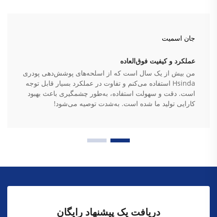
جان اسمیت
عملکرد و کیفیت فوق‌العاده
من بیش از یک سال است که از اسلحه‌های پوشش‌دهی پودری
Hsinda استفاده می‌کنم و تفاوت در عملکرد بسیار قابل توجه
است. دقت و سهولت استفاده، به‌طور چشمگیری باعث بهبود
کارایی تولید ما شده است. به‌شدت توصیه می‌شود!
دریافت یک پیشنهاد رایگان