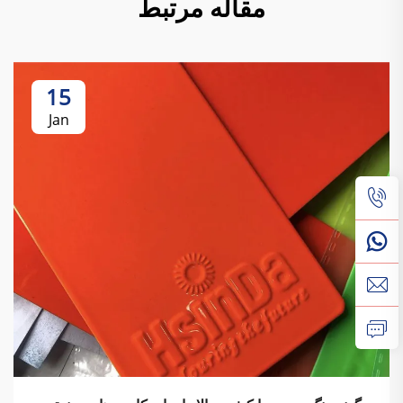
مقاله مرتبط
15
Jan