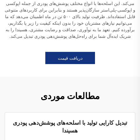
می‌کند. این اسلحه‌ها با انواع مختلف پوشش‌های پودری از جمله اپوکسی
و اپوکسی-پلی‌استر سازگان‌پذیر هستند و بنابراین برای کاربردهای متنوعی
قابل استفاده‌اند. ظرفیت تولید بالای ۵۰۰ تن در ماه اطمینان می‌دهد که ما
می‌توانیم نیازهای مشتریان خود را بدون اینکه کیفیت را زیر پا بگذاریم،
برآورده کنیم. تعهد ما به نوآوری، صداقت و رضایت مشتری، هسیندا را به
شریک ایده‌آل شما برای راه‌حل‌های پوشش‌دهی پودری تبدیل می‌کند.
دریافت قیمت
مطالعات موردی
تبدیل کارایی تولید با اسلحه‌های پوشش‌دهی پودری
هسیندا