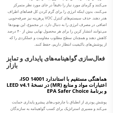
می‌کنند و گرمای مورد نیاز را دقیقاً در جای مورد نظر متمرکز
می‌کنند، بدون اینکه انرژی را برای گرم کردن کل فضاهای اطراف
هدر دهند. حذف سیستم‌های کنترل VOC پرهزینه نیز صرفه‌جویی
اضافی در مصرف انرژی را به دنبال دارد. در مجموع، این بهبودها
می‌توانند انتشار کربن را برای هر محصول نهایی بیش از ۴۰ درصد
کاهش دهند و همچنان سطح مطلوب مقاومت و عملکردی را که
از پوشش‌های باکیفیت انتظار داریم، حفظ کنند.
فعال‌سازی گواهینامه‌های پایداری و تمایز
بازار
هماهنگی مستقیم با استاندارد ISO 14001،
اعتبارات مواد و منابع (MR) در نسخهٔ LEED v4.1
و برنامهٔ EPA Safer Choice
پوشش پودری از انطباق با چارچوب‌های پیشرو پایداری حمایت
می‌کند و مسیری استراتژیک برای کسب گواهینامه به سازندگان