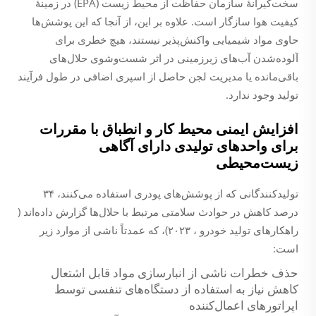
سخت‌گیرانهٔ سازمان حفاظت از محیط زیست (EPA) در زمینهٔ
کیفیت هوا سازگار است. علاوه بر این، از آنجا که این پوشش‌ها
حاوی مواد شیمیایی واکنش‌پذیر نیستند، هیچ خطری برای
آلوده‌شدن آب‌های زیرزمینی در اثر شست‌وشوی حلال‌های
باقی‌مانده یا مدیریت لجن حاصل از اسپری اضافی در طول فرآیند
تولید وجود ندارد.
افزایش ایمنی محیط کار و انطباق با مقررات
برای واحدهای تولیدی دارای آگاهی
زیست‌محیطی
تولیدکنندگانی که از پوشش‌های پودری استفاده می‌کنند، ۳۴
درصد کاهش در حوادث سلامتی مرتبط با حلال‌ها گزارش داده‌اند (
راهکارهای تولید خودرو
، ۲۰۲۳)، که عمدتاً ناشی از موارد زیر
است:
حذف خطرات ناشی از انبارسازی مواد قابل اشتعال
کاهش نیاز به استفاده از دستگاه‌های تنفسی توسط
اپراتورهای اعمال‌کننده