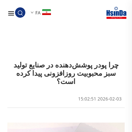
FA
چرا پودر پوشش‌دهنده در صنایع تولید
سبز محبوبیت روزافزونی پیدا کرده
است؟
2026-02-03 15:02:51