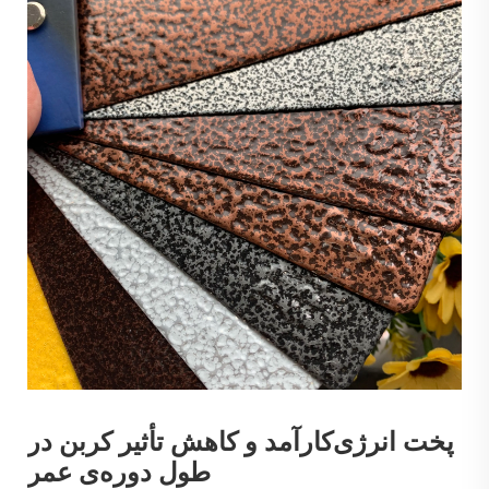
پخت انرژی‌کارآمد و کاهش تأثیر کربن در
طول دوره‌ی عمر