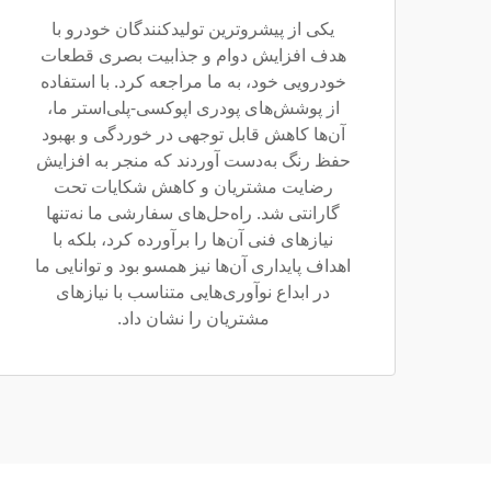
یکی از پیشروترین تولیدکنندگان خودرو با
هدف افزایش دوام و جذابیت بصری قطعات
خودرویی خود، به ما مراجعه کرد. با استفاده
از پوشش‌های پودری اپوکسی-پلی‌استر ما،
آن‌ها کاهش قابل توجهی در خوردگی و بهبود
حفظ رنگ به‌دست آوردند که منجر به افزایش
رضایت مشتریان و کاهش شکایات تحت
گارانتی شد. راه‌حل‌های سفارشی ما نه‌تنها
نیازهای فنی آن‌ها را برآورده کرد، بلکه با
اهداف پایداری آن‌ها نیز همسو بود و توانایی ما
در ابداع نوآوری‌هایی متناسب با نیازهای
مشتریان را نشان داد.