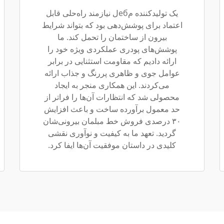
یک تولیدکننده مебل نیازمند راه‌حلی قابل
اعتماد برای پوشش‌دهی بود که بتواند شرایط
بیرون از ساختمان را تحمل کند. ما
پوشش‌های پودری عملکردی ویژه خود را
ارائه دادیم که مقاومت استثنایی در برابر
عوامل جوی و ظاهری پررنگ و جذاب ارائه
می‌کردند. این همکاری منجر به ایجاد
محصولی شد که انتظارات آن‌ها را فراتر از
حد معمول برآورده ساخت و باعث افزایش
۳۰ درصدی فروش خط مبلمان بیرونی‌شان
گردید. تعهد ما به کیفیت و نوآوری نقشی
کلیدی در داستان موفقیت آن‌ها ایفا کرد.