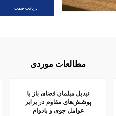
دریافت قیمت
مطالعات موردی
تبدیل مبلمان فضای باز با
پوشش‌های مقاوم در برابر
عوامل جوی و بادوام