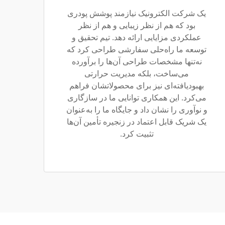
یک شرکت الکترونیک نیازمند پوشش پودری
بود که هم از نظر زیبایی و هم از نظر
عملکردی مزایایی ارائه دهد. تیم تحقیق و
توسعه ما راه‌حلی سفارشی طراحی کرد که
نه‌تنها مشخصات طراحی آن‌ها را برآورده
می‌ساخت، بلکه مدیریت حرارتی
بهبودیافته‌ای نیز برای محصولاتشان فراهم
می‌کرد. این همکاری توانایی ما در سازگاری
و نوآوری را نشان داد و جایگاه ما را به‌عنوان
یک شریک قابل اعتماد در زنجیره تأمین آن‌ها
تثبیت کرد.