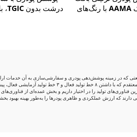
چروک AAMA با رنگ‌های
درشت بد
ف برای پنل کابینت
چین‌دار، رنگ پود
برق
پلی‌استر
عتی که در زمینه پوشش‌دهی پودری و سفارشی‌سازی به آن خدمات ارائه
 فناوری‌های تولید را در اختیار داریم و بخش عمده‌ای از فناوری‌های ی
ی دارند که ارزش عملکردی و ظاهری پودرها را به‌طور بهینه بهبود بخشن