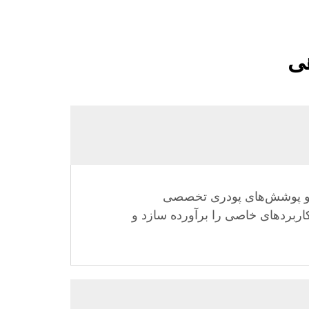
هی
ر و پوشش‌های پودری تخصصی
اربردهای خاصی را برآورده سازد و