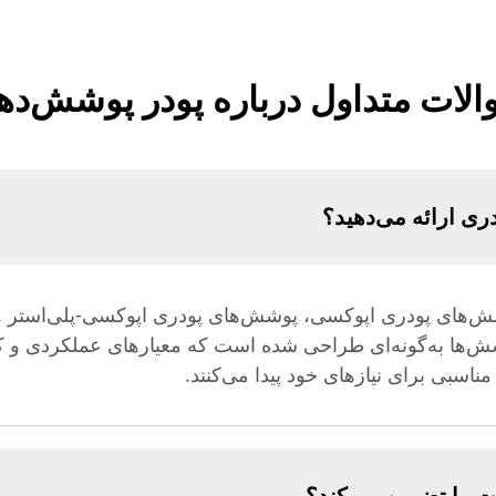
لات متداول درباره پودر پوشش‌د
ری ارائه می‌دهید؟
شش‌های پودری اپوکسی، پوشش‌های پودری اپوکسی-پلی‌است
وشش‌ها به‌گونه‌ای طراحی شده است که معیارهای عملکردی و ک
اسبی برای نیازهای خود پیدا می‌کنند.
یت را تضمین می‌کند؟