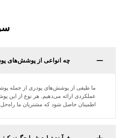
سوا
چه انواعی از پوشش‌های پود
ما طیفی از پوشش‌های پودری از جمله پو
عملکردی ارائه می‌دهیم. هر نوع از این پ
اطمینان حاصل شود که مشتریان ما راه‌حل من
فرآیند تولید شما چگونه کیف