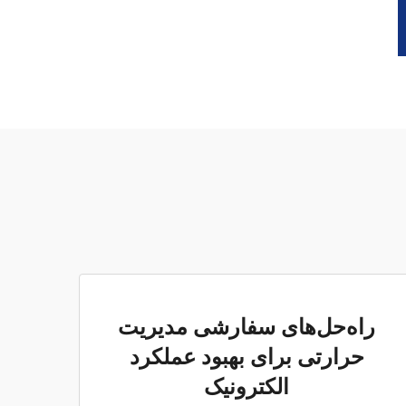
راه‌حل‌های سفارشی مدیریت
حرارتی برای بهبود عملکرد
الکترونیک