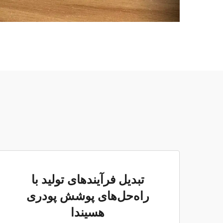
تبدیل فرآیندهای تولید با
راه‌حل‌های پوشش پودری
هسیندا