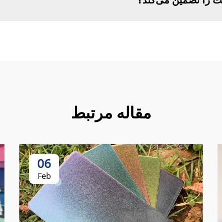
مقاله مرتبط
06
Feb