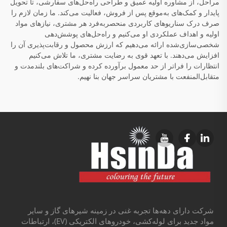
مراحل، از مشاوره اولیه عمیق و طراحی راه‌حل‌های سفارشی، تا تحویل
پایدار و کمک‌های به‌موقع پس از فروش، فعالیت می‌کند. ما زمان لازم را
صرف درک سناریوهای کاربردی منحصربه‌فرد هر مشتری، نیازهای مواد
اولیه و اهداف عملکردی او می‌کنیم و راه‌حل‌های پوشش‌دهی
شخصی‌سازی‌شده ارائه می‌دهیم که ارزش محصول و رقابت‌پذیری آن را
افزایش می‌دهند. با تعهد قوی به رضایت مشتری، ما تلاش می‌کنیم
انتظارات را فراتر از حد معمول برآورده کرده و شراکت‌های بلندمدت و
متقابل‌المنفعت با مشتریان سراسر جهان بنا نهیم.
شرکت دارای دهه‌ها تجربه غنی در زمینه شیرهای گاز و سایر
مواد جدید برای لوله‌کشی، خودروهای الکتریکی (EV)، ارتباطات