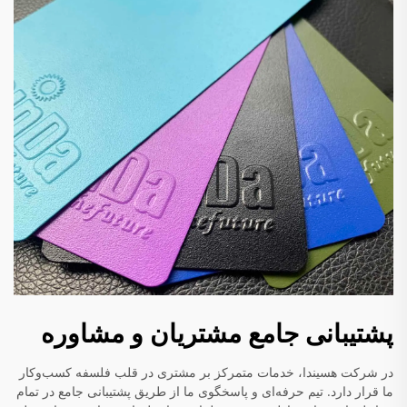
پشتیبانی جامع مشتریان و مشاوره
در شرکت هسیندا، خدمات متمرکز بر مشتری در قلب فلسفه کسب‌وکار
ما قرار دارد. تیم حرفه‌ای و پاسخگوی ما از طریق پشتیبانی جامع در تمام