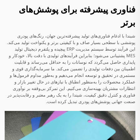
فناوری پیشرفته برای پوشش‌های
برتر
شیندا با ادغام فناوری‌های تولید پیشرفته‌ترین جهان، رنگ‌های پودری
پوششی با سطحی بسیار صاف و با کیفیتی برتر و یکنواخت تولید می‌کند.
این فرآیند توسط سیستم مدیریت ERP پیچیده و پلتفرم دیجیتال تولید
MES پشتیبانی می‌شود؛ بنابراین فرآیندهای تولیدی با دقت بالا، خودکار و
پایداری حاصل می‌گردد که نوسانات را به حداقل می‌رساند و قابلیت
اطمینان بین دفعات تولیدی را تضمین می‌کند. ما سرمایه‌گذاری قوی و
مستمری در تحقیق و توسعه انجام می‌دهیم و به‌طور مداوم فرمول‌ها و
عملکرد محصولات را به‌منظور انطباق با نیازهای در حال تغییر بازار و
انتظارات مشتریان بهینه‌سازی می‌کنیم. این تمرکز بی‌وقفه بر نوآوری
فناوری و کنترل دقیق کیفیت، شیندا را به یک رهبر معتبر و رقابت‌پذیر در
صنعت جهانی پوشش‌های پودری تبدیل کرده است.