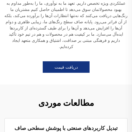
عملکردی ویژه تخصص داریم. تعهد ما به نوآوری، ما را به‌طور مداوم به
بهبود محصولاتمان سوق می‌دهد تا اطمینان حاصل کنیم مشتریان ما
رنگ‌هایی دریافت می‌کنند که نه‌تنها انتظارات آن‌ها را برآورده می‌کند، بلکه
از آن فراتر می‌رود. پایانه صاف سطح رنگ‌های ما، زیبایی ظاهری و دوام
آن‌ها را افزایش می‌دهد و آن‌ها را برای طیف گسترده‌ای از کاربردها
ایده‌آل می‌سازد. ما بر کیفیت هم در محصولات و هم در تیم خود تأکید
داریم و فرهنگی مبتنی بر صداقت، اشتیاق و همکاری متعهد ایجاد
کرده‌ایم.
دریافت قیمت
مطالعات موردی
تبدیل کاربردهای صنعتی با پوشش سطحی صاف