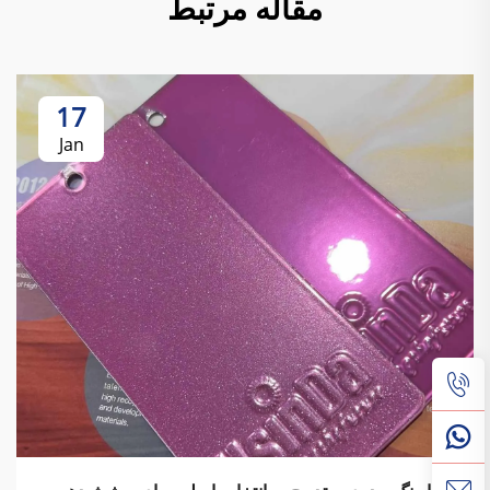
مقاله مرتبط
17
Jan