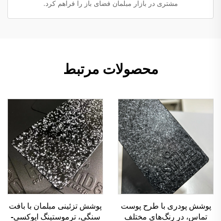
مشتری در بازار مبلمان فضای باز را فراهم کرد.
محصولات مرتبط
پوشش پودری با طرح پوست
پوشش تزئینی مبلمان با بافت
تماس، در رنگ‌های مختلف
سنگی، ترموستینگ اپوکسی-