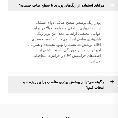
مزایای استفاده از رنگ‌های پودری با سطح صاف چیست؟
پودر رنگ پوشش سطح صاف، دوام استثنایی،
جذابیت زیبایی‌شناختی و مقاومت بالا در برابر
عوامل محیطی ارائه می‌دهد. این پودر رنگ،
پایان‌بندی صافی ایجاد می‌کند که کیفیت بصری
اقلام پوشش‌دهی‌شده را بهبود بخشیده و همزمان
آن‌ها را در برابر خوردگی، آسیب ناشی از
اشعه‌های فرابنفش (UV) و خراش‌ها محافظت
می‌کند.
چگونه می‌توانم پوشش پودری مناسب برای پروژه خود
انتخاب کنم؟