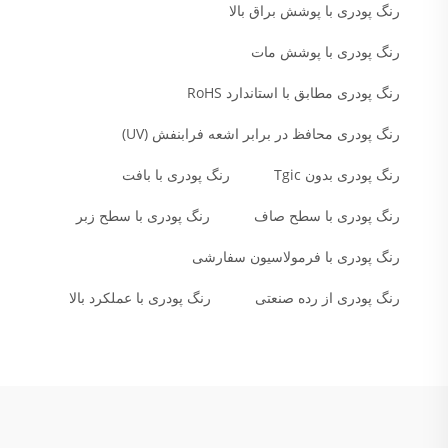
رنگ پودری با پوشش براق بالا
رنگ پودری با پوشش مات
رنگ پودری مطابق با استاندارد RoHS
رنگ پودری محافظ در برابر اشعه فرابنفش (UV)
رنگ پودری بدون Tgic
رنگ پودری با بافت
رنگ پودری با سطح صاف
رنگ پودری با سطح زبر
رنگ پودری با فرمولاسیون سفارشی
رنگ پودری از رده صنعتی
رنگ پودری با عملکرد بالا