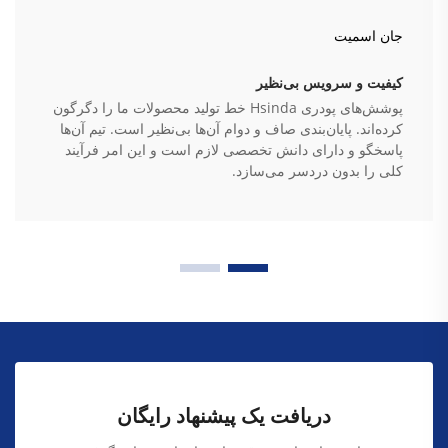
جان اسمیت
کیفیت و سرویس بی‌نظیر
پوشش‌های پودری Hsinda خط تولید محصولات ما را دگرگون
کرده‌اند. پایان‌بندی صاف و دوام آن‌ها بی‌نظیر است. تیم آن‌ها
پاسخگو و دارای دانش تخصصی لازم است و این امر فرآیند
کلی را بدون دردسر می‌سازد.
دریافت یک پیشنهاد رایگان