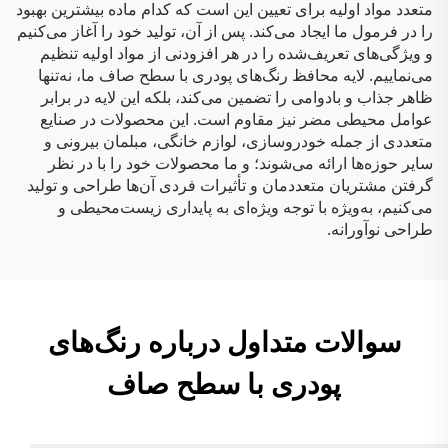
متعدد مواد اولیه برای تعیین این است که کدام ماده بیشترین بهبود
را در فرمول ما ایجاد می‌کند. پس از آن، تولید خود را آغاز می‌کنیم
و ویژگی‌های تعریف‌شده را در هر افزودنی از مواد اولیه تنظیم
می‌نماییم. لایه محافظ رنگ‌های پودری با سطح صاف ما، نه‌تنها
ظاهر جذاب و بادوامی را تضمین می‌کند، بلکه این لایه در برابر
عوامل محیطی مضر نیز مقاوم است. این محصولات در صنایع
متعددی از جمله خودروسازی، لوازم خانگی، مبلمان بیرونی و
سایر حوزه‌ها ارائه می‌شوند؛ و ما محصولات خود را با در نظر
گرفتن مشتریان متعددمان و تأثیرات فردی آن‌ها طراحی و تولید
می‌کنیم، به‌ویژه با توجه ویژه‌ای به پایداری زیست‌محیطی و
طراحی نوآورانه.
سوالات متداول درباره رنگ‌های
پودری با سطح صاف