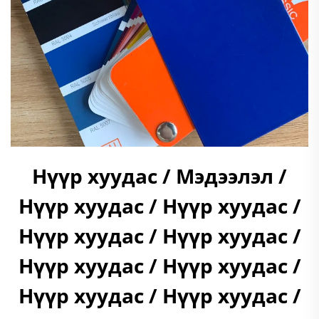
Нүүр хуудас / Мэдээлэл /
Нүүр хуудас / Нүүр хуудас /
Нүүр хуудас / Нүүр хуудас /
Нүүр хуудас / Нүүр хуудас /
Нүүр хуудас / Нүүр хуудас /