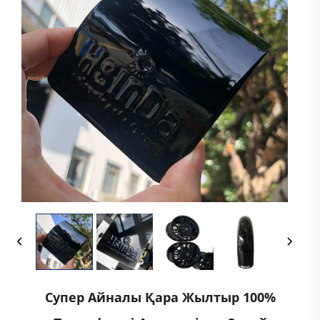
Супер Айналы Қара Жылтыр 100%