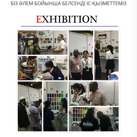
БІЗ ӘЛЕМ БОЙЫНША БЕЛСЕНДІ ІС-ҚЫЗМЕТТЕМІЗ