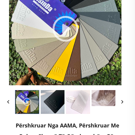
Përshkruar Nga AAMA, Përshkruar Me