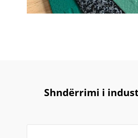
Shndërrimi i indus