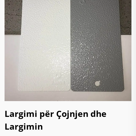
Largimi për Çojnjen dhe
Largimin