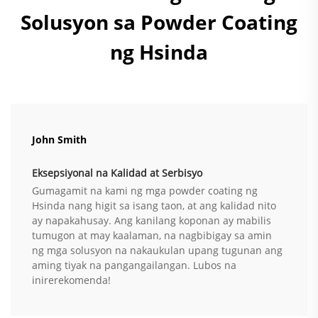
Solusyon sa Powder Coating
ng Hsinda
John Smith
Eksepsiyonal na Kalidad at Serbisyo
Gumagamit na kami ng mga powder coating ng
Hsinda nang higit sa isang taon, at ang kalidad nito
ay napakahusay. Ang kanilang koponan ay mabilis
tumugon at may kaalaman, na nagbibigay sa amin
ng mga solusyon na nakaukulan upang tugunan ang
aming tiyak na pangangailangan. Lubos na
inirerekomenda!