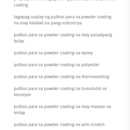
coating
tagapag-suplay ng pulbos para sa powder coating
na may kalidad na pang-industriya
pulbos para sa powder coating na may pasadyang
kulay
pulbos para sa powder coating na epoxy
pulbos para sa powder coating na polyester
pulbos para sa powder coating na thermosetting
pulbos para sa powder coating na tumututol sa
korosyon
pulbos para sa powder coating na may mataas na
kislap
pulbos para sa powder coating na anti-scratch