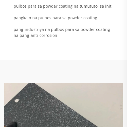
pulbos para sa powder coating na tumututol sa init
pangkain na pulbos para sa powder coating
pang-industriya na pulbos para sa powder coating
na pang-anti-corrosion