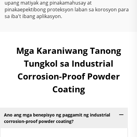
upang matiyak ang pinakamahusay at
pinakaepektibong proteksyon laban sa korosyon para
sa iba't ibang aplikasyon.
Mga Karaniwang Tanong
Tungkol sa Industrial
Corrosion-Proof Powder
Coating
Ano ang mga benepisyo ng paggamit ng industrial
corrosion-proof powder coating?