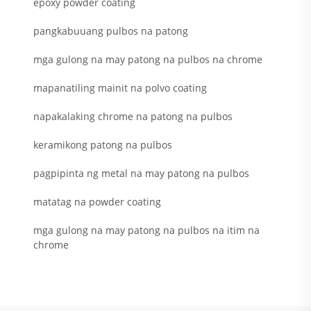
epoxy powder coating
pangkabuuang pulbos na patong
mga gulong na may patong na pulbos na chrome
mapanatiling mainit na polvo coating
napakalaking chrome na patong na pulbos
keramikong patong na pulbos
pagpipinta ng metal na may patong na pulbos
matatag na powder coating
mga gulong na may patong na pulbos na itim na
chrome