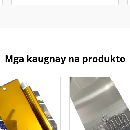
Mga kaugnay na produkto