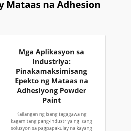
y Mataas na Adhesion
Mga Aplikasyon sa
Industriya:
Pinakamaksimisang
Epekto ng Mataas na
Adhesiyong Powder
Paint
Kailangan ng isang tagagawa ng
kagamitang pang-industriya ng isang
solusyon sa pagpapakulay na kayang