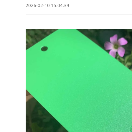
2026-02-10 15:04:39