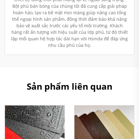
Bột phủ bán bóng của chúng tôi đã cung cấp giải pháp
hoàn hảo, tạo ra bề mặt mịn màng giúp nâng cao tổng
thể ngoại hình sản phẩm, đồng thời đảm bảo khả năng
bảo vệ xuất sắc trước các yếu tố môi trường. Khách
hàng rất ấn tượng với hiệu suất của lớp phủ, từ đó thiết
lập mối quan hệ hợp tác dài hạn với Hsinda để đáp ứng
nhu cầu phủ của họ.
Sản phẩm liên quan