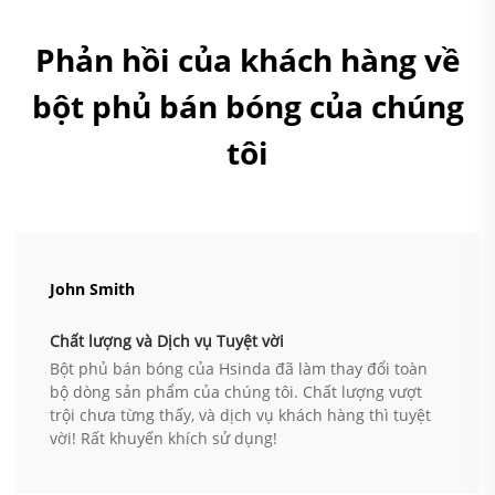
Phản hồi của khách hàng về
bột phủ bán bóng của chúng
tôi
John Smith
Chất lượng và Dịch vụ Tuyệt vời
Bột phủ bán bóng của Hsinda đã làm thay đổi toàn
bộ dòng sản phẩm của chúng tôi. Chất lượng vượt
trội chưa từng thấy, và dịch vụ khách hàng thì tuyệt
vời! Rất khuyến khích sử dụng!