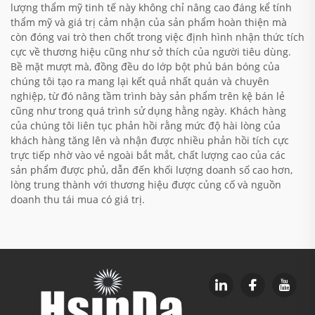
lượng thẩm mỹ tinh tế này không chỉ nâng cao đáng kể tính
thẩm mỹ và giá trị cảm nhận của sản phẩm hoàn thiện mà
còn đóng vai trò then chốt trong việc định hình nhận thức tích
cực về thương hiệu cũng như sở thích của người tiêu dùng.
Bề mặt mượt mà, đồng đều do lớp bột phủ bán bóng của
chúng tôi tạo ra mang lại kết quả nhất quán và chuyên
nghiệp, từ đó nâng tầm trình bày sản phẩm trên kệ bán lẻ
cũng như trong quá trình sử dụng hằng ngày. Khách hàng
của chúng tôi liên tục phản hồi rằng mức độ hài lòng của
khách hàng tăng lên và nhận được nhiều phản hồi tích cực
trực tiếp nhờ vào vẻ ngoài bắt mắt, chất lượng cao của các
sản phẩm được phủ, dẫn đến khối lượng doanh số cao hơn,
lòng trung thành với thương hiệu được củng cố và nguồn
doanh thu tái mua có giá trị.