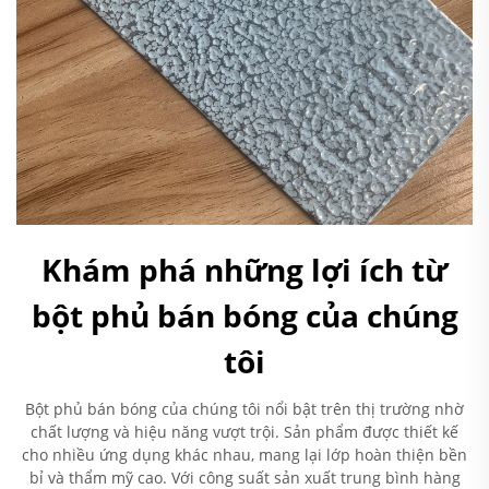
Khám phá những lợi ích từ
bột phủ bán bóng của chúng
tôi
Bột phủ bán bóng của chúng tôi nổi bật trên thị trường nhờ
chất lượng và hiệu năng vượt trội. Sản phẩm được thiết kế
cho nhiều ứng dụng khác nhau, mang lại lớp hoàn thiện bền
bỉ và thẩm mỹ cao. Với công suất sản xuất trung bình hàng