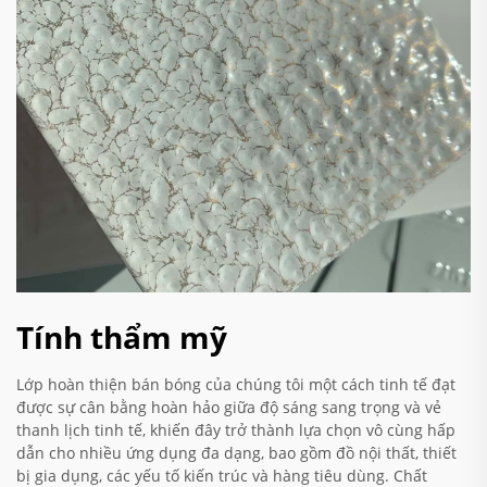
Tính thẩm mỹ
Lớp hoàn thiện bán bóng của chúng tôi một cách tinh tế đạt
được sự cân bằng hoàn hảo giữa độ sáng sang trọng và vẻ
thanh lịch tinh tế, khiến đây trở thành lựa chọn vô cùng hấp
dẫn cho nhiều ứng dụng đa dạng, bao gồm đồ nội thất, thiết
bị gia dụng, các yếu tố kiến trúc và hàng tiêu dùng. Chất