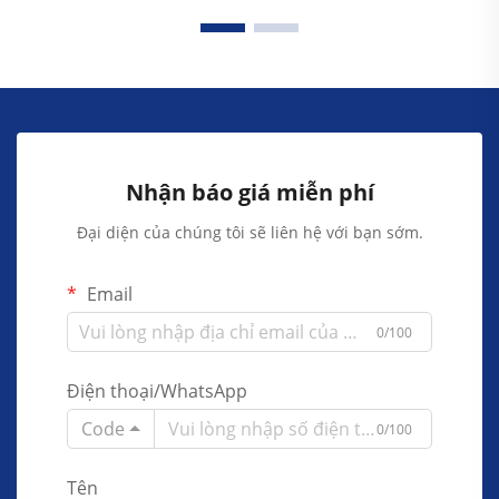
Nhận báo giá miễn phí
Đại diện của chúng tôi sẽ liên hệ với bạn sớm.
Email
0/100
Điện thoại/WhatsApp
Code
0/100
Tên