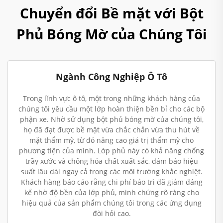
Chuyển đổi Bề mặt với Bột
Phủ Bóng Mờ của Chúng Tôi
Ngành Công Nghiệp Ô Tô
Trong lĩnh vực ô tô, một trong những khách hàng của
chúng tôi yêu cầu một lớp hoàn thiện bền bỉ cho các bộ
phận xe. Nhờ sử dụng bột phủ bóng mờ của chúng tôi,
họ đã đạt được bề mặt vừa chắc chắn vừa thu hút về
mặt thẩm mỹ, từ đó nâng cao giá trị thẩm mỹ cho
phương tiện của mình. Lớp phủ này có khả năng chống
trầy xước và chống hóa chất xuất sắc, đảm bảo hiệu
suất lâu dài ngay cả trong các môi trường khắc nghiệt.
Khách hàng báo cáo rằng chi phí bảo trì đã giảm đáng
kể nhờ độ bền của lớp phủ, minh chứng rõ ràng cho
hiệu quả của sản phẩm chúng tôi trong các ứng dụng
đòi hỏi cao.