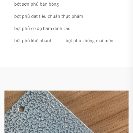
bột sơn phủ bán bóng
bột phủ đạt tiêu chuẩn thực phẩm
bột phủ có độ bám dính cao
bột phủ khô nhanh
bột phủ chống mài mòn