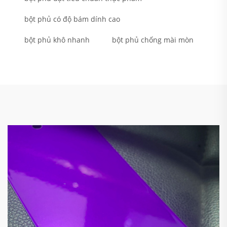
bột phủ có độ bám dính cao
bột phủ khô nhanh
bột phủ chống mài mòn