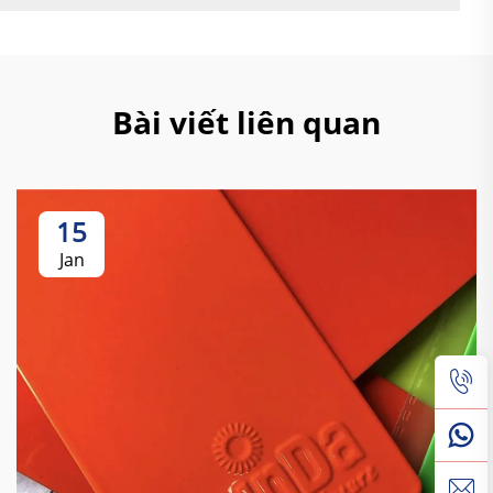
Bài viết liên quan
15
Jan