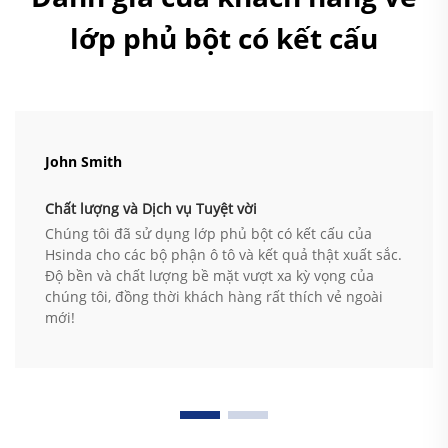
lớp phủ bột có kết cấu
John Smith
Chất lượng và Dịch vụ Tuyệt vời
Chúng tôi đã sử dụng lớp phủ bột có kết cấu của
Hsinda cho các bộ phận ô tô và kết quả thật xuất sắc.
Độ bền và chất lượng bề mặt vượt xa kỳ vọng của
chúng tôi, đồng thời khách hàng rất thích vẻ ngoài
mới!