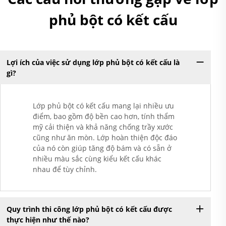
phủ bột có kết cấu
Lợi ích của việc sử dụng lớp phủ bột có kết cấu là
gì?
Lớp phủ bột có kết cấu mang lại nhiều ưu
điểm, bao gồm độ bền cao hơn, tính thẩm
mỹ cải thiện và khả năng chống trầy xước
cũng như ăn mòn. Lớp hoàn thiện độc đáo
của nó còn giúp tăng độ bám và có sẵn ở
nhiều màu sắc cùng kiểu kết cấu khác
nhau để tùy chỉnh.
Quy trình thi công lớp phủ bột có kết cấu được
thực hiện như thế nào?