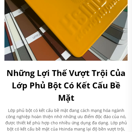
Những Lợi Thế Vượt Trội Của
Lớp Phủ Bột Có Kết Cấu Bề
Mặt
Lớp phủ bột có kết cấu bề mặt đang cách mạng hóa ngành
công nghiệp hoàn thiện nhờ những ưu điểm độc đáo của nó,
được thiết kế phù hợp cho nhiều ứng dụng đa dạng. Lớp phủ
bột có kết cấu bề mặt của Hsinda mang lại độ bền vượt trội,