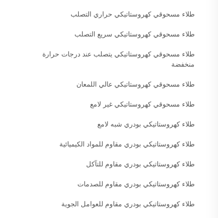
طلاء مسحوقي كهروستاتيكي حراري التصلب
طلاء مسحوقي كهروستاتيكي سريع التصلب
طلاء مسحوقي كهروستاتيكي يتصلب عند درجات حرارة
منخفضة
طلاء مسحوقي كهروستاتيكي عالي اللمعان
طلاء مسحوقي كهروستاتيكي غير لامع
طلاء كهروستاتيكي بودري شبه لامع
طلاء كهروستاتيكي بودري مقاوم للمواد الكيميائية
طلاء كهروستاتيكي بودري مقاوم للتآكل
طلاء كهروستاتيكي بودري مقاوم للصدمات
طلاء كهروستاتيكي بودري مقاوم للعوامل الجوية