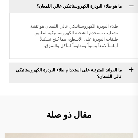
ما هو طلاء البودرة الكهروستاتيكي عالي اللمعان؟
طلاء البودرة الكهروستاتيكي عالي اللمعان هو تقنية
تشطيب تستخدم الشحنة الكهروستاتيكية لتطبيق
طبقات البودرة على الأسطح، مما يُنتج تشكيلاً
أملساً لامعاً ومتيناً ومقاوماً للتآكل والتمزق.
ما الفوائد المترتبة على استخدام طلاء البودرة الكهروستاتيكي
عالي اللمعان؟
مقال ذو صلة