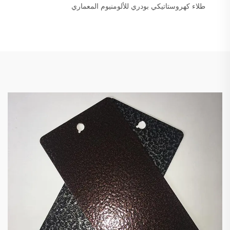
طلاء كهروستاتيكي بودري للألومنيوم المعماري