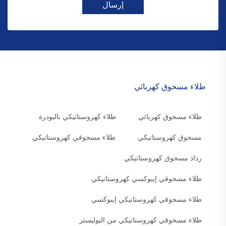
إرسال
طلاء مسحوق كهربائي
طلاء مسحوق كهربائي
طلاء كهروستاتيكي بالبودرة
مسحوق كهروستاتيكي
طلاء مسحوقي كهروستاتيكي
رذاذ مسحوق كهروستاتيكي
طلاء مسحوقي إيبوكسي كهروستاتيكي
طلاء مسحوقي كهروستاتيكي إيبوكسي
طلاء مسحوقي كهروستاتيكي من البوليستر