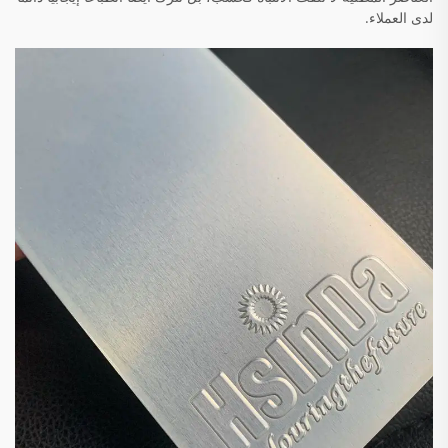
لدى العملاء.