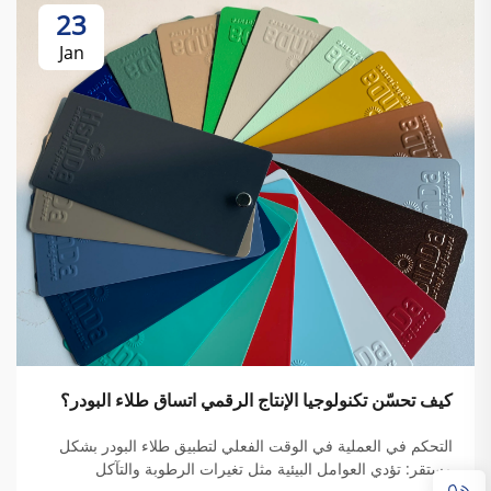
23
Jan
كيف تحسّن تكنولوجيا الإنتاج الرقمي اتساق طلاء البودر؟
التحكم في العملية في الوقت الفعلي لتطبيق طلاء البودر بشكل
مستقر: تؤدي العوامل البيئية مثل تغيرات الرطوبة والتآكل