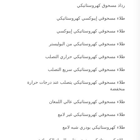
رذاذ مسحوق كهروستاتيكي
طلاء مسحوقي إيبوكسي كهروستاتيكي
طلاء مسحوقي كهروستاتيكي إيبوكسي
طلاء مسحوقي كهروستاتيكي من البوليستر
طلاء مسحوقي كهروستاتيكي حراري التصلب
طلاء مسحوقي كهروستاتيكي سريع التصلب
طلاء مسحوقي كهروستاتيكي يتصلب عند درجات حرارة
منخفضة
طلاء مسحوقي كهروستاتيكي عالي اللمعان
طلاء مسحوقي كهروستاتيكي غير لامع
طلاء كهروستاتيكي بودري شبه لامع
طلاء كهروستاتيكي بودري مقاوم للمواد الكيميائية