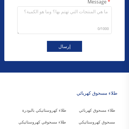
Message
0/1000
إرسال
طلاء مسحوق كهربائي
طلاء مسحوق كهربائي
طلاء كهروستاتيكي بالبودرة
مسحوق كهروستاتيكي
طلاء مسحوقي كهروستاتيكي