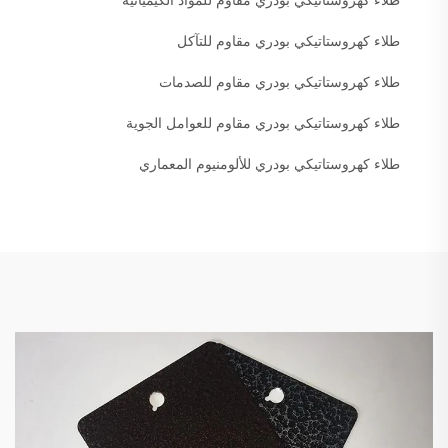
طلاء كهروستاتيكي بودري مقاوم للتآكل
طلاء كهروستاتيكي بودري مقاوم للصدمات
طلاء كهروستاتيكي بودري مقاوم للعوامل الجوية
طلاء كهروستاتيكي بودري للألومنيوم المعماري