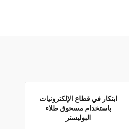
ابتكار في قطاع الإلكترونيات
باستخدام مسحوق طلاء
البوليستر