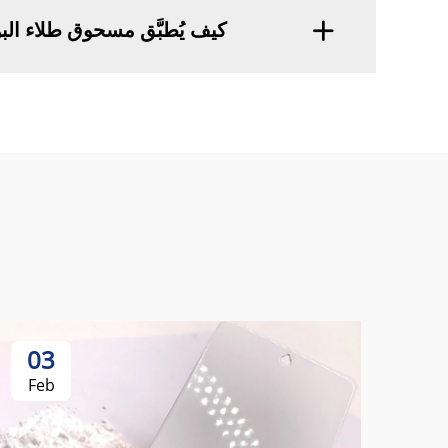
كيف يُطبَّق مسحوق طلاء الب
03
Feb