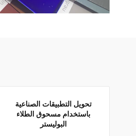
تحويل التطبيقات الصناعية
باستخدام مسحوق الطلاء
البوليستر