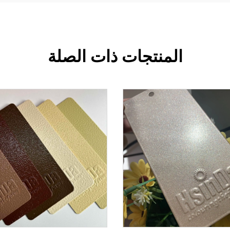
المنتجات ذات الصلة