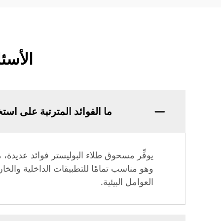
الأسئ
ما الفوائد المترتبة على اس
يوفِّر مسحوق طلاء البوليستر فوائد عديدة، م
وهو مناسب تمامًا للتطبيقات الداخلية والخارج
العوامل البيئية.