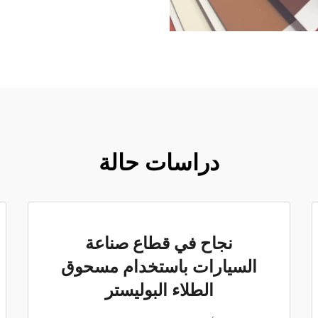
دراسات حالة
نجاح في قطاع صناعة
السيارات باستخدام مسحوق
الطلاء البوليستر