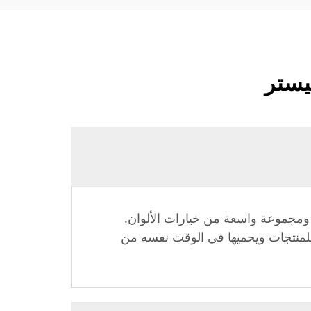
يستر
ة، ومجموعة واسعة من خيارات الألوان.
لية للمنتجات ويحميها في الوقت نفسه من