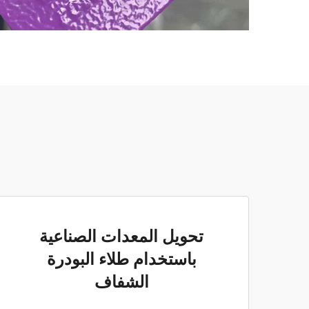
تحويل المعدات الصناعية
باستخدام طلاء البودرة
الشفاف