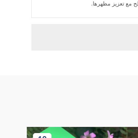
سطح مع تعزيز مظهرها.