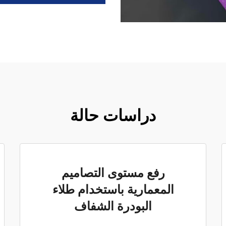
دراسات حالة
رفع مستوى التصاميم
المعمارية باستخدام طلاء
البودرة الشفاف