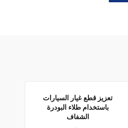
تعزيز قطع غيار السيارات
باستخدام طلاء البودرة
الشفاف