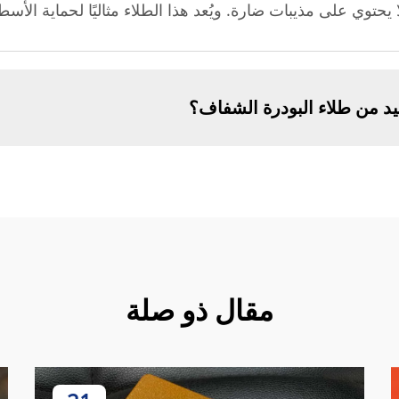
 يحتوي على مذيبات ضارة. ويُعد هذا الطلاء مثاليًا لحماية الأ
د من طلاء البودرة الشفاف؟
مقال ذو صلة