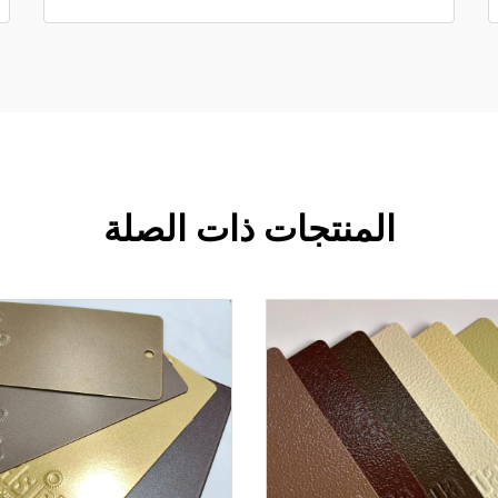
المنتجات ذات الصلة