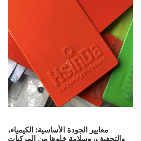
معايير الجودة الأساسية: الكيمياء،
والتجفيف، وسلامة خلوها من المركبات