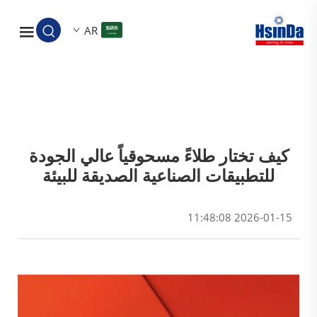
AR
كيف تختار طلاءً مسحوقياً عالي الجودة
للتطبيقات الصناعية الصديقة للبيئة
2026-01-15 11:48:08