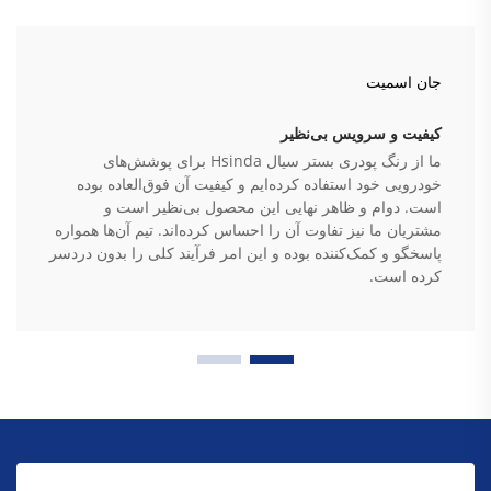
جان اسمیت
کیفیت و سرویس بی‌نظیر
ما از رنگ پودری بستر سیال Hsinda برای پوشش‌های
خودرویی خود استفاده کرده‌ایم و کیفیت آن فوق‌العاده بوده
است. دوام و ظاهر نهایی این محصول بی‌نظیر است و
مشتریان ما نیز تفاوت آن را احساس کرده‌اند. تیم آن‌ها همواره
پاسخگو و کمک‌کننده بوده و این امر فرآیند کلی را بدون دردسر
کرده است.