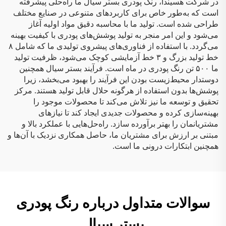
در شرکت هسیندا، رنگ پودری بستر سیال ما راه‌حلی پیشرفته
است که به‌طور خاص برای کاربردهای متنوعی در صنایع مختلف
طراحی شده است. تولید ما با محاسبه دقیق مواد اولیه آغاز
می‌شود و این امر منجر به تولید پوشش‌های پودری با کیفیت بهینه
می‌گردد. با استفاده از فناوری‌های پیشروی تولیدی ما که شامل ۸
خط تولید بزرگ و ۳ خط آزمایشی کوچک می‌شود، ظرفیت تولید
ما ۵۰۰ تن رنگ پودری در ماه است. فرآیند بستر سیال همچنین
دوستدار محیط‌زیست بودن این فرآیند را بهبود می‌بخشد، زیرا
پوشش‌ها بدون استفاده از هرگونه حلال قابل تولید هستند. مرکز
تحقیق و توسعه ما نیز تلاش می‌کند تا محصولات موجود را
بهینه‌سازی کرده و محصولات جدیدی ایجاد کند تا نیازهای
مشتریانمان را بهتر برآورده سازد. راه‌حل‌هایی با عملکرد بالا و
مبتنی بر ارزش برای مشتریان ما، حاصل همکاری نزدیک با آن‌ها و
همچنین ابتکارات درونی ما است.
سوالات متداول درباره رنگ پودری
بستر سیال