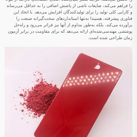
را فراهم می‌کند، ضایعات ناشی از پاشش اضافی را به حداقل می‌رساند
و کارایی کلی تولید را برای تولیدکنندگان افزایش می‌دهد. با اتخاذ این
فناوری پیشرفته، هسیندا نه‌تنها استانداردهای سخت‌گیرانه صنعت را
برآورده می‌کند، بلکه به‌طور مداوم از آنها نیز فراتر می‌رود و راه‌حل
پوششی مهندسی‌شده‌ای ارائه می‌دهد که برای مقاومت در برابر آزمون
زمان طراحی شده است.