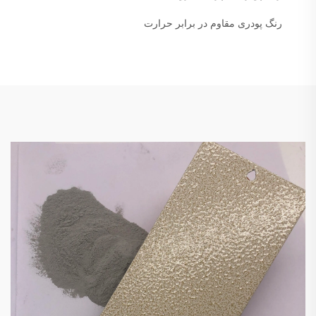
رنگ پودری مقاوم در برابر حرارت