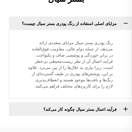
مزایای اصلی استفاده از رنگ پودری بستر سیال چیست؟
رنگ پودری بستر سیال مزایای متعددی ارائه
می‌دهد، از جمله دوام عالی، مقاومت فوق‌العاده
در برابر خوردگی و پوششی صاف و یکنواخت.
فرآیند اعمال آن از نظر زیست‌محیطی بی‌خطر
است، زیرا نیازی به حلال‌ها را از بین می‌برد. علاوه
بر این، پوشش‌های پودری در طیف گسترده‌ای از
رنگ‌ها و بافت‌ها موجود هستند و انعطاف‌پذیری
لازم را برای کاربردهای مختلف فراهم می‌کنند.
فرآیند اعمال بستر سیال چگونه کار می‌کند؟