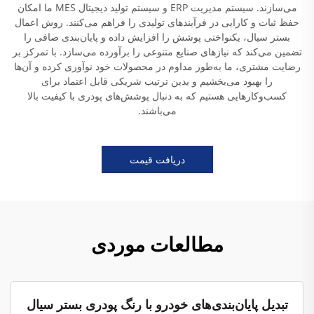
می‌سازند. سیستم مدیریت ERP و سیستم تولید دیجیتال MES ما امکان
حفظ ثبات و کارایی در فرآیندهای تولیدی را فراهم می‌کنند. روش اعمال
بستر سیال، یکنواختی پوشش را افزایش داده و پایان‌بندی صافی را
تضمین می‌کند که نیازهای صنایع متنوعی را برآورده می‌سازد. با تمرکز بر
رضایت مشتری، ما به‌طور مداوم در محصولات خود نوآوری کرده و آن‌ها
را بهبود می‌بخشیم و بدین ترتیب شریکی قابل اعتماد برای
کسب‌وکارهایی هستیم که به دنبال پوشش‌های پودری با کیفیت بالا
می‌باشند.
دریافت قیمت
مطالعات موردی
تبدیل پایان‌بندی‌های خودرو با رنگ پودری بستر سیال