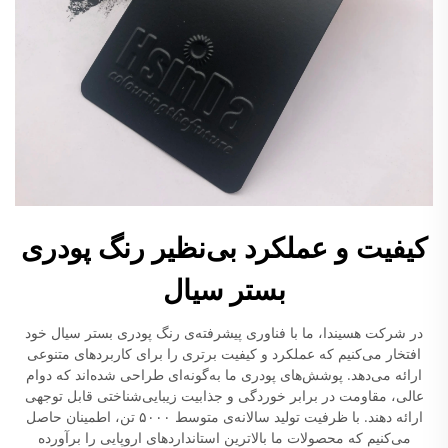
کیفیت و عملکرد بی‌نظیر رنگ پودری
بستر سیال
در شرکت هسیندا، ما با فناوری پیشرفته‌ی رنگ پودری بستر سیال خود
افتخار می‌کنیم که عملکرد و کیفیت برتری را برای کاربردهای متنوعی
ارائه می‌دهد. پوشش‌های پودری ما به‌گونه‌ای طراحی شده‌اند که دوام
عالی، مقاومت در برابر خوردگی و جذابیت زیبایی‌شناختی قابل توجهی
ارائه دهند. با ظرفیت تولید سالانه‌ی متوسط ۵۰۰۰ تن، اطمینان حاصل
می‌کنیم که محصولات ما بالاترین استانداردهای اروپایی را برآورده