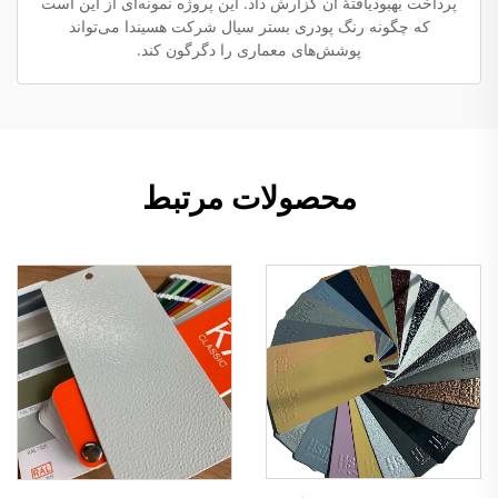
پرداخت بهبودیافتهٔ آن گزارش داد. این پروژه نمونه‌ای از این است
که چگونه رنگ پودری بستر سیال شرکت هسیندا می‌تواند
پوشش‌های معماری را دگرگون کند.
محصولات مرتبط