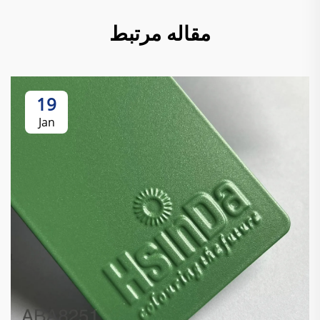
مقاله مرتبط
19
Jan